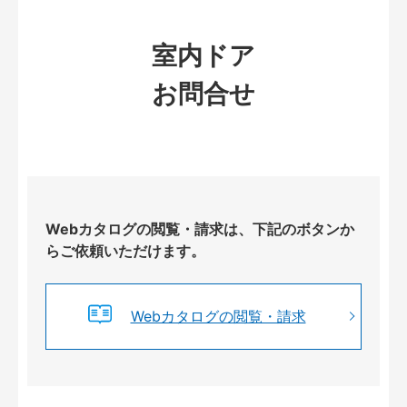
室内ドア
お問合せ
Webカタログの閲覧・請求は、下記のボタンか
らご依頼いただけます。
Webカタログの閲覧・請求