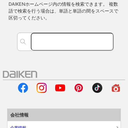
DAIKENホームページ内の情報を検索できます。 複数
語で検索を行う場合は、単語と単語の間をスペースで
区切ってください。
会社情報
企業情報