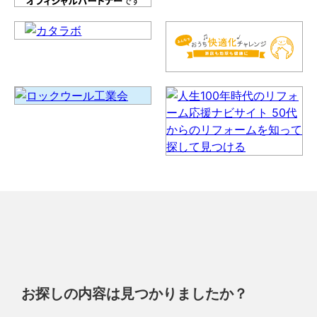
お探しの内容は見つかりましたか？