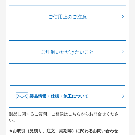
ご使用上のご注意
ご理解いただきたいこと
製品情報・仕様・施工について
製品に関するご質問、ご相談はこちらからお問合せくださ
い。
※お取引（見積り、注文、納期等）に関わるお問い合わせ