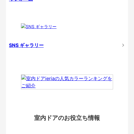
SNS ギャラリー
室内ドアのお役立ち情報