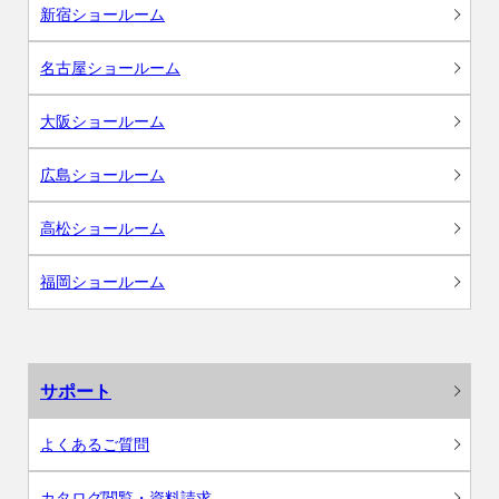
新宿ショールーム
名古屋ショールーム
大阪ショールーム
広島ショールーム
高松ショールーム
福岡ショールーム
サポート
よくあるご質問
カタログ閲覧・資料請求