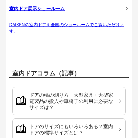
室内ドア展示ショールーム
DAIKENの室内ドアを全国のショールームでご覧いただけま
す。
室内ドアコラム（記事）
ドアの幅の測り方 大型家具・大型家
電製品の搬入や車椅子の利用に必要な
サイズは？
ドアのサイズにもいろいろある？室内
ドアの標準サイズとは？