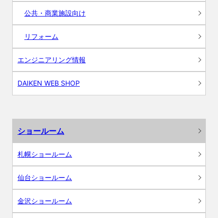
公共・商業施設向け
リフォーム
エンジニアリング情報
DAIKEN WEB SHOP
ショールーム
札幌ショールーム
仙台ショールーム
金沢ショールーム