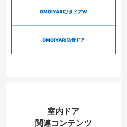
OMOIYARIひきドアW
OMOIYARI防音ドア
室内ドア
関連コンテンツ