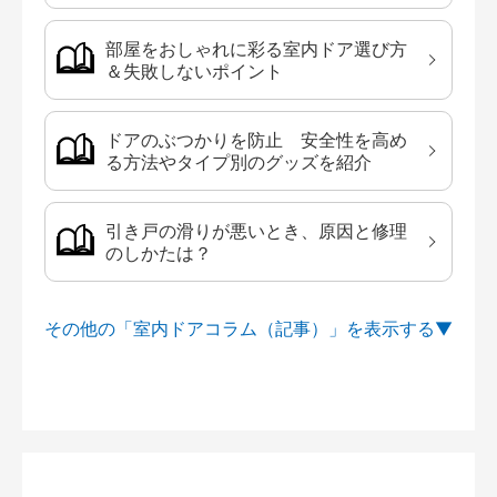
部屋をおしゃれに彩る室内ドア選び方
＆失敗しないポイント
ドアのぶつかりを防止 安全性を高め
る方法やタイプ別のグッズを紹介
引き戸の滑りが悪いとき、原因と修理
のしかたは？
その他の「室内ドアコラム（記事）」を