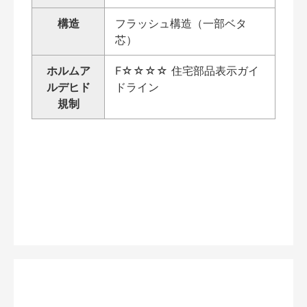
構造
フラッシュ構造（一部ベタ
芯）
ホルムア
F☆☆☆☆ 住宅部品表示ガイ
ルデヒド
ドライン
規制