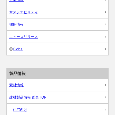
サステナビリティ
採用情報
ニュースリリース
Global
製品情報
素材情報
建材製品情報 総合TOP
住宅向け