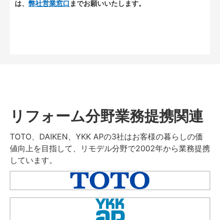
は、
弊社営業窓口
までお願いいたします。
リフォーム分野業務提携関連
TOTO、DAIKEN、YKK APの3社はお客様の暮らしの価
値向上を目指して、リモデル分野で2002年から業務提携
しています。