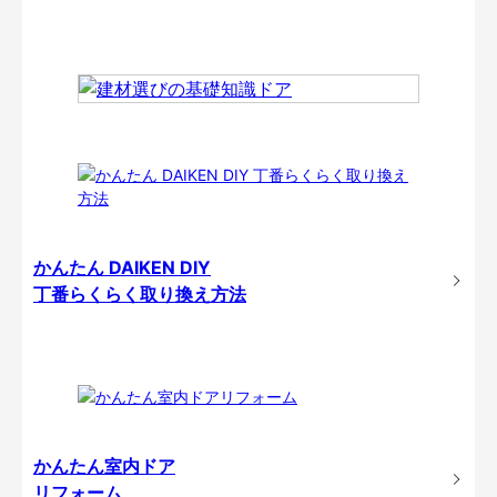
かんたん DAIKEN DIY
丁番らくらく取り換え方法
かんたん室内ドア
リフォーム