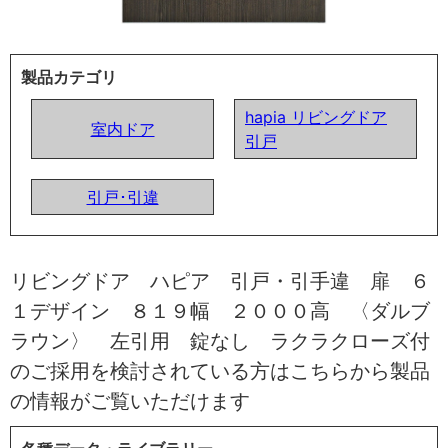
製品カテゴリ
hapia リビングドア
室内ドア
引戸
引戸･引違
リビングドア ハピア 引戸・引手違 扉 ６
１デザイン ８１９幅 ２０００高 〈ダルブ
ラウン〉 左引用 錠なし ラクラクローズ付
のご採用を検討されている方はこちらから製品
の情報がご覧いただけます