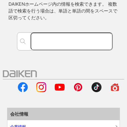
DAIKENホームページ内の情報を検索できます。 複数
語で検索を行う場合は、単語と単語の間をスペースで
区切ってください。
会社情報
企業情報