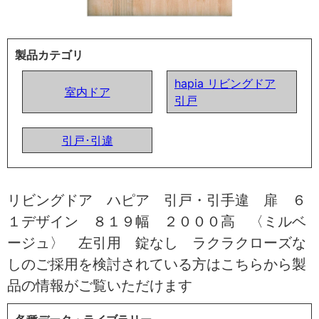
製品カテゴリ
hapia リビングドア
室内ドア
引戸
引戸･引違
リビングドア ハピア 引戸・引手違 扉 ６
１デザイン ８１９幅 ２０００高 〈ミルベ
ージュ〉 左引用 錠なし ラクラクローズな
しのご採用を検討されている方はこちらから製
品の情報がご覧いただけます