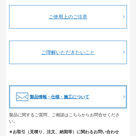
ご使用上のご注意
ご理解いただきたいこと
製品情報・仕様・施工について
製品に関するご質問、ご相談はこちらからお問合せくださ
い。
※お取引（見積り、注文、納期等）に関わるお問い合わせ