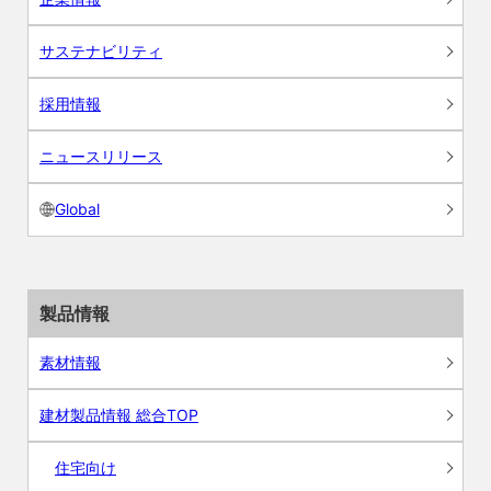
サステナビリティ
採用情報
ニュースリリース
Global
製品情報
素材情報
建材製品情報 総合TOP
住宅向け