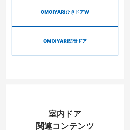
OMOIYARIひきドアW
OMOIYARI防音ドア
室内ドア
関連コンテンツ