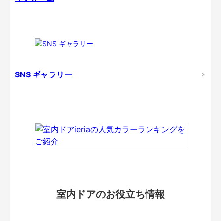
SNS ギャラリー
室内ドアのお役立ち情報