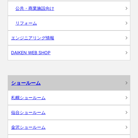
公共・商業施設向け
リフォーム
エンジニアリング情報
DAIKEN WEB SHOP
ショールーム
札幌ショールーム
仙台ショールーム
金沢ショールーム