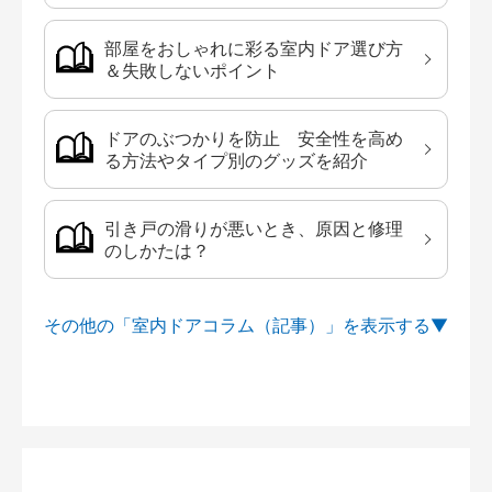
部屋をおしゃれに彩る室内ドア選び方
＆失敗しないポイント
ドアのぶつかりを防止 安全性を高め
る方法やタイプ別のグッズを紹介
引き戸の滑りが悪いとき、原因と修理
のしかたは？
その他の「室内ドアコラム（記事）」を