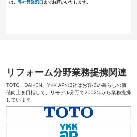
は、
弊社営業窓口
までお願いいたします。
リフォーム分野業務提携関連
TOTO、DAIKEN、YKK APの3社はお客様の暮らしの価
値向上を目指して、リモデル分野で2002年から業務提携
しています。