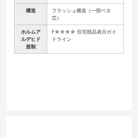
構造
フラッシュ構造（一部ベタ
芯）
ホルムア
F☆☆☆☆ 住宅部品表示ガイ
ルデヒド
ドライン
規制