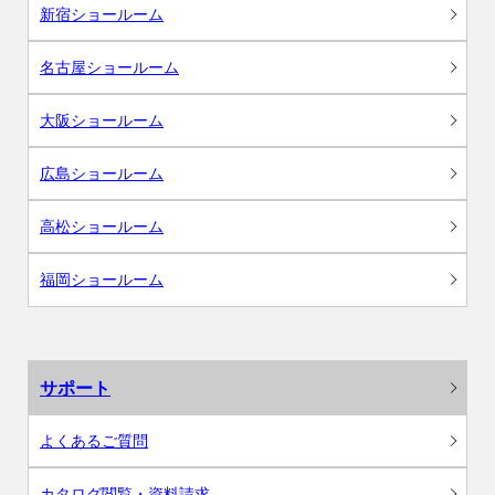
新宿ショールーム
名古屋ショールーム
大阪ショールーム
広島ショールーム
高松ショールーム
福岡ショールーム
サポート
よくあるご質問
カタログ閲覧・資料請求