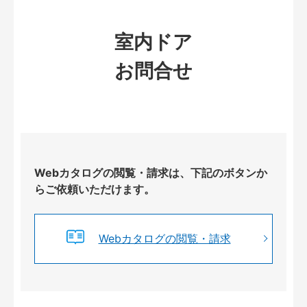
室内ドア
お問合せ
Webカタログの閲覧・請求は、下記のボタンか
らご依頼いただけます。
Webカタログの閲覧・請求