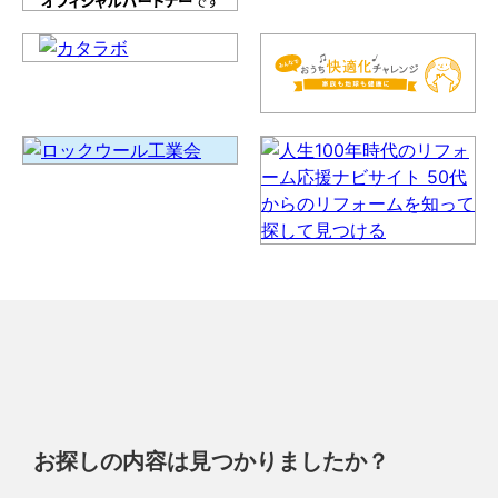
お探しの内容は見つかりましたか？