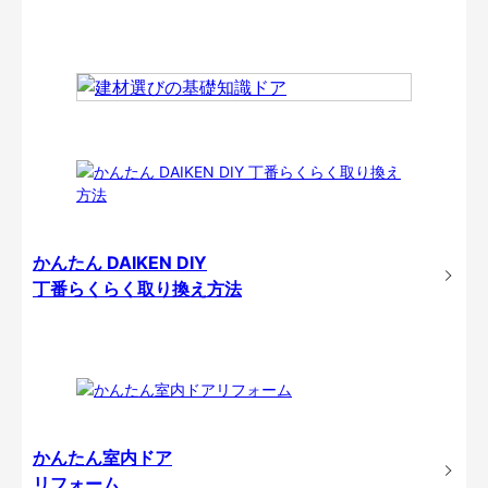
かんたん DAIKEN DIY
丁番らくらく取り換え方法
かんたん室内ドア
リフォーム