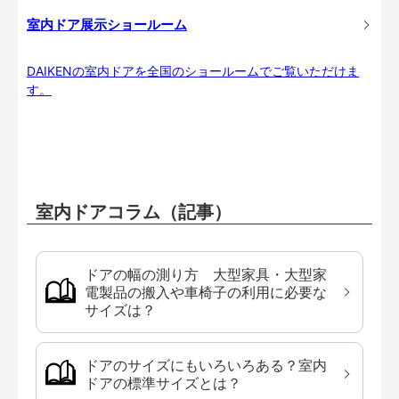
室内ドア展示ショールーム
DAIKENの室内ドアを全国のショールームでご覧いただけま
す。
室内ドアコラム（記事）
ドアの幅の測り方 大型家具・大型家
電製品の搬入や車椅子の利用に必要な
サイズは？
ドアのサイズにもいろいろある？室内
ドアの標準サイズとは？