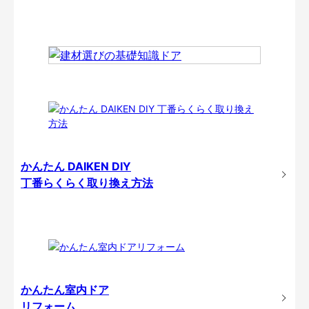
かんたん DAIKEN DIY
丁番らくらく取り換え方法
かんたん室内ドア
リフォーム