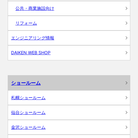
公共・商業施設向け
リフォーム
エンジニアリング情報
DAIKEN WEB SHOP
ショールーム
札幌ショールーム
仙台ショールーム
金沢ショールーム