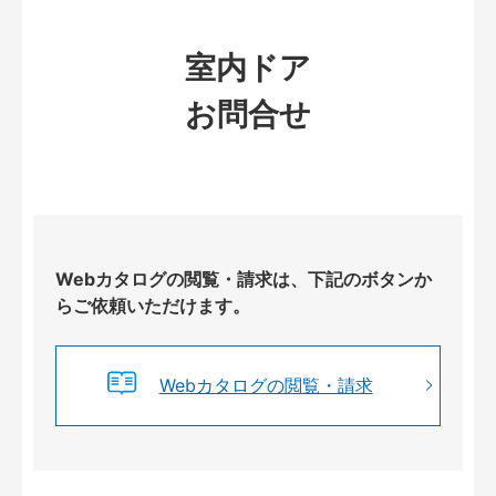
室内ドア
お問合せ
Webカタログの閲覧・請求は、下記のボタンか
らご依頼いただけます。
Webカタログの閲覧・請求