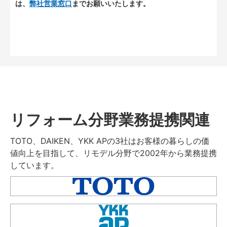
は、
弊社営業窓口
までお願いいたします。
リフォーム分野業務提携関連
TOTO、DAIKEN、YKK APの3社はお客様の暮らしの価
値向上を目指して、リモデル分野で2002年から業務提携
しています。