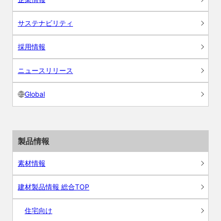
サステナビリティ
採用情報
ニュースリリース
Global
製品情報
素材情報
建材製品情報 総合TOP
住宅向け