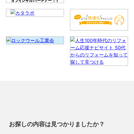
お探しの内容は見つかりましたか？