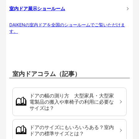
室内ドア展示ショールーム
DAIKENの室内ドアを全国のショールームでご覧いただけま
す。
室内ドアコラム（記事）
ドアの幅の測り方 大型家具・大型家
電製品の搬入や車椅子の利用に必要な
サイズは？
ドアのサイズにもいろいろある？室内
ドアの標準サイズとは？