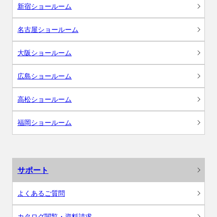
新宿ショールーム
名古屋ショールーム
大阪ショールーム
広島ショールーム
高松ショールーム
福岡ショールーム
サポート
よくあるご質問
カタログ閲覧・資料請求