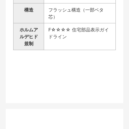
構造
フラッシュ構造（一部ベタ
芯）
ホルムア
F☆☆☆☆ 住宅部品表示ガイ
ルデヒド
ドライン
規制