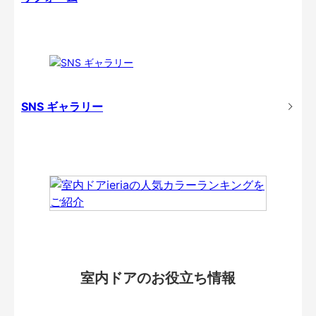
SNS ギャラリー
室内ドアのお役立ち情報