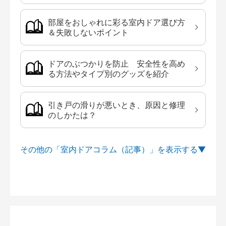
部屋をおしゃれに彩る室内ドア選び方
＆失敗しないポイント
ドアのぶつかりを防止 安全性を高め
る方法やタイプ別のグッズを紹介
引き戸の滑りが悪いとき、原因と修理
のしかたは？
その他の「室内ドアコラム（記事）」を