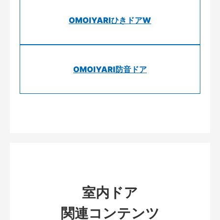
OMOIYARIひきドアW
OMOIYARI防音ドア
室内ドア
関連コンテンツ