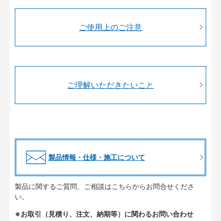
ご使用上のご注意
ご理解いただきたいこと
製品情報・仕様・施工について
製品に関するご質問、ご相談はこちらからお問合せくださ
い。
※お取引（見積り、注文、納期等）に関わるお問い合わせ