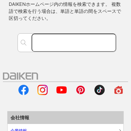
DAIKENホームページ内の情報を検索できます。 複数
語で検索を行う場合は、単語と単語の間をスペースで
区切ってください。
会社情報
企業情報