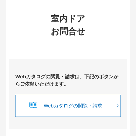
室内ドア
お問合せ
Webカタログの閲覧・請求は、下記のボタンか
らご依頼いただけます。
Webカタログの閲覧・請求