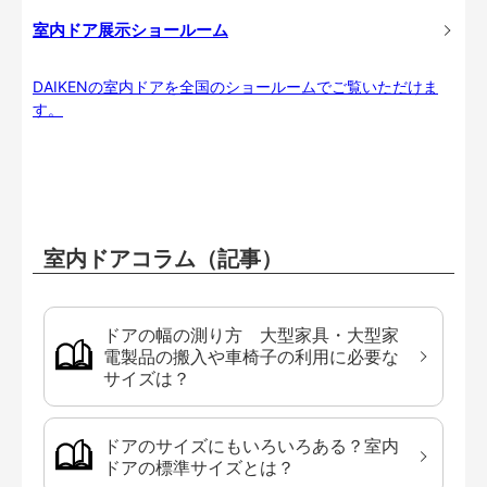
室内ドア展示ショールーム
DAIKENの室内ドアを全国のショールームでご覧いただけま
す。
室内ドアコラム（記事）
ドアの幅の測り方 大型家具・大型家
電製品の搬入や車椅子の利用に必要な
サイズは？
ドアのサイズにもいろいろある？室内
ドアの標準サイズとは？