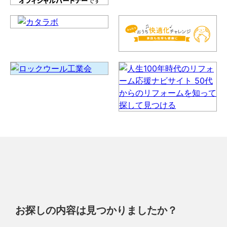
お探しの内容は見つかりましたか？