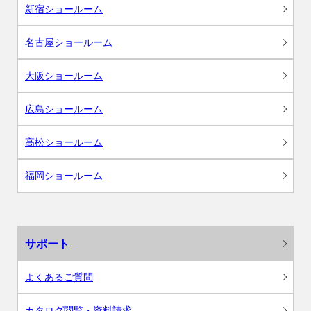
新宿ショールーム
名古屋ショールーム
大阪ショールーム
広島ショールーム
高松ショールーム
福岡ショールーム
サポート
よくあるご質問
カタログ閲覧・資料請求