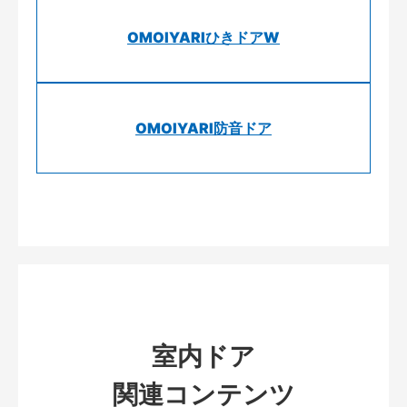
OMOIYARIひきドアW
OMOIYARI防音ドア
室内ドア
関連コンテンツ