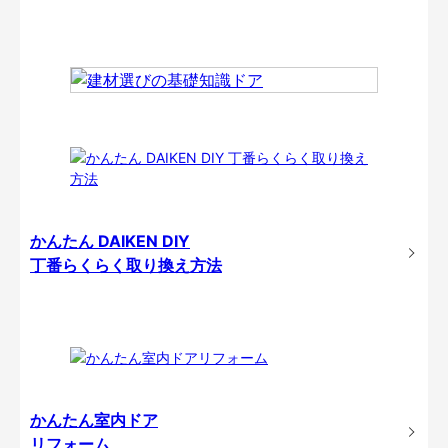
かんたん DAIKEN DIY
丁番らくらく取り換え方法
かんたん室内ドア
リフォーム