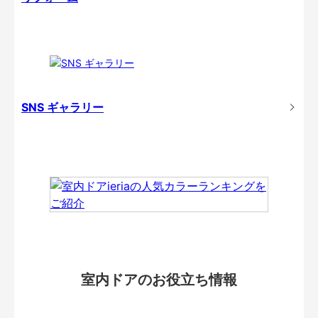
SNS ギャラリー
室内ドアのお役立ち情報