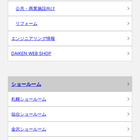
公共・商業施設向け
リフォーム
エンジニアリング情報
DAIKEN WEB SHOP
ショールーム
札幌ショールーム
仙台ショールーム
金沢ショールーム