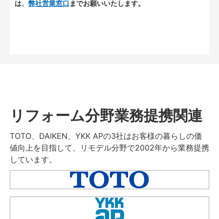
は、
弊社営業窓口
までお願いいたします。
リフォーム分野業務提携関連
TOTO、DAIKEN、YKK APの3社はお客様の暮らしの価
値向上を目指して、リモデル分野で2002年から業務提携
しています。