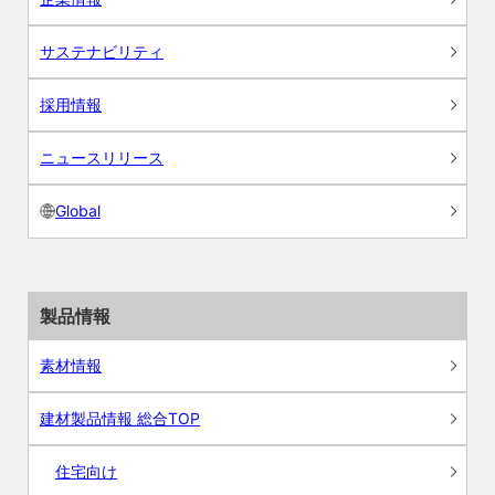
サステナビリティ
採用情報
ニュースリリース
Global
製品情報
素材情報
建材製品情報 総合TOP
住宅向け