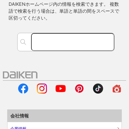
DAIKENホームページ内の情報を検索できます。 複数
語で検索を行う場合は、単語と単語の間をスペースで
区切ってください。
会社情報
企業情報