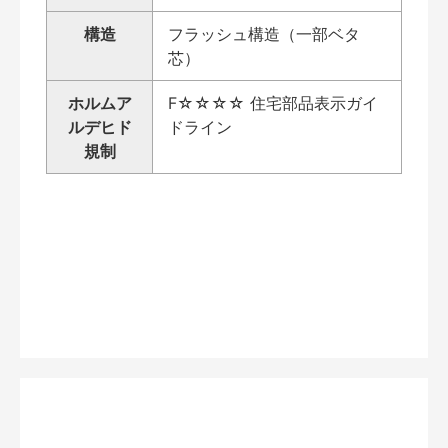
構造
フラッシュ構造（一部ベタ
芯）
ホルムア
F☆☆☆☆ 住宅部品表示ガイ
ルデヒド
ドライン
規制