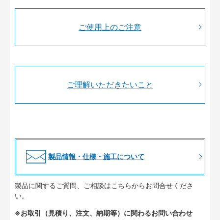
ご使用上のご注意
ご理解いただきたいこと
製品情報・仕様・施工について
製品に関するご質問、ご相談はこちらからお問合せくださ
い。
※お取引（見積り、注文、納期等）に関わるお問い合わせ