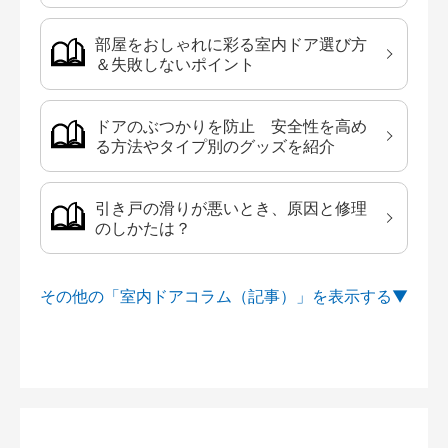
部屋をおしゃれに彩る室内ドア選び方
＆失敗しないポイント
ドアのぶつかりを防止 安全性を高め
る方法やタイプ別のグッズを紹介
引き戸の滑りが悪いとき、原因と修理
のしかたは？
その他の「室内ドアコラム（記事）」を