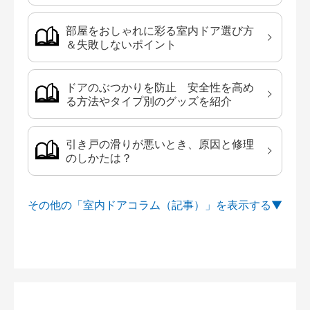
部屋をおしゃれに彩る室内ドア選び方
＆失敗しないポイント
ドアのぶつかりを防止 安全性を高め
る方法やタイプ別のグッズを紹介
引き戸の滑りが悪いとき、原因と修理
のしかたは？
その他の「室内ドアコラム（記事）」を