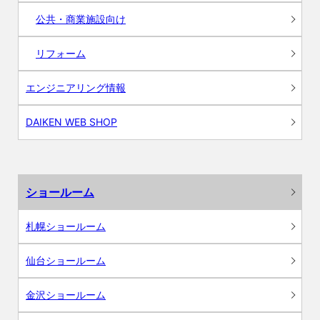
公共・商業施設向け
リフォーム
エンジニアリング情報
DAIKEN WEB SHOP
ショールーム
札幌ショールーム
仙台ショールーム
金沢ショールーム