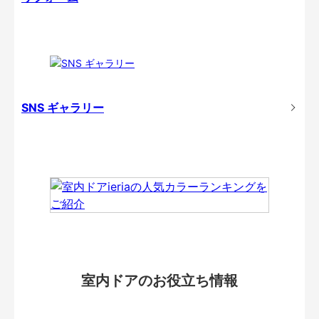
SNS ギャラリー
室内ドアのお役立ち情報