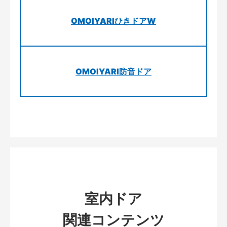
OMOIYARIひきドアW
OMOIYARI防音ドア
室内ドア
関連コンテンツ