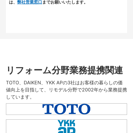
は、
弊社営業窓口
までお願いいたします。
リフォーム分野業務提携関連
TOTO、DAIKEN、YKK APの3社はお客様の暮らしの価
値向上を目指して、リモデル分野で2002年から業務提携
しています。