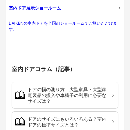
室内ドア展示ショールーム
DAIKENの室内ドアを全国のショールームでご覧いただけま
す。
室内ドアコラム（記事）
ドアの幅の測り方 大型家具・大型家
電製品の搬入や車椅子の利用に必要な
サイズは？
ドアのサイズにもいろいろある？室内
ドアの標準サイズとは？