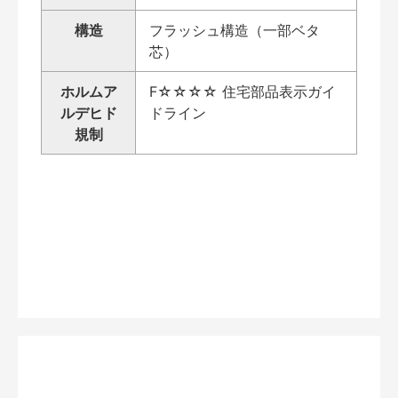
構造
フラッシュ構造（一部ベタ
芯）
ホルムア
F☆☆☆☆ 住宅部品表示ガイ
ルデヒド
ドライン
規制