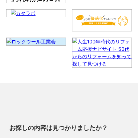
お探しの内容は見つかりましたか？