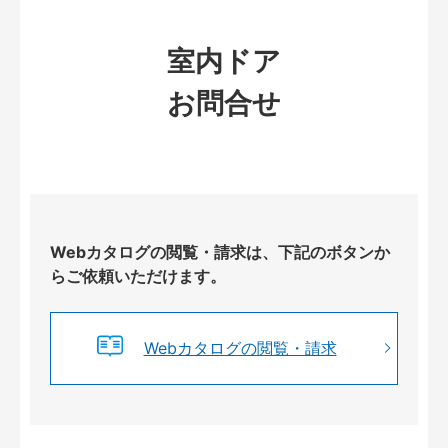
室内ドア
お問合せ
Webカタログの閲覧・請求は、下記のボタンか
らご依頼いただけます。
Webカタログの閲覧・請求