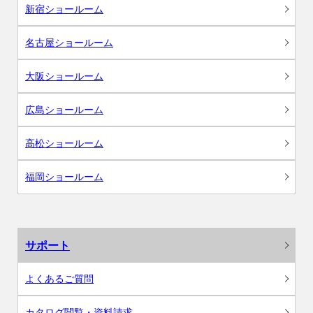
新宿ショールーム
名古屋ショールーム
大阪ショールーム
広島ショールーム
高松ショールーム
福岡ショールーム
サポート
よくあるご質問
カタログ閲覧・資料請求