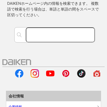
DAIKENホームページ内の情報を検索できます。 複数
語で検索を行う場合は、単語と単語の間をスペースで
区切ってください。
会社情報
企業情報