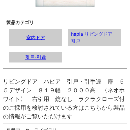
製品カテゴリ
hapia リビングドア
室内ドア
引戸
引戸･引違
リビングドア ハピア 引戸・引手違 扉 ５
５デザイン ８１９幅 ２０００高 〈ネオホ
ワイト〉 右引用 錠なし ラクラクローズ付
のご採用を検討されている方はこちらから製品
の情報がご覧いただけます