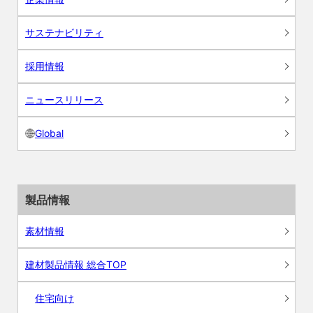
サステナビリティ
採用情報
ニュースリリース
Global
製品情報
素材情報
建材製品情報 総合TOP
住宅向け