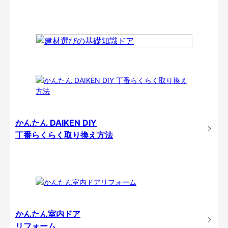
かんたん DAIKEN DIY
丁番らくらく取り換え方法
かんたん室内ドア
リフォーム