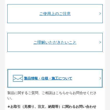
ご使用上のご注意
ご理解いただきたいこと
製品情報・仕様・施工について
製品に関するご質問、ご相談はこちらからお問合せくださ
い。
※お取引（見積り、注文、納期等）に関わるお問い合わせ