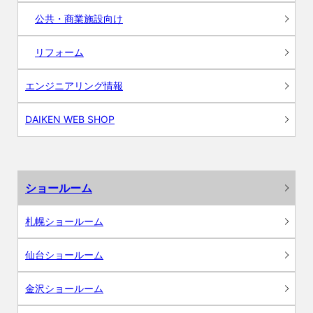
公共・商業施設向け
リフォーム
エンジニアリング情報
DAIKEN WEB SHOP
ショールーム
札幌ショールーム
仙台ショールーム
金沢ショールーム