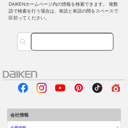
DAIKENホームページ内の情報を検索できます。 複数
語で検索を行う場合は、単語と単語の間をスペースで
区切ってください。
会社情報
企業情報