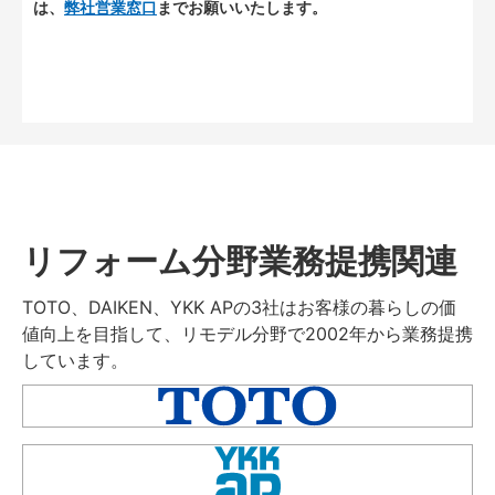
は、
弊社営業窓口
までお願いいたします。
リフォーム分野業務提携関連
TOTO、DAIKEN、YKK APの3社はお客様の暮らしの価
値向上を目指して、リモデル分野で2002年から業務提携
しています。