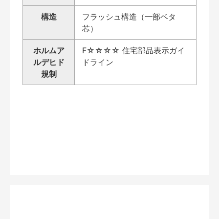
構造
フラッシュ構造（一部ベタ
芯）
ホルムア
F☆☆☆☆ 住宅部品表示ガイ
ルデヒド
ドライン
規制