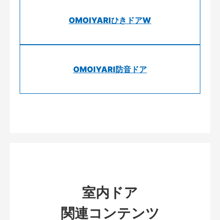
OMOIYARIひきドアW
OMOIYARI防音ドア
室内ドア
関連コンテンツ