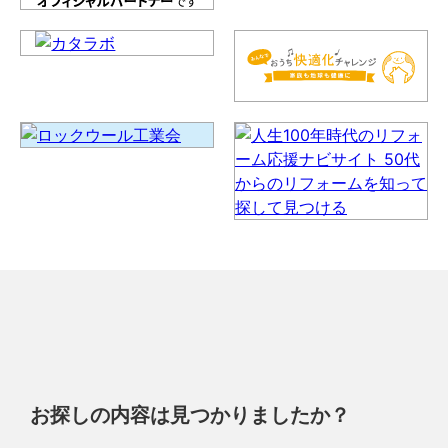
お探しの内容は見つかりましたか？