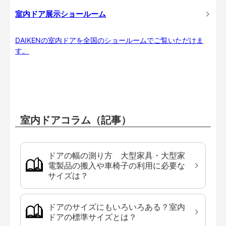
室内ドア展示ショールーム
DAIKENの室内ドアを全国のショールームでご覧いただけま
す。
室内ドアコラム（記事）
ドアの幅の測り方 大型家具・大型家
電製品の搬入や車椅子の利用に必要な
サイズは？
ドアのサイズにもいろいろある？室内
ドアの標準サイズとは？