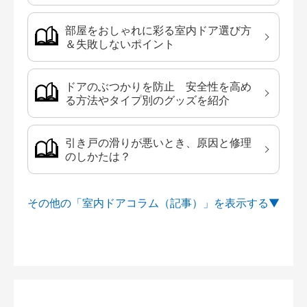
部屋をおしゃれに彩る室内ドア選び方
＆失敗しないポイント
ドアのぶつかりを防止 安全性を高め
る方法やタイプ別のグッズを紹介
引き戸の滑りが悪いとき、原因と修理
のしかたは？
その他の「室内ドアコラム（記事）」を