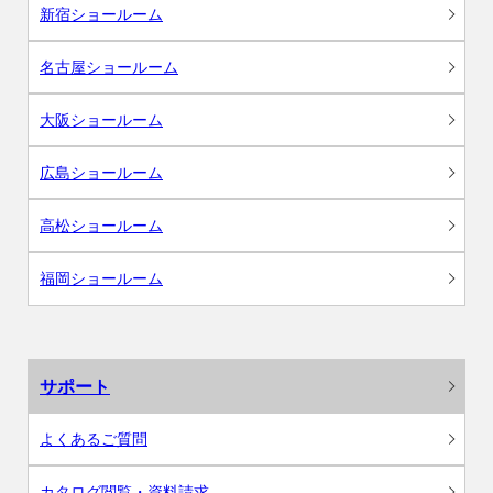
新宿ショールーム
名古屋ショールーム
大阪ショールーム
広島ショールーム
高松ショールーム
福岡ショールーム
サポート
よくあるご質問
カタログ閲覧・資料請求