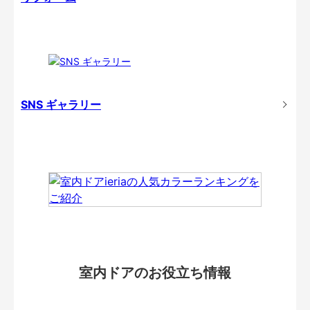
SNS ギャラリー
室内ドアのお役立ち情報