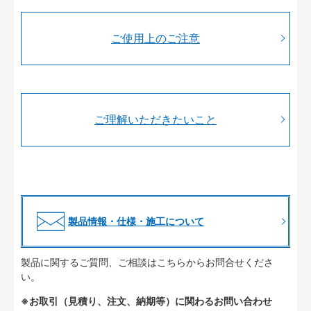
ご使用上のご注意
ご理解いただきたいこと
製品情報・仕様・施工について
製品に関するご質問、ご相談はこちらからお問合せくださ
い。
※お取引（見積り、注文、納期等）に関わるお問い合わせ