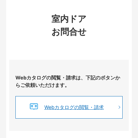
室内ドア
お問合せ
Webカタログの閲覧・請求は、下記のボタンか
らご依頼いただけます。
Webカタログの閲覧・請求