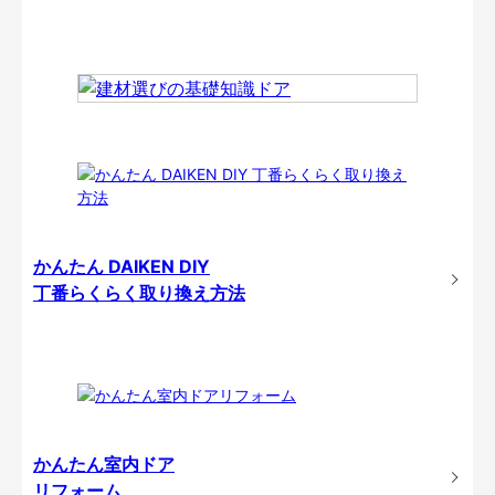
かんたん DAIKEN DIY
丁番らくらく取り換え方法
かんたん室内ドア
リフォーム