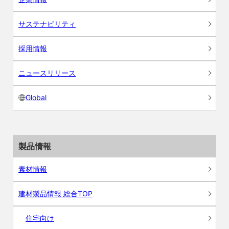
サステナビリティ
採用情報
ニュースリリース
Global
製品情報
素材情報
建材製品情報 総合TOP
住宅向け