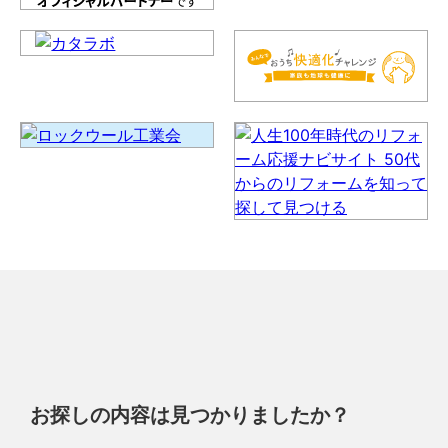
お探しの内容は見つかりましたか？