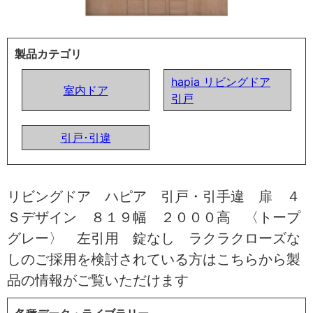
製品カテゴリ
hapia リビングドア
室内ドア
引戸
引戸･引違
リビングドア ハピア 引戸・引手違 扉 ４
Ｓデザイン ８１９幅 ２０００高 〈トープ
グレー〉 左引用 錠なし ラクラクローズな
しのご採用を検討されている方はこちらから製
品の情報がご覧いただけます