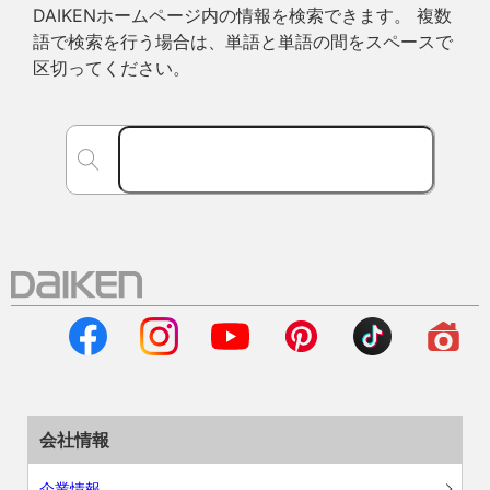
DAIKENホームページ内の情報を検索できます。 複数
語で検索を行う場合は、単語と単語の間をスペースで
区切ってください。
会社情報
企業情報