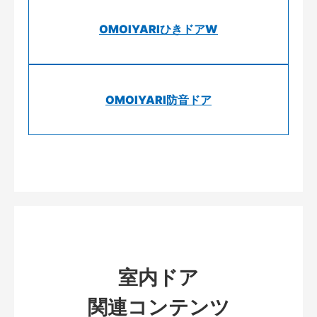
OMOIYARIひきドアW
OMOIYARI防音ドア
室内ドア
関連コンテンツ