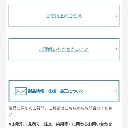
ご使用上のご注意
ご理解いただきたいこと
製品情報・仕様・施工について
製品に関するご質問、ご相談はこちらからお問合せくださ
い。
※お取引（見積り、注文、納期等）に関わるお問い合わせ