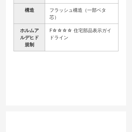
構造
フラッシュ構造（一部ベタ
芯）
ホルムア
F☆☆☆☆ 住宅部品表示ガイ
ルデヒド
ドライン
規制