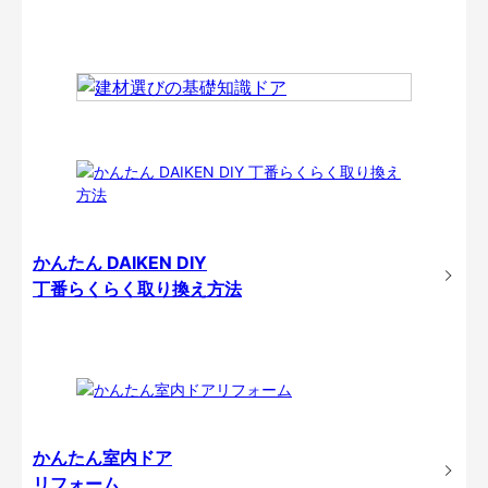
かんたん DAIKEN DIY
丁番らくらく取り換え方法
かんたん室内ドア
リフォーム