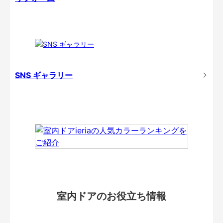
SNS ギャラリー
室内ドアのお役立ち情報