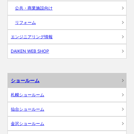
公共・商業施設向け
リフォーム
エンジニアリング情報
DAIKEN WEB SHOP
ショールーム
札幌ショールーム
仙台ショールーム
金沢ショールーム