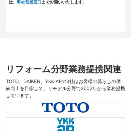
は、
弊社営業窓口
までお願いいたします。
リフォーム分野業務提携関連
TOTO、DAIKEN、YKK APの3社はお客様の暮らしの価
値向上を目指して、リモデル分野で2002年から業務提携
しています。