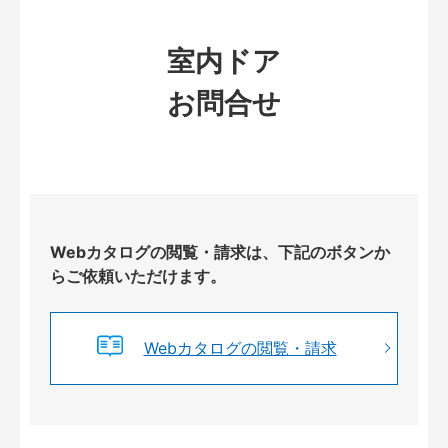
室内ドア
お問合せ
Webカタログの閲覧・請求は、下記のボタンか
らご依頼いただけます。
Webカタログの閲覧・請求