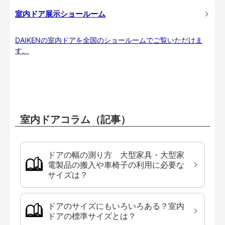
室内ドア展示ショールーム
DAIKENの室内ドアを全国のショールームでご覧いただけま
す。
室内ドアコラム（記事）
ドアの幅の測り方 大型家具・大型家
電製品の搬入や車椅子の利用に必要な
サイズは？
ドアのサイズにもいろいろある？室内
ドアの標準サイズとは？