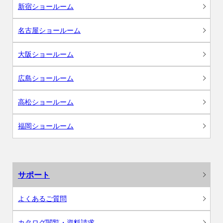
新宿ショールーム
名古屋ショールーム
大阪ショールーム
広島ショールーム
高松ショールーム
福岡ショールーム
サポート
よくあるご質問
カタログ閲覧・資料請求