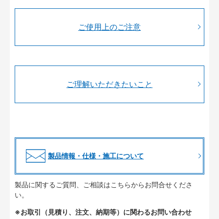
ご使用上のご注意
ご理解いただきたいこと
製品情報・仕様・施工について
製品に関するご質問、ご相談はこちらからお問合せくださ
い。
※お取引（見積り、注文、納期等）に関わるお問い合わせ