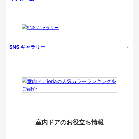
SNS ギャラリー
室内ドアのお役立ち情報