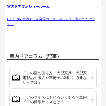
室内ドア展示ショールーム
DAIKENの室内ドアを全国のショールームでご覧いただけま
す。
室内ドアコラム（記事）
ドアの幅の測り方 大型家具・大型家
電製品の搬入や車椅子の利用に必要な
サイズは？
ドアのサイズにもいろいろある？室内
ドアの標準サイズとは？