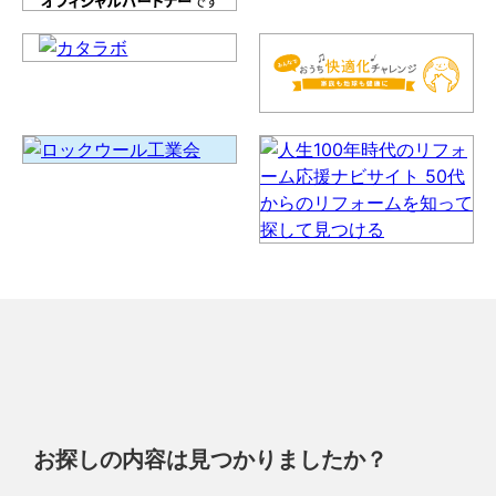
お探しの内容は見つかりましたか？