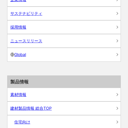
サステナビリティ
採用情報
ニュースリリース
Global
製品情報
素材情報
建材製品情報 総合TOP
住宅向け