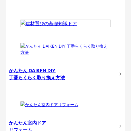
かんたん DAIKEN DIY
丁番らくらく取り換え方法
かんたん室内ドア
リフォーム