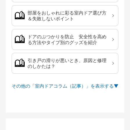
部屋をおしゃれに彩る室内ドア選び方
＆失敗しないポイント
ドアのぶつかりを防止 安全性を高め
る方法やタイプ別のグッズを紹介
引き戸の滑りが悪いとき、原因と修理
のしかたは？
その他の「室内ドアコラム（記事）」を