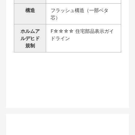
構造
フラッシュ構造（一部ベタ
芯）
ホルムア
F☆☆☆☆ 住宅部品表示ガイ
ルデヒド
ドライン
規制