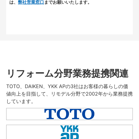
は、
弊社営業窓口
までお願いいたします。
リフォーム分野業務提携関連
TOTO、DAIKEN、YKK APの3社はお客様の暮らしの価
値向上を目指して、リモデル分野で2002年から業務提携
しています。