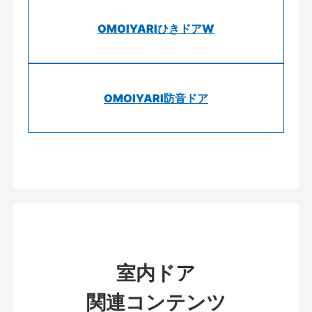
OMOIYARIひきドアW
OMOIYARI防音ドア
室内ドア
関連コンテンツ