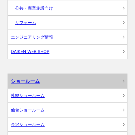
公共・商業施設向け
リフォーム
エンジニアリング情報
DAIKEN WEB SHOP
ショールーム
札幌ショールーム
仙台ショールーム
金沢ショールーム