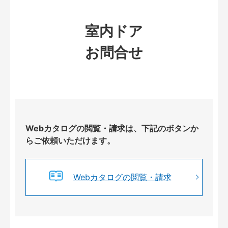
室内ドア
お問合せ
Webカタログの閲覧・請求は、下記のボタンか
らご依頼いただけます。
Webカタログの閲覧・請求