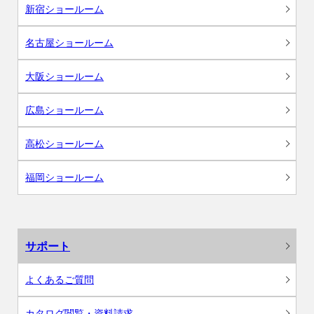
新宿ショールーム
名古屋ショールーム
大阪ショールーム
広島ショールーム
高松ショールーム
福岡ショールーム
サポート
よくあるご質問
カタログ閲覧・資料請求