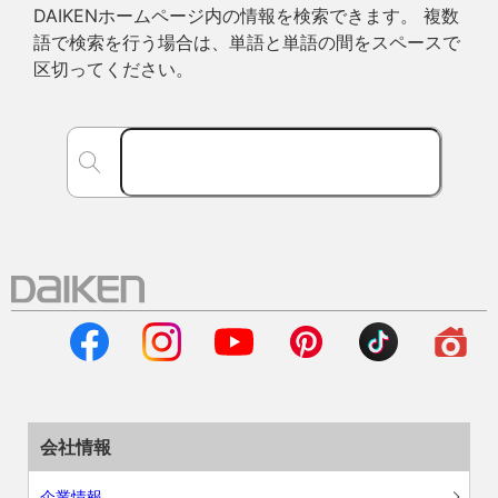
DAIKENホームページ内の情報を検索できます。 複数
語で検索を行う場合は、単語と単語の間をスペースで
区切ってください。
会社情報
企業情報