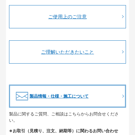
ご使用上のご注意
ご理解いただきたいこと
製品情報・仕様・施工について
製品に関するご質問、ご相談はこちらからお問合せくださ
い。
※お取引（見積り、注文、納期等）に関わるお問い合わせ