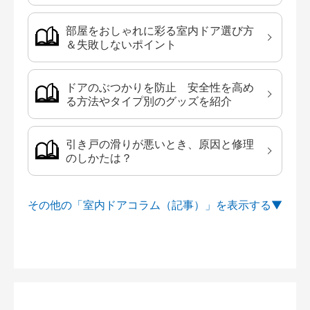
部屋をおしゃれに彩る室内ドア選び方
＆失敗しないポイント
ドアのぶつかりを防止 安全性を高め
る方法やタイプ別のグッズを紹介
引き戸の滑りが悪いとき、原因と修理
のしかたは？
その他の「室内ドアコラム（記事）」を