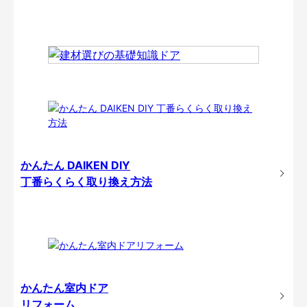
かんたん DAIKEN DIY
丁番らくらく取り換え方法
かんたん室内ドア
リフォーム