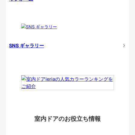
SNS ギャラリー
室内ドアのお役立ち情報