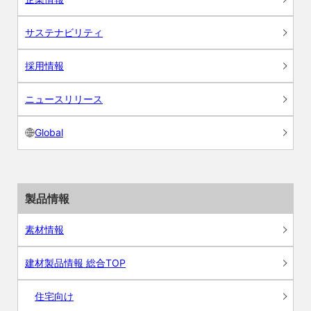
サステナビリティ
採用情報
ニュースリリース
Global
製品情報
素材情報
建材製品情報 総合TOP
住宅向け