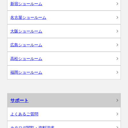
新宿ショールーム
名古屋ショールーム
大阪ショールーム
広島ショールーム
高松ショールーム
福岡ショールーム
サポート
よくあるご質問
カタログ閲覧・資料請求