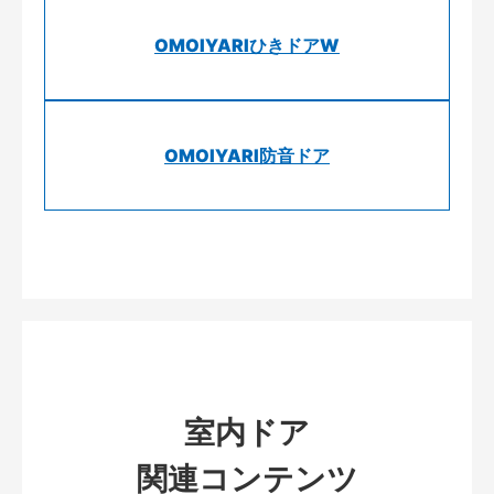
OMOIYARIひきドアW
OMOIYARI防音ドア
室内ドア
関連コンテンツ