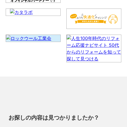
お探しの内容は見つかりましたか？