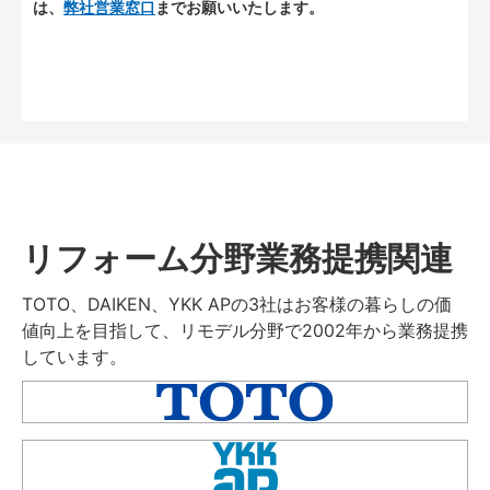
は、
弊社営業窓口
までお願いいたします。
リフォーム分野業務提携関連
TOTO、DAIKEN、YKK APの3社はお客様の暮らしの価
値向上を目指して、リモデル分野で2002年から業務提携
しています。