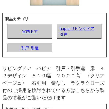
製品カテゴリ
hapia リビングドア
室内ドア
引戸
引戸･引違
リビングドア ハピア 引戸・引手違 扉 ４
Ｐデザイン ８１９幅 ２０００高 〈クリア
ベージュ〉 右引用 錠なし ラクラクローズ
付のご採用を検討されている方はこちらから製
品の情報がご覧いただけます