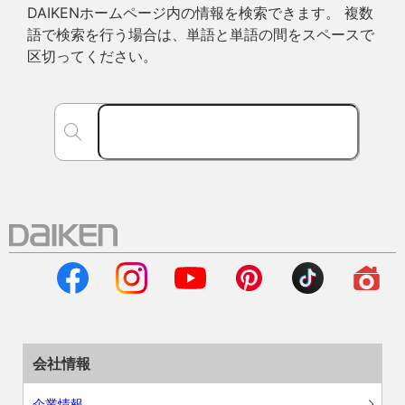
DAIKENホームページ内の情報を検索できます。 複数
語で検索を行う場合は、単語と単語の間をスペースで
区切ってください。
会社情報
企業情報