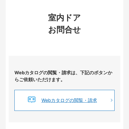
室内ドア
お問合せ
Webカタログの閲覧・請求は、下記のボタンか
らご依頼いただけます。
Webカタログの閲覧・請求