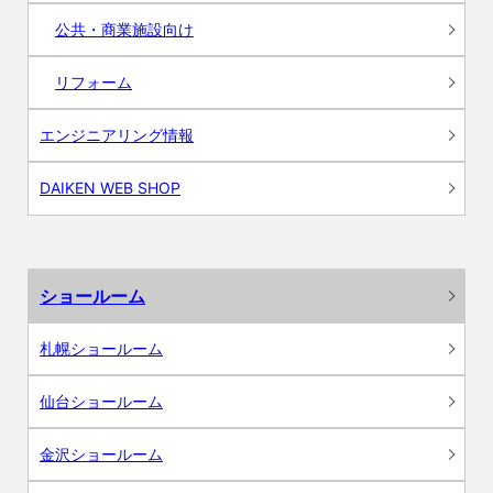
公共・商業施設向け
リフォーム
エンジニアリング情報
DAIKEN WEB SHOP
ショールーム
札幌ショールーム
仙台ショールーム
金沢ショールーム