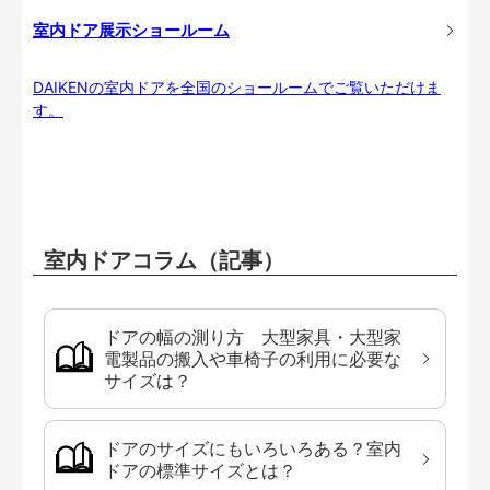
室内ドア展示ショールーム
DAIKENの室内ドアを全国のショールームでご覧いただけま
す。
室内ドアコラム（記事）
ドアの幅の測り方 大型家具・大型家
電製品の搬入や車椅子の利用に必要な
サイズは？
ドアのサイズにもいろいろある？室内
ドアの標準サイズとは？