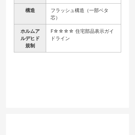
構造
フラッシュ構造（一部ベタ
芯）
ホルムア
F☆☆☆☆ 住宅部品表示ガイ
ルデヒド
ドライン
規制