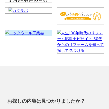
お探しの内容は見つかりましたか？