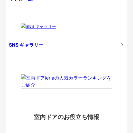
SNS ギャラリー
室内ドアのお役立ち情報