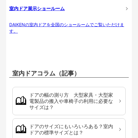
室内ドア展示ショールーム
DAIKENの室内ドアを全国のショールームでご覧いただけま
す。
室内ドアコラム（記事）
ドアの幅の測り方 大型家具・大型家
電製品の搬入や車椅子の利用に必要な
サイズは？
ドアのサイズにもいろいろある？室内
ドアの標準サイズとは？