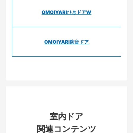
OMOIYARIひきドアW
OMOIYARI防音ドア
室内ドア
関連コンテンツ