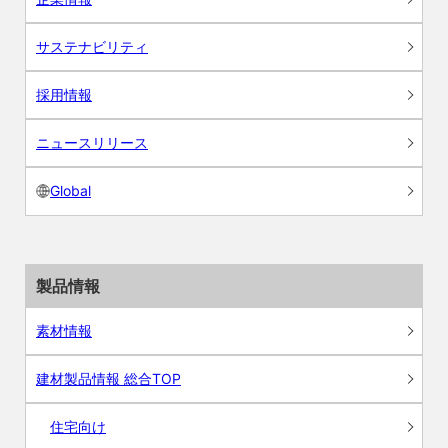
サステナビリティ
採用情報
ニュースリリース
Global
製品情報
素材情報
建材製品情報 総合TOP
住宅向け