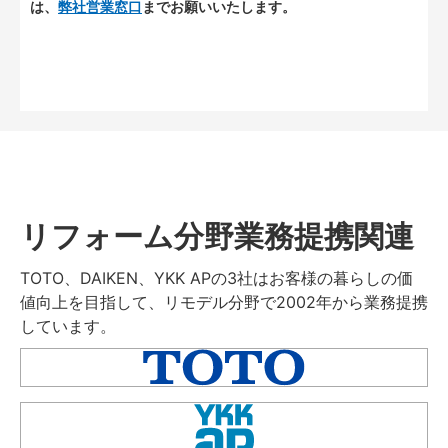
は、
弊社営業窓口
までお願いいたします。
リフォーム分野業務提携関連
TOTO、DAIKEN、YKK APの3社はお客様の暮らしの価
値向上を目指して、リモデル分野で2002年から業務提携
しています。