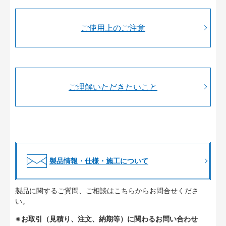
ご使用上のご注意
ご理解いただきたいこと
製品情報・仕様・施工について
製品に関するご質問、ご相談はこちらからお問合せくださ
い。
※お取引（見積り、注文、納期等）に関わるお問い合わせ