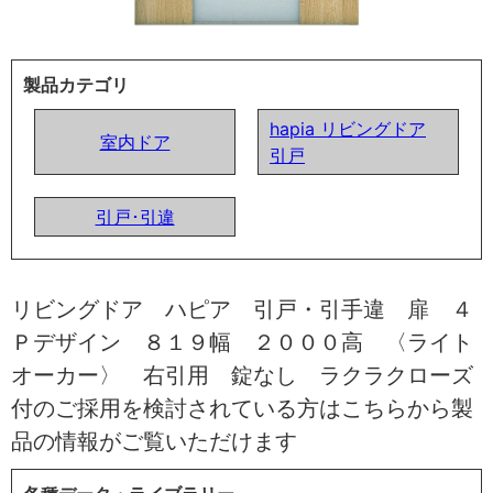
製品カテゴリ
hapia リビングドア
室内ドア
引戸
引戸･引違
リビングドア ハピア 引戸・引手違 扉 ４
Ｐデザイン ８１９幅 ２０００高 〈ライト
オーカー〉 右引用 錠なし ラクラクローズ
付のご採用を検討されている方はこちらから製
品の情報がご覧いただけます