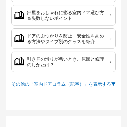
部屋をおしゃれに彩る室内ドア選び方
＆失敗しないポイント
ドアのぶつかりを防止 安全性を高め
る方法やタイプ別のグッズを紹介
引き戸の滑りが悪いとき、原因と修理
のしかたは？
その他の「室内ドアコラム（記事）」を