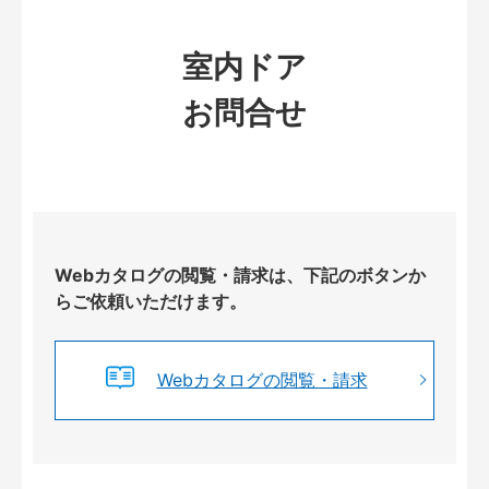
室内ドア
お問合せ
Webカタログの閲覧・請求は、下記のボタンか
らご依頼いただけます。
Webカタログの閲覧・請求