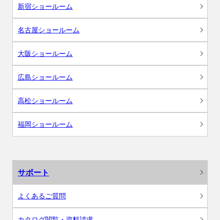
新宿ショールーム
名古屋ショールーム
大阪ショールーム
広島ショールーム
高松ショールーム
福岡ショールーム
サポート
よくあるご質問
カタログ閲覧・資料請求