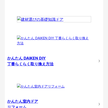
かんたん DAIKEN DIY
丁番らくらく取り換え方法
かんたん室内ドア
リフォーム