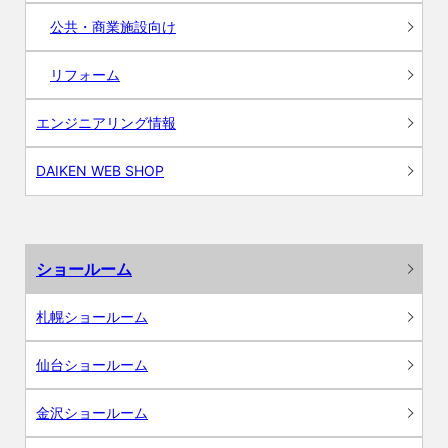
公共・商業施設向け
リフォーム
エンジニアリング情報
DAIKEN WEB SHOP
ショールーム
札幌ショールーム
仙台ショールーム
金沢ショールーム