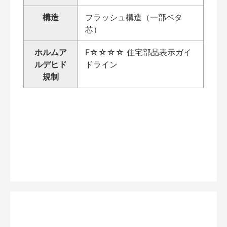
構造
フラッシュ構造（一部ベタ
芯）
ホルムア
F☆☆☆☆ 住宅部品表示ガイ
ルデヒド
ドライン
規制