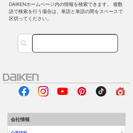
DAIKENホームページ内の情報を検索できます。 複数
語で検索を行う場合は、単語と単語の間をスペースで
区切ってください。
会社情報
企業情報