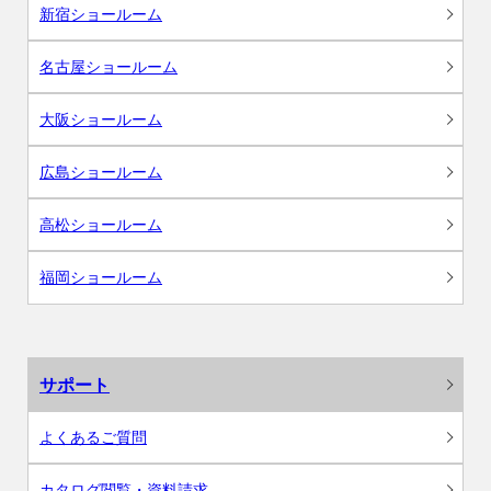
新宿ショールーム
名古屋ショールーム
大阪ショールーム
広島ショールーム
高松ショールーム
福岡ショールーム
サポート
よくあるご質問
カタログ閲覧・資料請求