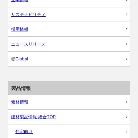
サステナビリティ
採用情報
ニュースリリース
Global
製品情報
素材情報
建材製品情報 総合TOP
住宅向け