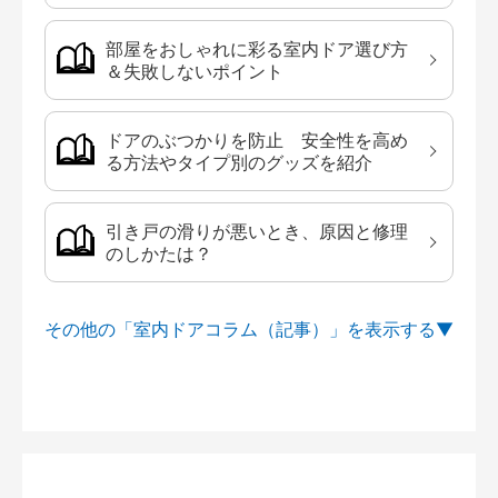
部屋をおしゃれに彩る室内ドア選び方
＆失敗しないポイント
ドアのぶつかりを防止 安全性を高め
る方法やタイプ別のグッズを紹介
引き戸の滑りが悪いとき、原因と修理
のしかたは？
その他の「室内ドアコラム（記事）」を