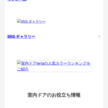
SNS ギャラリー
室内ドアのお役立ち情報