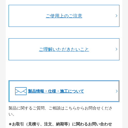
ご使用上のご注意
ご理解いただきたいこと
製品情報・仕様・施工について
製品に関するご質問、ご相談はこちらからお問合せくださ
い。
※お取引（見積り、注文、納期等）に関わるお問い合わせ