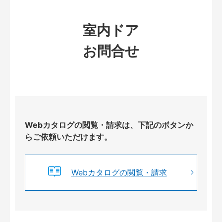
室内ドア
お問合せ
Webカタログの閲覧・請求は、下記のボタンか
らご依頼いただけます。
Webカタログの閲覧・請求