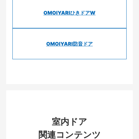
OMOIYARIひきドアW
OMOIYARI防音ドア
室内ドア
関連コンテンツ