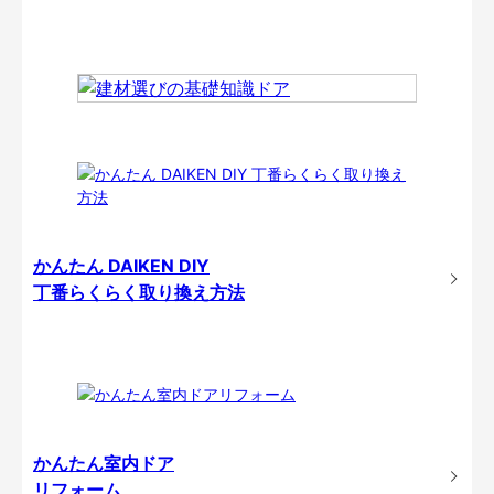
かんたん DAIKEN DIY
丁番らくらく取り換え方法
かんたん室内ドア
リフォーム