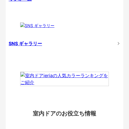
SNS ギャラリー
室内ドアのお役立ち情報