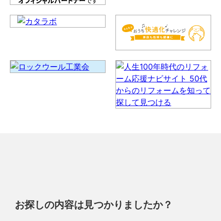
お探しの内容は見つかりましたか？