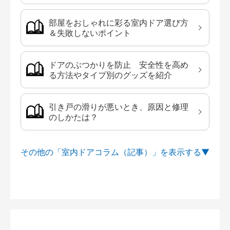
部屋をおしゃれに彩る室内ドア選び方
＆失敗しないポイント
ドアのぶつかりを防止 安全性を高め
る方法やタイプ別のグッズを紹介
引き戸の滑りが悪いとき、原因と修理
のしかたは？
その他の「室内ドアコラム（記事）」を