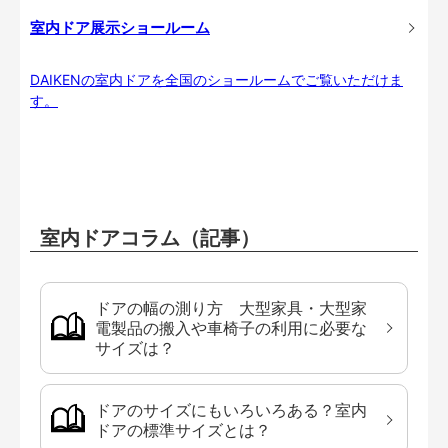
室内ドア展示ショールーム
DAIKENの室内ドアを全国のショールームでご覧いただけま
す。
室内ドアコラム（記事）
ドアの幅の測り方 大型家具・大型家
電製品の搬入や車椅子の利用に必要な
サイズは？
ドアのサイズにもいろいろある？室内
ドアの標準サイズとは？