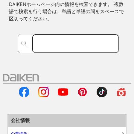
DAIKENホームページ内の情報を検索できます。 複数
語で検索を行う場合は、単語と単語の間をスペースで
区切ってください。
会社情報
企業情報