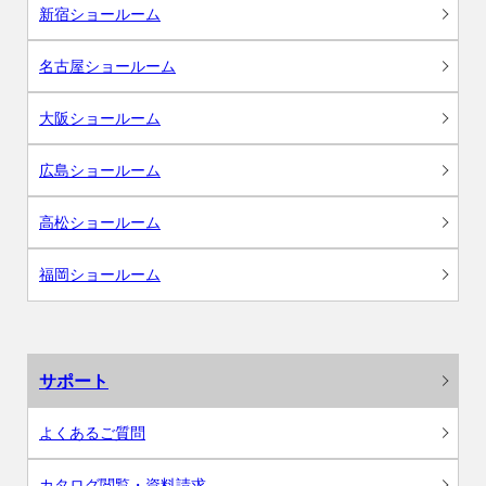
新宿ショールーム
名古屋ショールーム
大阪ショールーム
広島ショールーム
高松ショールーム
福岡ショールーム
サポート
よくあるご質問
カタログ閲覧・資料請求