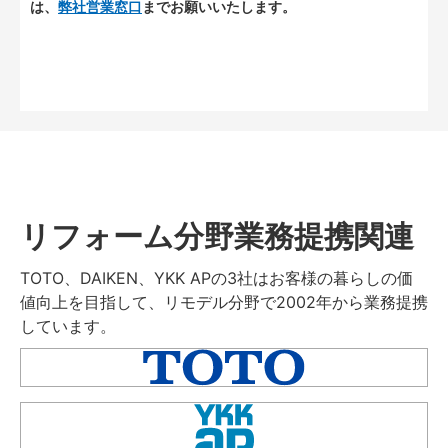
は、
弊社営業窓口
までお願いいたします。
リフォーム分野業務提携関連
TOTO、DAIKEN、YKK APの3社はお客様の暮らしの価
値向上を目指して、リモデル分野で2002年から業務提携
しています。