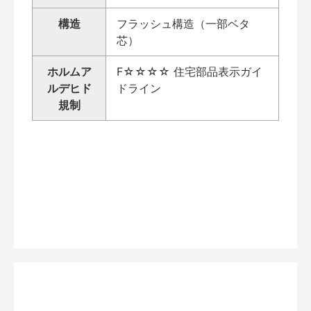
構造
フラッシュ構造（一部ベタ
芯）
ホルムア
F☆☆☆☆ 住宅部品表示ガイ
ルデヒド
ドライン
規制