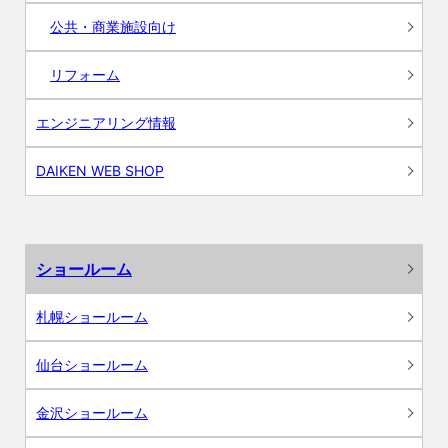
公共・商業施設向け
リフォーム
エンジニアリング情報
DAIKEN WEB SHOP
ショールーム
札幌ショールーム
仙台ショールーム
金沢ショールーム