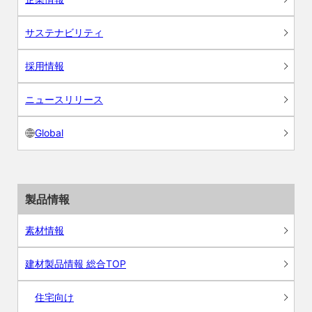
サステナビリティ
採用情報
ニュースリリース
Global
製品情報
素材情報
建材製品情報 総合TOP
住宅向け