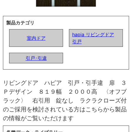
製品カテゴリ
hapia リビングドア
室内ドア
引戸
引戸･引違
リビングドア ハピア 引戸・引手違 扉 ３
Ｐデザイン ８１９幅 ２０００高 〈オフブ
ラック〉 右引用 錠なし ラクラクローズ付
のご採用を検討されている方はこちらから製品
の情報がご覧いただけます