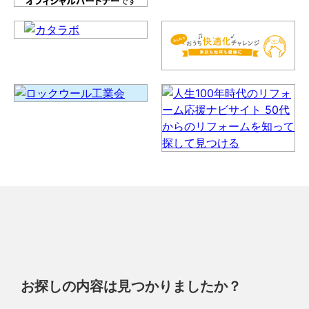
お探しの内容は見つかりましたか？