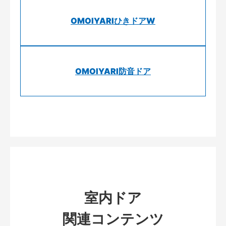
OMOIYARIひきドアW
OMOIYARI防音ドア
室内ドア
関連コンテンツ