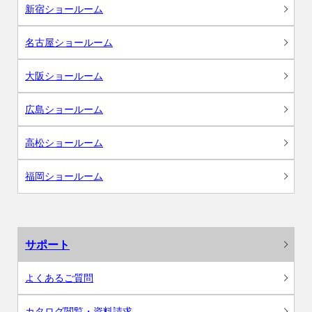
新宿ショールーム
名古屋ショールーム
大阪ショールーム
広島ショールーム
高松ショールーム
福岡ショールーム
サポート
よくあるご質問
カタログ閲覧・資料請求