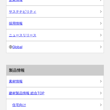
サステナビリティ
採用情報
ニュースリリース
Global
製品情報
素材情報
建材製品情報 総合TOP
住宅向け