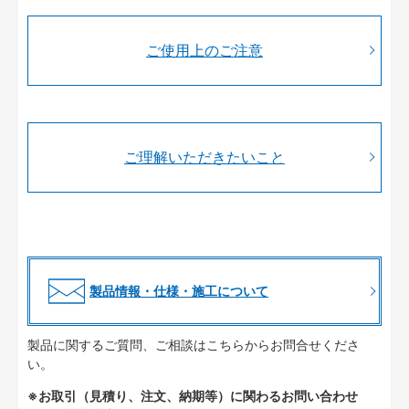
ご使用上のご注意
ご理解いただきたいこと
製品情報・仕様・施工について
製品に関するご質問、ご相談はこちらからお問合せくださ
い。
※お取引（見積り、注文、納期等）に関わるお問い合わせ