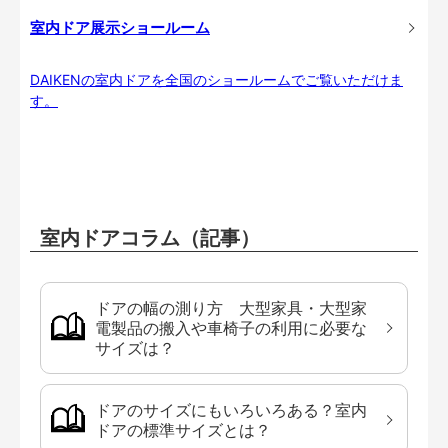
室内ドア展示ショールーム
DAIKENの室内ドアを全国のショールームでご覧いただけま
す。
室内ドアコラム（記事）
ドアの幅の測り方 大型家具・大型家
電製品の搬入や車椅子の利用に必要な
サイズは？
ドアのサイズにもいろいろある？室内
ドアの標準サイズとは？