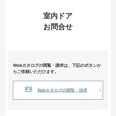
室内ドア
お問合せ
Webカタログの閲覧・請求は、下記のボタンか
らご依頼いただけます。
Webカタログの閲覧・請求