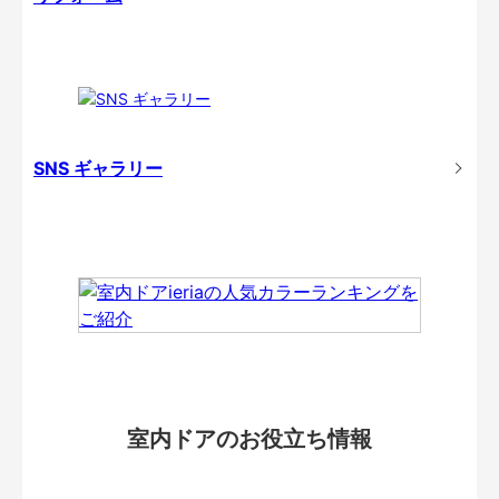
SNS ギャラリー
室内ドアのお役立ち情報