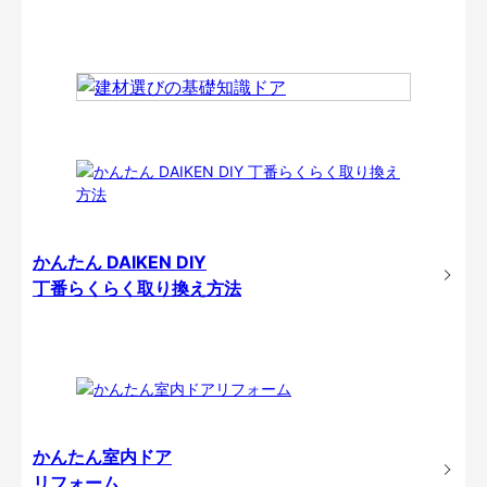
かんたん DAIKEN DIY
丁番らくらく取り換え方法
かんたん室内ドア
リフォーム