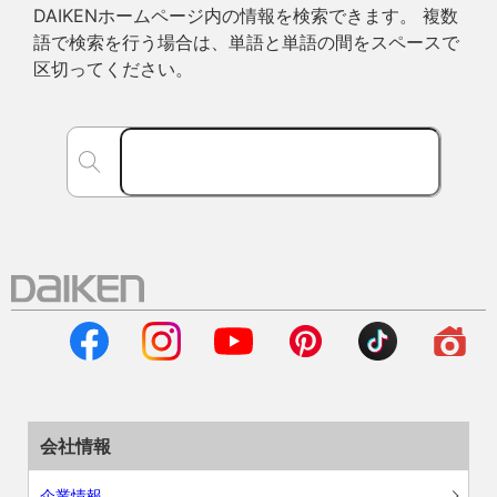
DAIKENホームページ内の情報を検索できます。 複数
語で検索を行う場合は、単語と単語の間をスペースで
区切ってください。
会社情報
企業情報