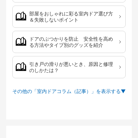
部屋をおしゃれに彩る室内ドア選び方
＆失敗しないポイント
ドアのぶつかりを防止 安全性を高め
る方法やタイプ別のグッズを紹介
引き戸の滑りが悪いとき、原因と修理
のしかたは？
その他の「室内ドアコラム（記事）」を