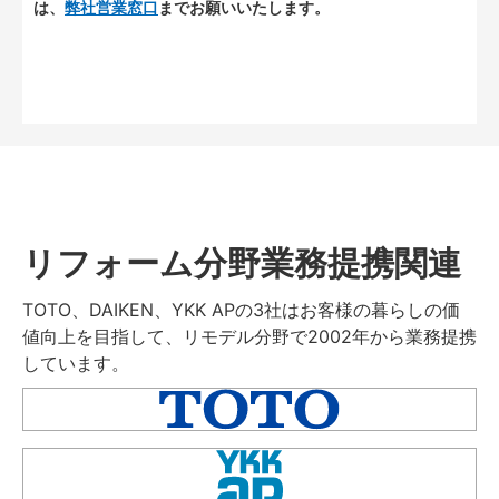
は、
弊社営業窓口
までお願いいたします。
リフォーム分野業務提携関連
TOTO、DAIKEN、YKK APの3社はお客様の暮らしの価
値向上を目指して、リモデル分野で2002年から業務提携
しています。