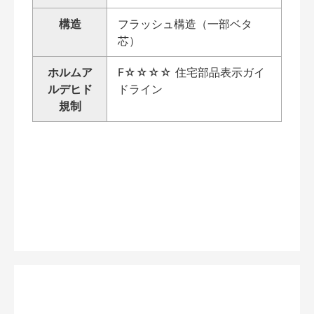
構造
フラッシュ構造（一部ベタ
芯）
ホルムア
F☆☆☆☆ 住宅部品表示ガイ
ルデヒド
ドライン
規制