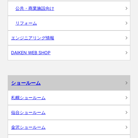
公共・商業施設向け
リフォーム
エンジニアリング情報
DAIKEN WEB SHOP
ショールーム
札幌ショールーム
仙台ショールーム
金沢ショールーム