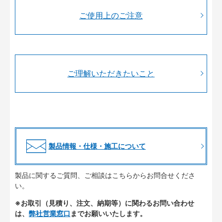
ご使用上のご注意
ご理解いただきたいこと
製品情報・仕様・施工について
製品に関するご質問、ご相談はこちらからお問合せくださ
い。
※お取引（見積り、注文、納期等）に関わるお問い合わせ
は、
弊社営業窓口
までお願いいたします。