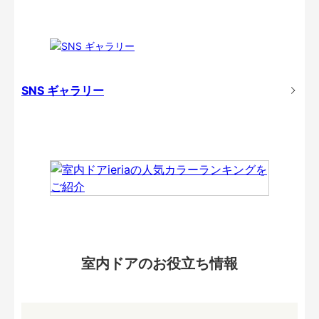
SNS ギャラリー
室内ドアのお役立ち情報