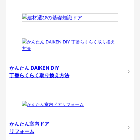
かんたん DAIKEN DIY
丁番らくらく取り換え方法
かんたん室内ドア
リフォーム