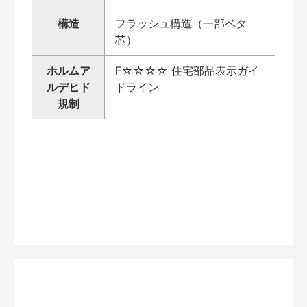
構造
フラッシュ構造（一部ベタ
芯）
ホルムア
F☆☆☆☆ 住宅部品表示ガイ
ルデヒド
ドライン
規制