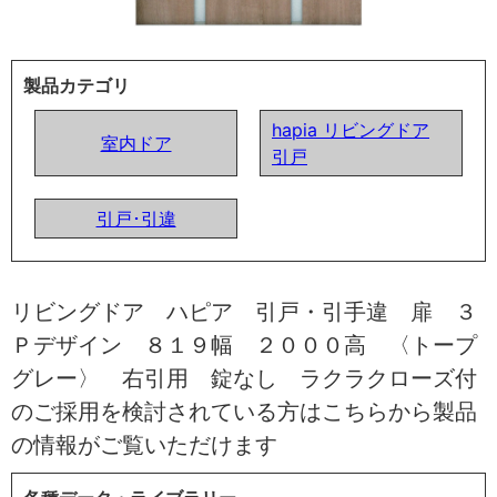
製品カテゴリ
hapia リビングドア
室内ドア
引戸
引戸･引違
リビングドア ハピア 引戸・引手違 扉 ３
Ｐデザイン ８１９幅 ２０００高 〈トープ
グレー〉 右引用 錠なし ラクラクローズ付
のご採用を検討されている方はこちらから製品
の情報がご覧いただけます