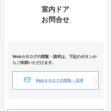
室内ドア
お問合せ
Webカタログの閲覧・請求は、下記のボタンか
らご依頼いただけます。
Webカタログの閲覧・請求