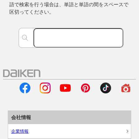
語で検索を行う場合は、単語と単語の間をスペースで
区切ってください。
会社情報
企業情報