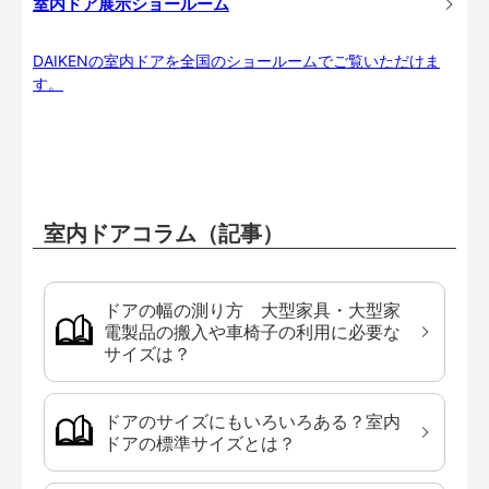
室内ドア展示ショールーム
DAIKENの室内ドアを全国のショールームでご覧いただけま
す。
室内ドアコラム（記事）
ドアの幅の測り方 大型家具・大型家
電製品の搬入や車椅子の利用に必要な
サイズは？
ドアのサイズにもいろいろある？室内
ドアの標準サイズとは？