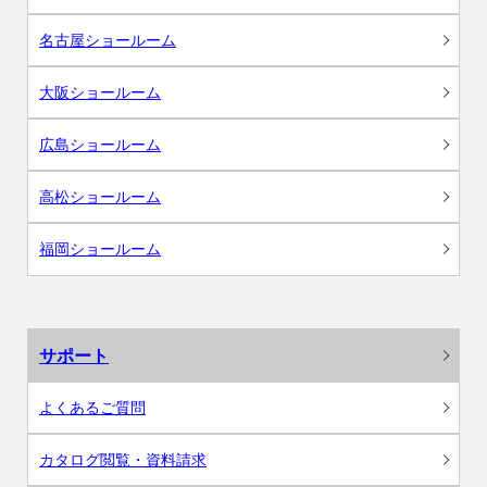
名古屋ショールーム
大阪ショールーム
広島ショールーム
高松ショールーム
福岡ショールーム
サポート
よくあるご質問
カタログ閲覧・資料請求