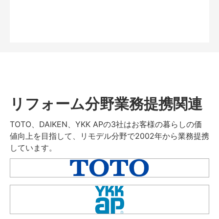
リフォーム分野業務提携関連
TOTO、DAIKEN、YKK APの3社はお客様の暮らしの価
値向上を目指して、リモデル分野で2002年から業務提携
しています。