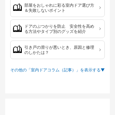
部屋をおしゃれに彩る室内ドア選び方
＆失敗しないポイント
ドアのぶつかりを防止 安全性を高め
る方法やタイプ別のグッズを紹介
引き戸の滑りが悪いとき、原因と修理
のしかたは？
その他の「室内ドアコラム（記事）」を