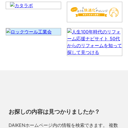
お探しの内容は見つかりましたか？
DAIKENホームページ内の情報を検索できます。 複数