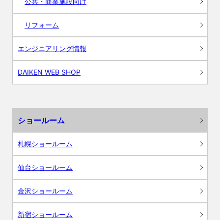
公共・商業施設向け
リフォーム
エンジニアリング情報
DAIKEN WEB SHOP
ショールーム
札幌ショールーム
仙台ショールーム
金沢ショールーム
新宿ショールーム