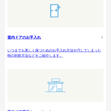
室内ドアのお手入れ
いつまでも美しく保つためのお手入れ方法や汚してしまった
時の対処方法などをご紹介します。