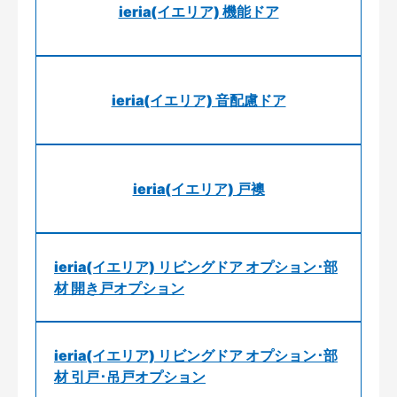
ieria(イエリア) 機能ドア
ieria(イエリア) 音配慮ドア
ieria(イエリア) 戸襖
ieria(イエリア) リビングドア オプション･部
材 開き戸オプション
ieria(イエリア) リビングドア オプション･部
材 引戸･吊戸オプション