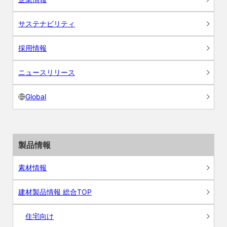
サステナビリティ
採用情報
ニュースリリース
Global
製品情報
素材情報
建材製品情報 総合TOP
住宅向け