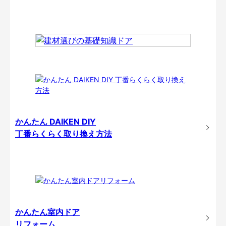
かんたん DAIKEN DIY
丁番らくらく取り換え方法
かんたん室内ドア
リフォーム