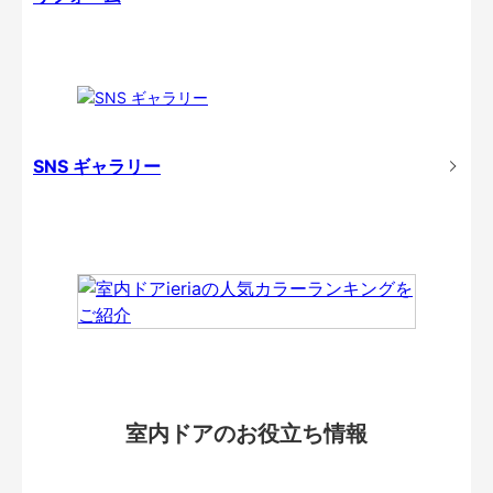
SNS ギャラリー
室内ドアのお役立ち情報