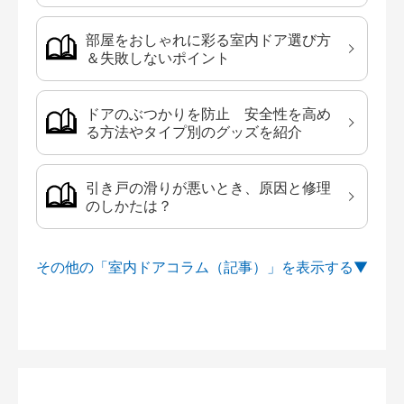
部屋をおしゃれに彩る室内ドア選び方
＆失敗しないポイント
ドアのぶつかりを防止 安全性を高め
る方法やタイプ別のグッズを紹介
引き戸の滑りが悪いとき、原因と修理
のしかたは？
その他の「室内ドアコラム（記事）」を