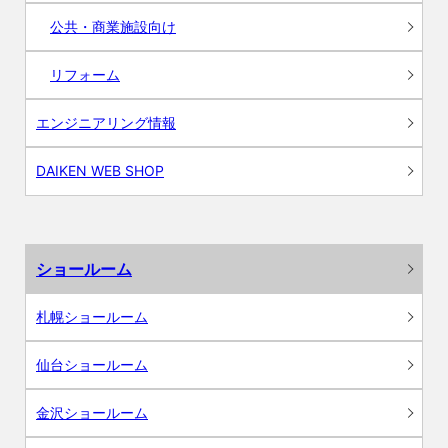
公共・商業施設向け
リフォーム
エンジニアリング情報
DAIKEN WEB SHOP
ショールーム
札幌ショールーム
仙台ショールーム
金沢ショールーム