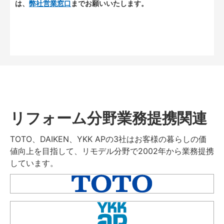
は、
弊社営業窓口
までお願いいたします。
リフォーム分野業務提携関連
TOTO、DAIKEN、YKK APの3社はお客様の暮らしの価
値向上を目指して、リモデル分野で2002年から業務提携
しています。