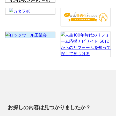
お探しの内容は見つかりましたか？