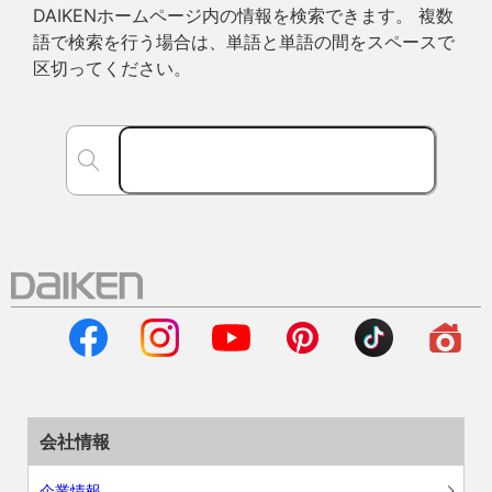
DAIKENホームページ内の情報を検索できます。 複数
語で検索を行う場合は、単語と単語の間をスペースで
区切ってください。
会社情報
企業情報