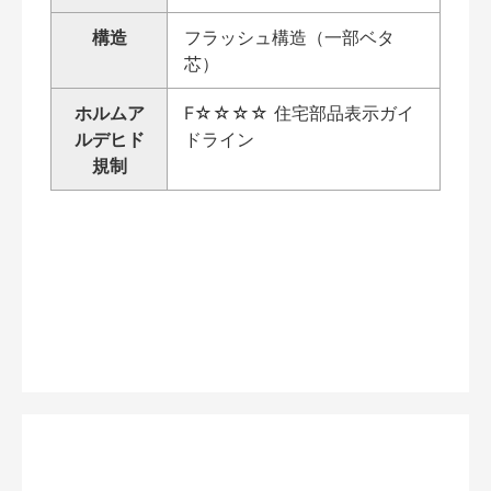
構造
フラッシュ構造（一部ベタ
芯）
ホルムア
F☆☆☆☆ 住宅部品表示ガイ
ルデヒド
ドライン
規制