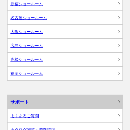
新宿ショールーム
名古屋ショールーム
大阪ショールーム
広島ショールーム
高松ショールーム
福岡ショールーム
サポート
よくあるご質問
カタログ閲覧・資料請求