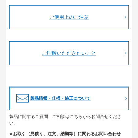
ご使用上のご注意
ご理解いただきたいこと
製品情報・仕様・施工について
製品に関するご質問、ご相談はこちらからお問合せくださ
い。
※お取引（見積り、注文、納期等）に関わるお問い合わせ