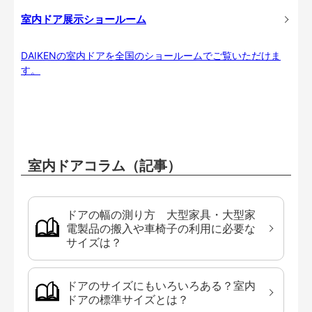
室内ドア展示ショールーム
DAIKENの室内ドアを全国のショールームでご覧いただけま
す。
室内ドアコラム（記事）
ドアの幅の測り方 大型家具・大型家
電製品の搬入や車椅子の利用に必要な
サイズは？
ドアのサイズにもいろいろある？室内
ドアの標準サイズとは？