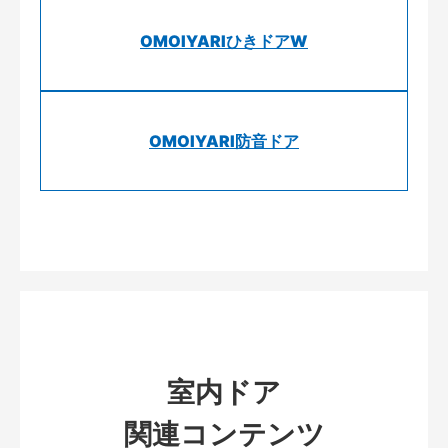
OMOIYARIひきドアW
OMOIYARI防音ドア
室内ドア
関連コンテンツ