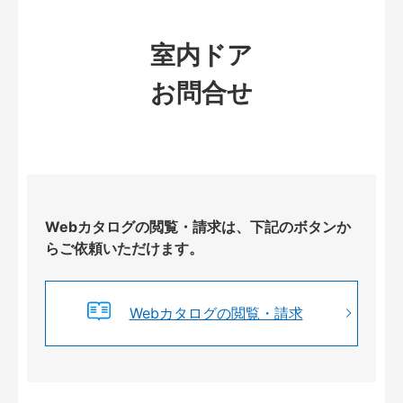
室内ドア
お問合せ
Webカタログの閲覧・請求は、下記のボタンか
らご依頼いただけます。
Webカタログの閲覧・請求