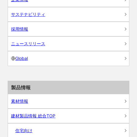
サステナビリティ
採用情報
ニュースリリース
Global
製品情報
素材情報
建材製品情報 総合TOP
住宅向け