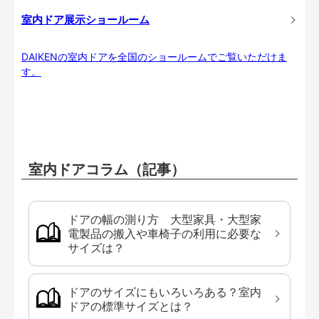
室内ドア展示ショールーム
DAIKENの室内ドアを全国のショールームでご覧いただけま
す。
室内ドアコラム（記事）
ドアの幅の測り方 大型家具・大型家
電製品の搬入や車椅子の利用に必要な
サイズは？
ドアのサイズにもいろいろある？室内
ドアの標準サイズとは？