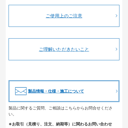
ご使用上のご注意
ご理解いただきたいこと
製品情報・仕様・施工について
製品に関するご質問、ご相談はこちらからお問合せくださ
い。
※お取引（見積り、注文、納期等）に関わるお問い合わせ