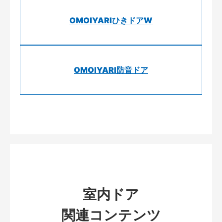
OMOIYARIひきドアW
OMOIYARI防音ドア
室内ドア
関連コンテンツ