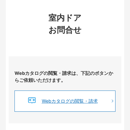
室内ドア
お問合せ
Webカタログの閲覧・請求は、下記のボタンか
らご依頼いただけます。
Webカタログの閲覧・請求