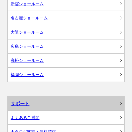
新宿ショールーム
名古屋ショールーム
大阪ショールーム
広島ショールーム
高松ショールーム
福岡ショールーム
サポート
よくあるご質問
カタログ閲覧・資料請求