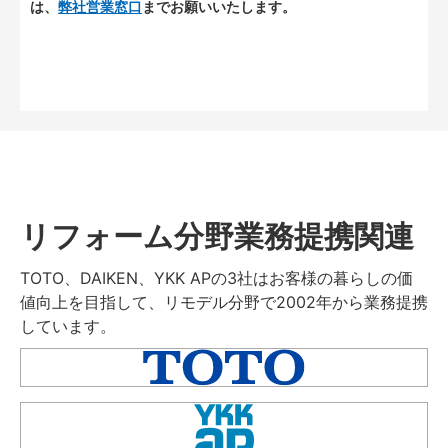
は、
弊社営業窓口
までお願いいたします。
リフォーム分野業務提携関連
TOTO、DAIKEN、YKK APの3社はお客様の暮らしの価
値向上を目指して、リモデル分野で2002年から業務提携
しています。