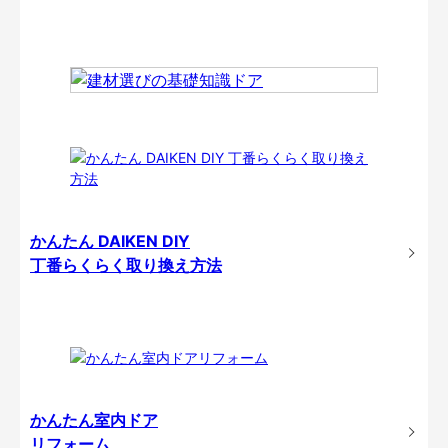
かんたん DAIKEN DIY
丁番らくらく取り換え方法
かんたん室内ドア
リフォーム