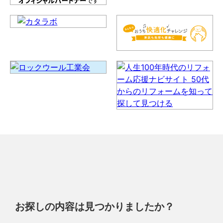
お探しの内容は見つかりましたか？