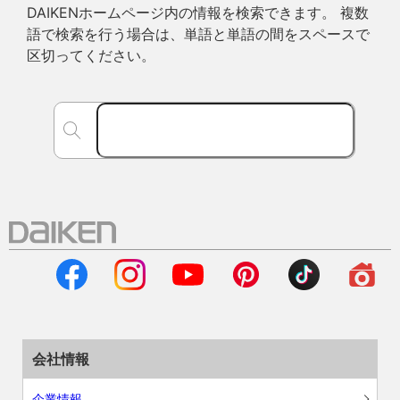
DAIKENホームページ内の情報を検索できます。 複数
語で検索を行う場合は、単語と単語の間をスペースで
区切ってください。
会社情報
企業情報