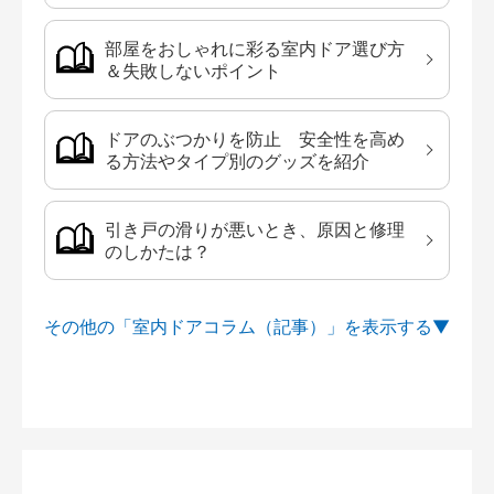
部屋をおしゃれに彩る室内ドア選び方
＆失敗しないポイント
ドアのぶつかりを防止 安全性を高め
る方法やタイプ別のグッズを紹介
引き戸の滑りが悪いとき、原因と修理
のしかたは？
その他の「室内ドアコラム（記事）」を