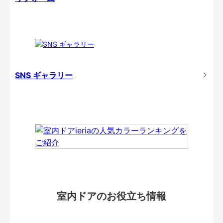
SNS ギャラリー
室内ドアのお役立ち情報