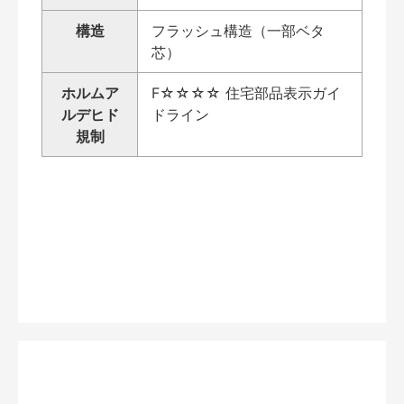
構造
フラッシュ構造（一部ベタ
芯）
ホルムア
F☆☆☆☆ 住宅部品表示ガイ
ルデヒド
ドライン
規制