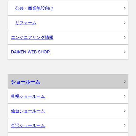
公共・商業施設向け
リフォーム
エンジニアリング情報
DAIKEN WEB SHOP
ショールーム
札幌ショールーム
仙台ショールーム
金沢ショールーム