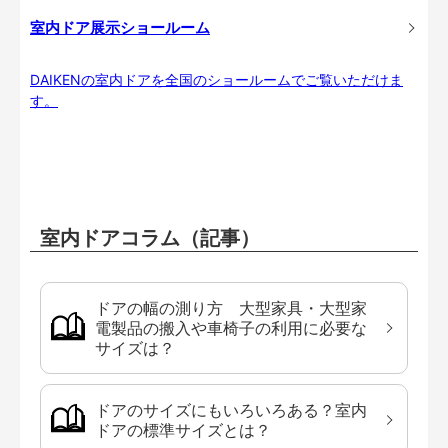
室内ドア展示ショールーム
DAIKENの室内ドアを全国のショールームでご覧いただけま
す。
室内ドアコラム（記事）
ドアの幅の測り方 大型家具・大型家
電製品の搬入や車椅子の利用に必要な
サイズは？
ドアのサイズにもいろいろある？室内
ドアの標準サイズとは？