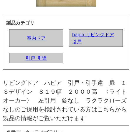
製品カテゴリ
hapia リビングドア
室内ドア
引戸
引戸･引違
リビングドア ハピア 引戸・引手違 扉 １
Ｓデザイン ８１９幅 ２０００高 〈ライト
オーカー〉 左引用 錠なし ラクラクローズ
なしのご採用を検討されている方はこちらから
製品の情報がご覧いただけます