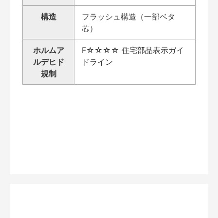
構造
フラッシュ構造（一部ベタ
芯）
ホルムア
F☆☆☆☆ 住宅部品表示ガイ
ルデヒド
ドライン
規制