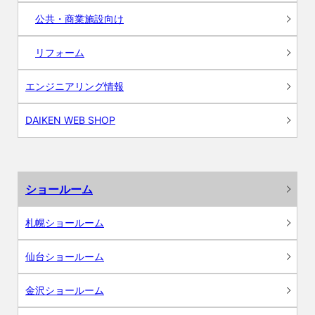
公共・商業施設向け
リフォーム
エンジニアリング情報
DAIKEN WEB SHOP
ショールーム
札幌ショールーム
仙台ショールーム
金沢ショールーム