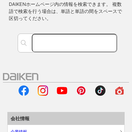
DAIKENホームページ内の情報を検索できます。 複数
語で検索を行う場合は、単語と単語の間をスペースで
区切ってください。
会社情報
企業情報