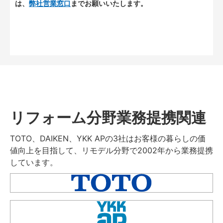
は、
弊社営業窓口
までお願いいたします。
リフォーム分野業務提携関連
TOTO、DAIKEN、YKK APの3社はお客様の暮らしの価
値向上を目指して、リモデル分野で2002年から業務提携
しています。