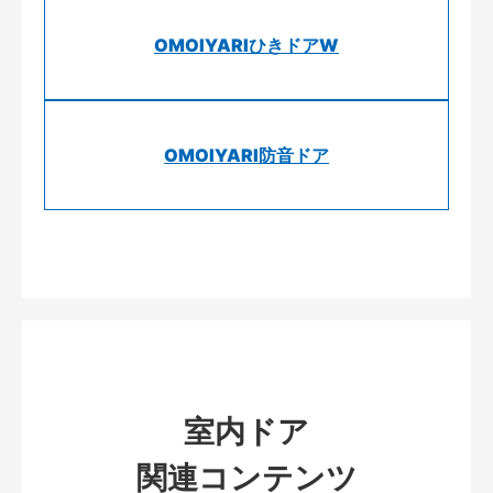
OMOIYARIひきドアW
OMOIYARI防音ドア
室内ドア
関連コンテンツ