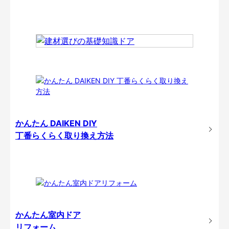
かんたん DAIKEN DIY
丁番らくらく取り換え方法
かんたん室内ドア
リフォーム