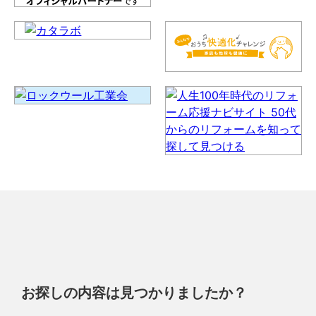
お探しの内容は見つかりましたか？