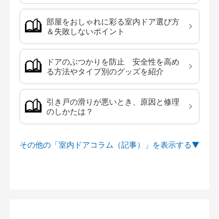
部屋をおしゃれに彩る室内ドア選び方
＆失敗しないポイント
ドアのぶつかりを防止 安全性を高め
る方法やタイプ別のグッズを紹介
引き戸の滑りが悪いとき、原因と修理
のしかたは？
その他の「室内ドアコラム（記事）」を