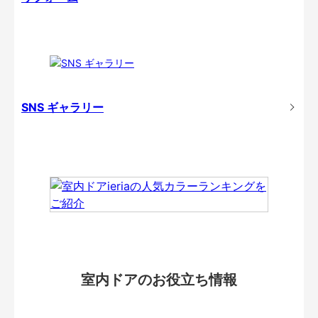
SNS ギャラリー
室内ドアのお役立ち情報