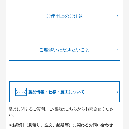
ご使用上のご注意
ご理解いただきたいこと
製品情報・仕様・施工について
製品に関するご質問、ご相談はこちらからお問合せくださ
い。
※お取引（見積り、注文、納期等）に関わるお問い合わせ