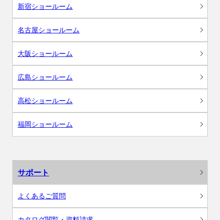
新宿ショールーム
名古屋ショールーム
大阪ショールーム
広島ショールーム
高松ショールーム
福岡ショールーム
サポート
よくあるご質問
カタログ閲覧・資料請求