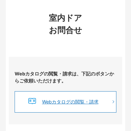
室内ドア
お問合せ
Webカタログの閲覧・請求は、下記のボタンか
らご依頼いただけます。
Webカタログの閲覧・請求