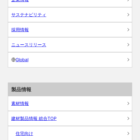
サステナビリティ
採用情報
ニュースリリース
Global
製品情報
素材情報
建材製品情報 総合TOP
住宅向け