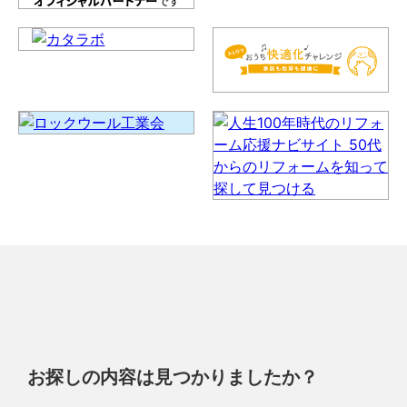
お探しの内容は見つかりましたか？