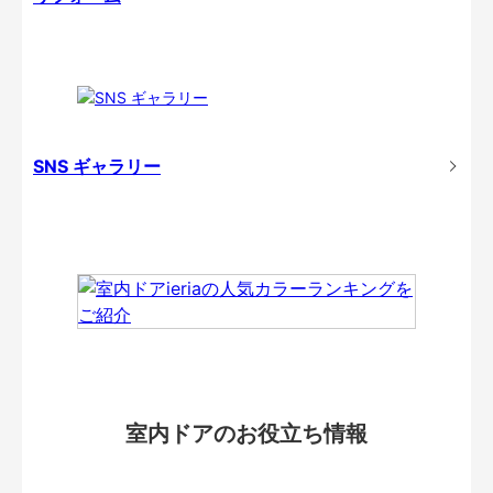
SNS ギャラリー
室内ドアのお役立ち情報