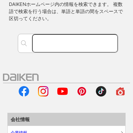
DAIKENホームページ内の情報を検索できます。 複数
語で検索を行う場合は、単語と単語の間をスペースで
区切ってください。
会社情報
企業情報