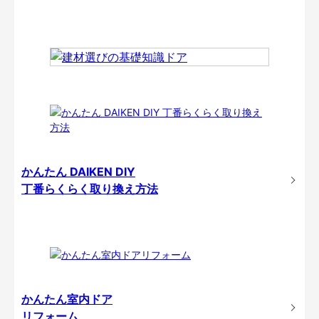
かんたん DAIKEN DIY
丁番らくらく取り換え方法
かんたん室内ドア
リフォーム