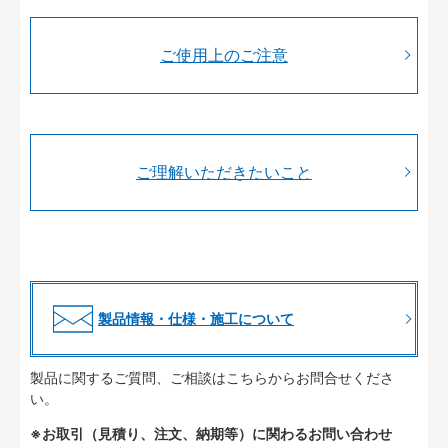
ご使用上のご注意
ご理解いただきたいこと
製品情報・仕様・施工について
製品に関するご質問、ご相談はこちらからお問合せくださ
い。
※お取引（見積り、注文、納期等）に関わるお問い合わせ