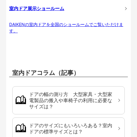
室内ドア展示ショールーム
DAIKENの室内ドアを全国のショールームでご覧いただけま
す。
室内ドアコラム（記事）
ドアの幅の測り方 大型家具・大型家
電製品の搬入や車椅子の利用に必要な
サイズは？
ドアのサイズにもいろいろある？室内
ドアの標準サイズとは？