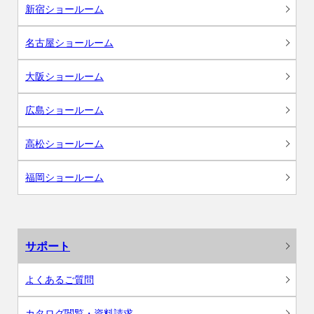
新宿ショールーム
名古屋ショールーム
大阪ショールーム
広島ショールーム
高松ショールーム
福岡ショールーム
サポート
よくあるご質問
カタログ閲覧・資料請求