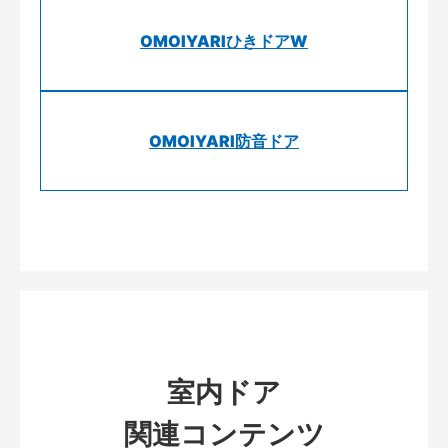
OMOIYARIひきドアW
OMOIYARI防音ドア
室内ドア
関連コンテンツ