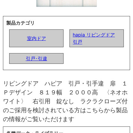
製品カテゴリ
hapia リビングドア
室内ドア
引戸
引戸･引違
リビングドア ハピア 引戸・引手違 扉 １
Ｐデザイン ８１９幅 ２０００高 〈ネオホ
ワイト〉 右引用 錠なし ラクラクローズ付
のご採用を検討されている方はこちらから製品
の情報がご覧いただけます