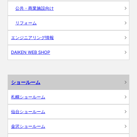
公共・商業施設向け
リフォーム
エンジニアリング情報
DAIKEN WEB SHOP
ショールーム
札幌ショールーム
仙台ショールーム
金沢ショールーム