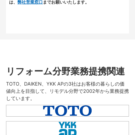
は、
弊社営業窓口
までお願いいたします。
リフォーム分野業務提携関連
TOTO、DAIKEN、YKK APの3社はお客様の暮らしの価
値向上を目指して、リモデル分野で2002年から業務提携
しています。