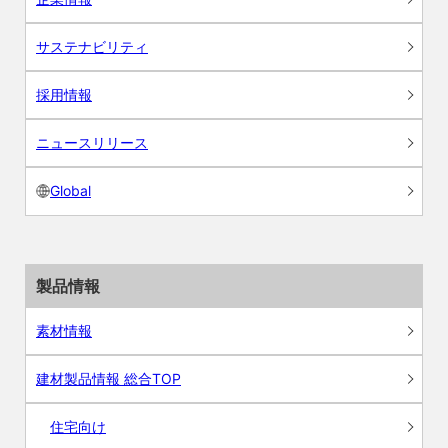
サステナビリティ
採用情報
ニュースリリース
Global
製品情報
素材情報
建材製品情報 総合TOP
住宅向け