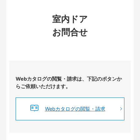
室内ドア
お問合せ
Webカタログの閲覧・請求は、下記のボタンか
らご依頼いただけます。
Webカタログの閲覧・請求