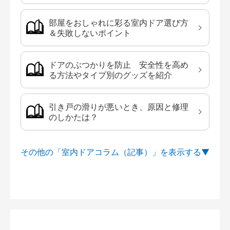
部屋をおしゃれに彩る室内ドア選び方
＆失敗しないポイント
ドアのぶつかりを防止 安全性を高め
る方法やタイプ別のグッズを紹介
引き戸の滑りが悪いとき、原因と修理
のしかたは？
その他の「室内ドアコラム（記事）」を