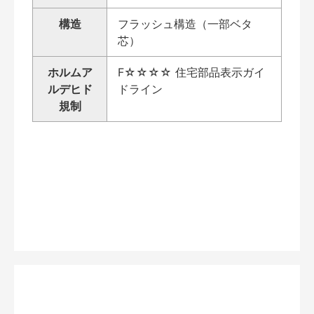
構造
フラッシュ構造（一部ベタ
芯）
ホルムア
F☆☆☆☆ 住宅部品表示ガイ
ルデヒド
ドライン
規制