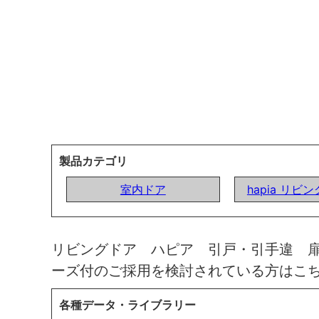
製品カテゴリ
室内ドア
hapia リビ
リビングドア ハピア 引戸・引手違 
ーズ付のご採用を検討されている方はこ
各種データ・ライブラリー