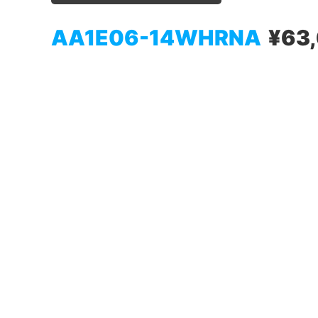
AA1E06-14WHRNA
¥63