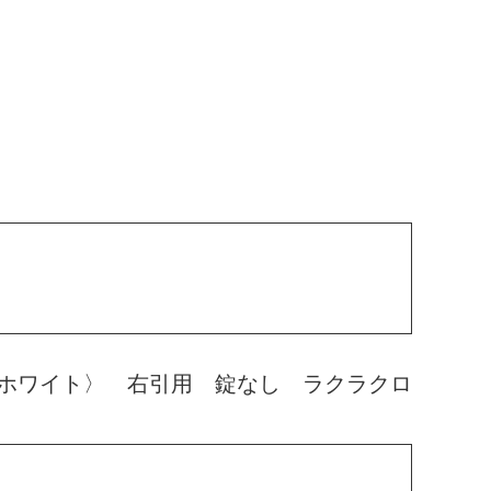
ホワイト〉 右引用 錠なし ラクラクロ