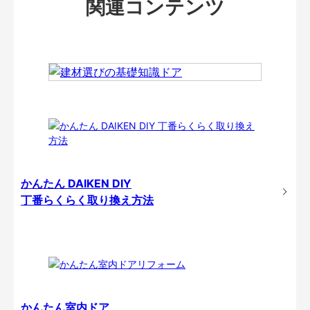
関連コンテンツ
かんたん DAIKEN DIY
丁番らくらく取り換え方法
かんたん室内ドア