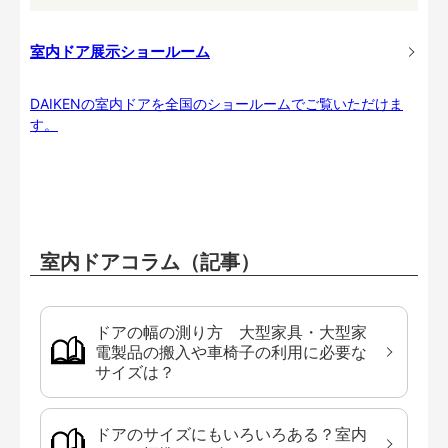
室内ドア展示ショールーム
DAIKENの室内ドアを全国のショールームでご覧いただけま
す。
室内ドアコラム（記事）
ドアの幅の測り方 大型家具・大型家
電製品の搬入や車椅子の利用に必要な
サイズは？
ドアのサイズにもいろいろある？室内