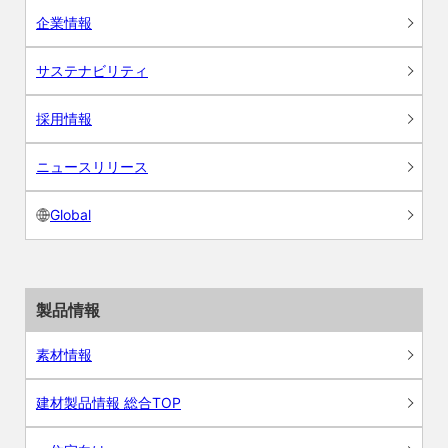
企業情報
サステナビリティ
採用情報
ニュースリリース
Global
製品情報
素材情報
建材製品情報 総合TOP