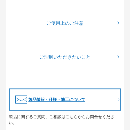
ご使用上のご注意
ご理解いただきたいこと
製品情報・仕様・施工について
製品に関するご質問、ご相談はこちらからお問合せくださ
い。