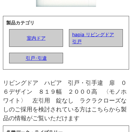
製品カテゴリ
hapia リビングドア
室内ドア
引戸
引戸･引違
リビングドア ハピア 引戸・引手違 扉 ０
６デザイン ８１９幅 ２０００高 〈モノホ
ワイト〉 左引用 錠なし ラクラクローズな
しのご採用を検討されている方はこちらから製
品の情報がご覧いただけます