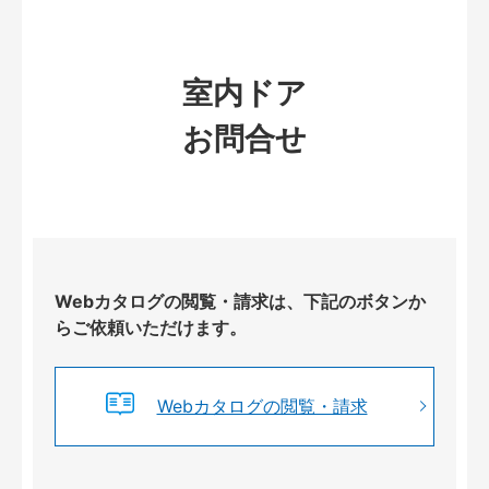
室内ドア
お問合せ
Webカタログの閲覧・請求は、下記のボタンか
らご依頼いただけます。
Webカタログの閲覧・請求