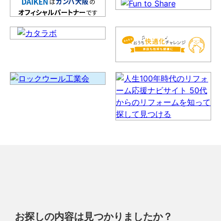
お探しの内容は見つかりましたか？