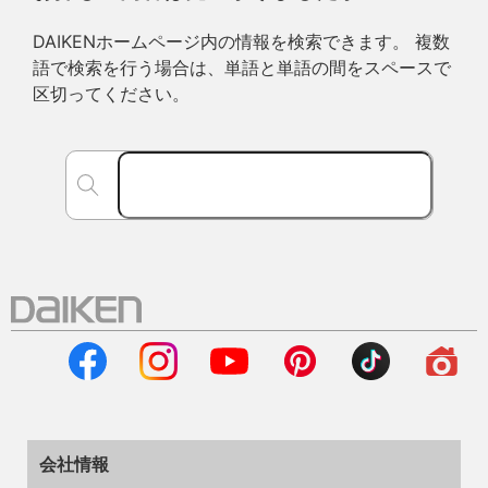
DAIKENホームページ内の情報を検索できます。 複数
語で検索を行う場合は、単語と単語の間をスペースで
区切ってください。
会社情報