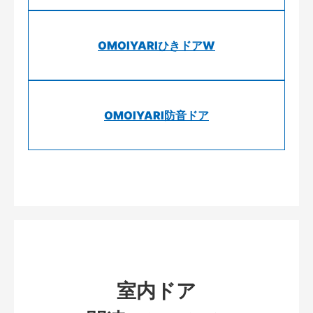
OMOIYARIひきドアW
OMOIYARI防音ドア
室内ドア