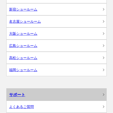
新宿ショールーム
名古屋ショールーム
大阪ショールーム
広島ショールーム
高松ショールーム
福岡ショールーム
サポート
よくあるご質問