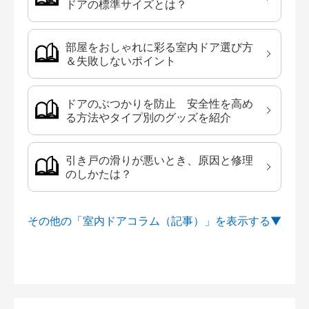
ドアの標準サイズとは？
部屋をおしゃれに彩る室内ドア選び方
＆失敗しないポイント
ドアのぶつかりを防止 安全性を高め
る方法やタイプ別のグッズを紹介
引き戸の滑りが悪いとき、原因と修理
のしかたは？
その他の「室内ドアコラム（記事）」を