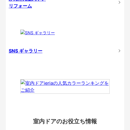
リフォーム
SNS ギャラリー
室内ドアのお役立ち情報