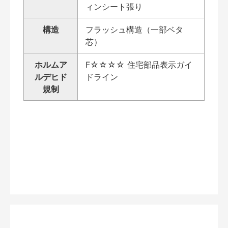
ィンシート張り
構造
フラッシュ構造（一部ベタ
芯）
ホルムア
F☆☆☆☆ 住宅部品表示ガイ
ルデヒド
ドライン
規制