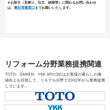
※お取引（見積り、注文、納期等）に関わるお問い合わせ
は、
弊社営業窓口
までお願いいたします。
リフォーム分野業務提携関連
TOTO、DAIKEN、YKK APの3社はお客様の暮らしの価
値向上を目指して、リモデル分野で2002年から業務提携
しています。