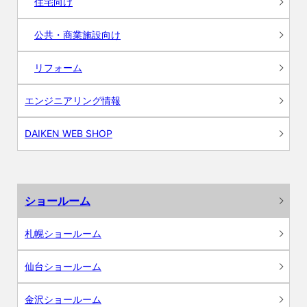
住宅向け
公共・商業施設向け
リフォーム
エンジニアリング情報
DAIKEN WEB SHOP
ショールーム
札幌ショールーム
仙台ショールーム
金沢ショールーム