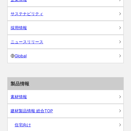
サステナビリティ
採用情報
ニュースリリース
Global
製品情報
素材情報
建材製品情報 総合TOP
住宅向け