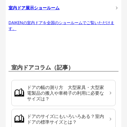
室内ドア展示ショールーム
DAIKENの室内ドアを全国のショールームでご覧いただけま
す。
室内ドアコラム（記事）
ドアの幅の測り方 大型家具・大型家
電製品の搬入や車椅子の利用に必要な
サイズは？
ドアのサイズにもいろいろある？室内
ドアの標準サイズとは？