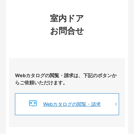
室内ドア
お問合せ
Webカタログの閲覧・請求は、下記のボタンか
らご依頼いただけます。
Webカタログの閲覧・請求