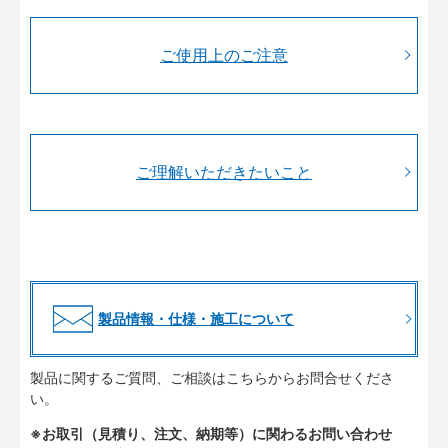
ご使用上のご注意
ご理解いただきたいこと
製品情報・仕様・施工について
製品に関するご質問、ご相談はこちらからお問合せくださ
い。
※お取引（見積り、注文、納期等）に関わるお問い合わせ