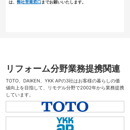
は、
弊社営業窓口
までお願いいたします。
リフォーム分野業務提携関連
TOTO、DAIKEN、YKK APの3社はお客様の暮らしの価
値向上を目指して、リモデル分野で2002年から業務提携
しています。