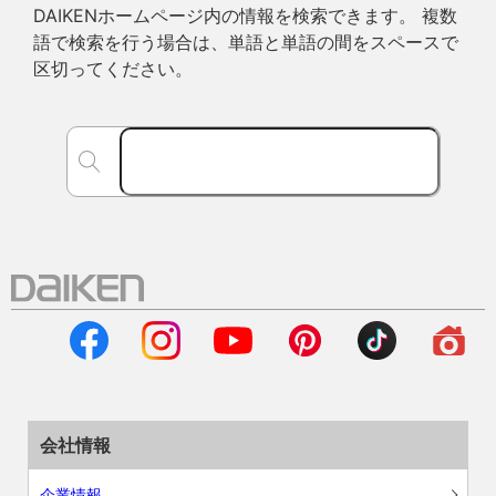
DAIKENホームページ内の情報を検索できます。 複数
語で検索を行う場合は、単語と単語の間をスペースで
区切ってください。
会社情報
企業情報