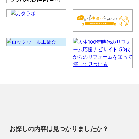
お探しの内容は見つかりましたか？