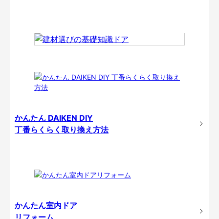
かんたん DAIKEN DIY
丁番らくらく取り換え方法
かんたん室内ドア
リフォーム