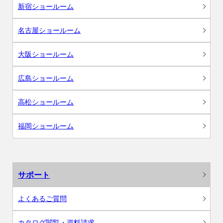
新宿ショールーム
名古屋ショールーム
大阪ショールーム
広島ショールーム
高松ショールーム
福岡ショールーム
サポート
よくあるご質問
カタログ閲覧・資料請求