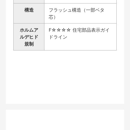
構造
フラッシュ構造（一部ベタ
芯）
ホルムア
F☆☆☆☆ 住宅部品表示ガイ
ルデヒド
ドライン
規制