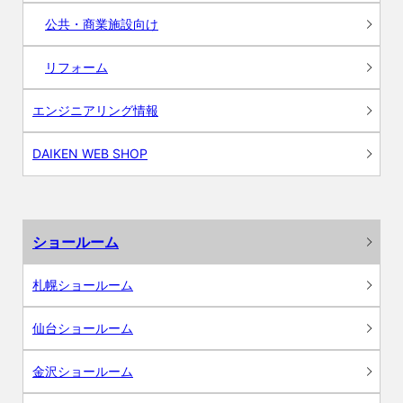
公共・商業施設向け
リフォーム
エンジニアリング情報
DAIKEN WEB SHOP
ショールーム
札幌ショールーム
仙台ショールーム
金沢ショールーム