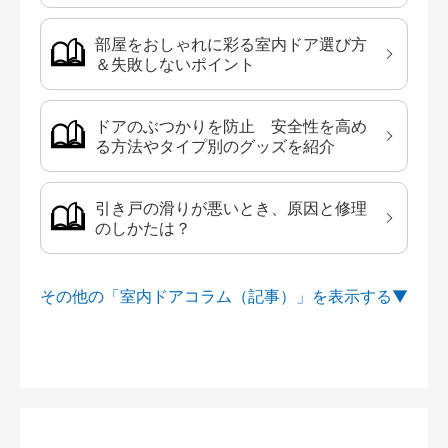
部屋をおしゃれに彩る室内ドア選び方
＆失敗しないポイント
ドアのぶつかりを防止 安全性を高め
る方法やタイプ別のグッズを紹介
引き戸の滑りが悪いとき、原因と修理
のしかたは？
その他の「室内ドアコラム（記事）」を