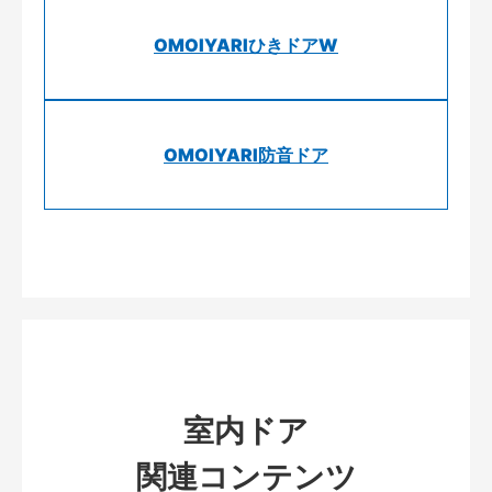
OMOIYARIひきドアW
OMOIYARI防音ドア
室内ドア
関連コンテンツ