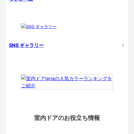
SNS ギャラリー
室内ドアのお役立ち情報