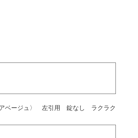
アベージュ〉 左引用 錠なし ラクラク