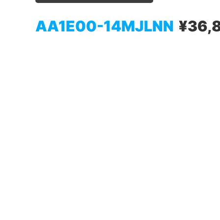
AA1E00-14MJLNN
¥36,