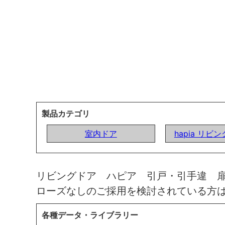
製品カテゴリ
室内ドア
hapia リビ
リビングドア ハピア 引戸・引手違 
ローズなしのご採用を検討されている方
各種データ・ライブラリー