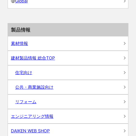
Global
製品情報
素材情報
建材製品情報 総合TOP
住宅向け
公共・商業施設向け
リフォーム
エンジニアリング情報
DAIKEN WEB SHOP