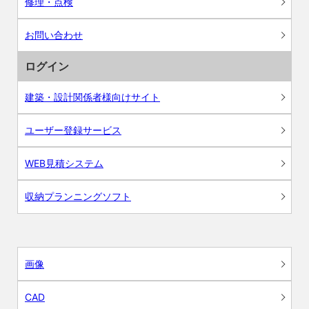
修理・点検
お問い合わせ
ログイン
建築・設計関係者様向けサイト
ユーザー登録サービス
WEB見積システム
収納プランニングソフト
画像
CAD