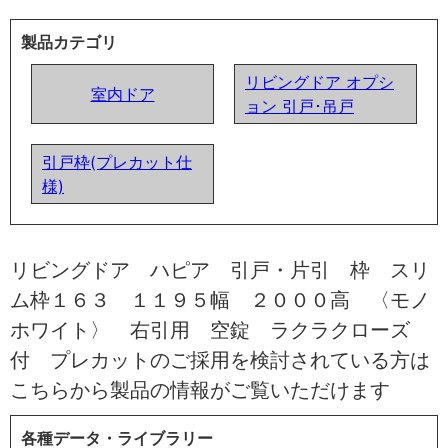
製品カテゴリ
リビングドア オプシ
室内ドア
ョン 引戸･吊戸
引戸枠(プレカット仕
様)
リビングドア ハピア 引戸・片引 枠 スリ
ム枠１６３ １１９５幅 ２０００高 〈モノ
ホワイト〉 右引用 空錠 ラクラクローズ
付 プレカットのご採用を検討されている方は
こちらから製品の情報がご覧いただけます
各種データ・ライブラリー