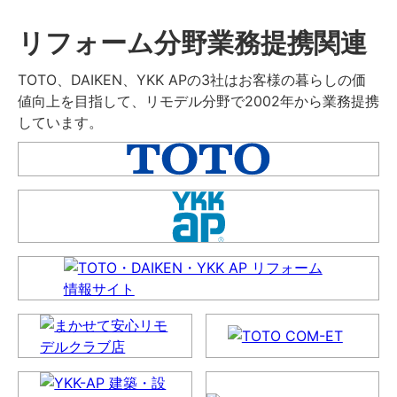
リフォーム分野業務提携関連
TOTO、DAIKEN、YKK APの3社はお客様の暮らしの価
値向上を目指して、リモデル分野で2002年から業務提携
しています。