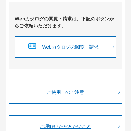
Webカタログの閲覧・請求は、下記のボタンか
らご依頼いただけます。
Webカタログの閲覧・請求
ご使用上のご注意
ご理解いただきたいこと