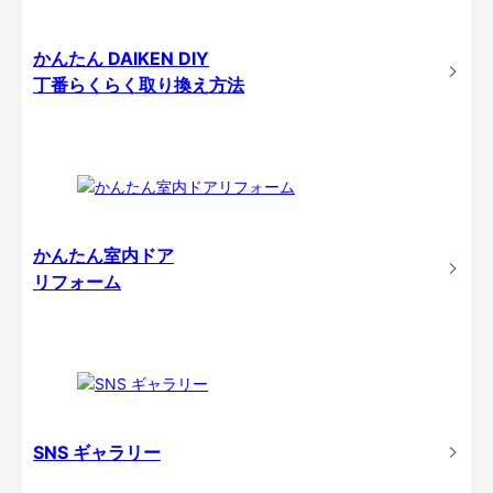
かんたん DAIKEN DIY
丁番らくらく取り換え方法
かんたん室内ドア
リフォーム
SNS ギャラリー