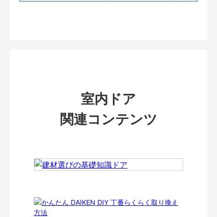
室内ドア
関連コンテンツ