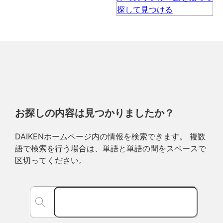
お探しの内容は見つかりましたか？
DAIKENホームページ内の情報を検索できます。 複数
語で検索を行う場合は、単語と単語の間をスペースで
区切ってください。