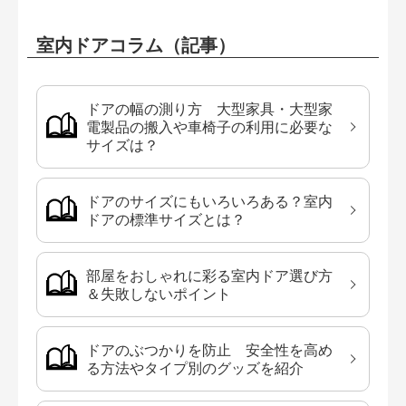
室内ドアコラム（記事）
ドアの幅の測り方 大型家具・大型家
電製品の搬入や車椅子の利用に必要な
サイズは？
ドアのサイズにもいろいろある？室内
ドアの標準サイズとは？
部屋をおしゃれに彩る室内ドア選び方
＆失敗しないポイント
ドアのぶつかりを防止 安全性を高め
る方法やタイプ別のグッズを紹介