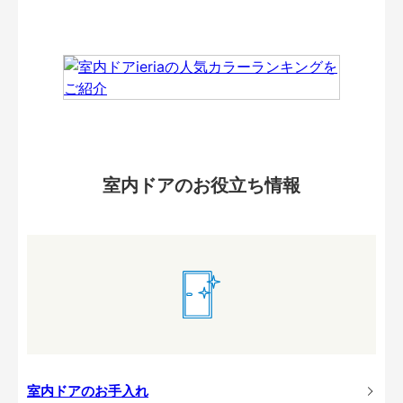
室内ドアのお役立ち情報
室内ドアのお手入れ