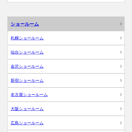
ショールーム
札幌ショールーム
仙台ショールーム
金沢ショールーム
新宿ショールーム
名古屋ショールーム
大阪ショールーム
広島ショールーム