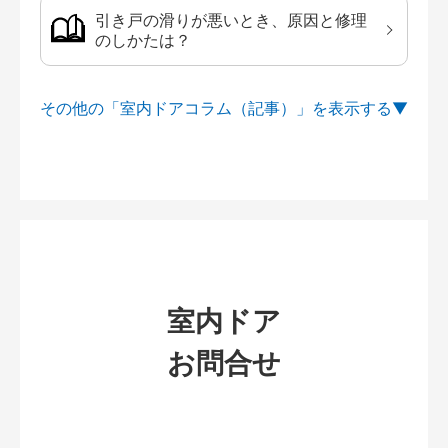
引き戸の滑りが悪いとき、原因と修理
のしかたは？
その他の「室内ドアコラム（記事）」を
室内ドア
お問合せ