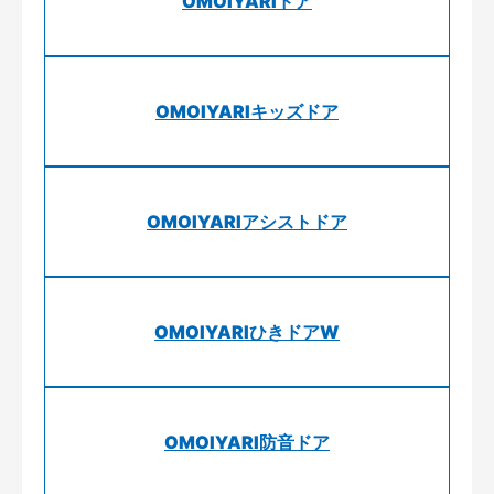
OMOIYARIドア
OMOIYARIキッズドア
OMOIYARIアシストドア
OMOIYARIひきドアW
OMOIYARI防音ドア