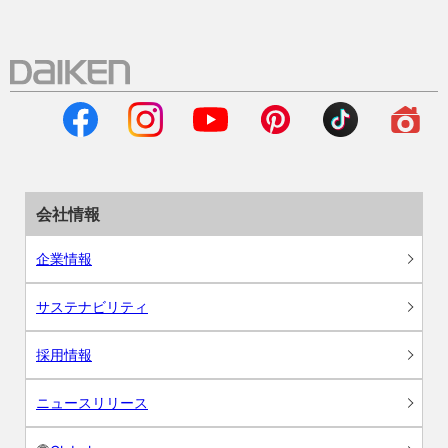
会社情報
企業情報
サステナビリティ
採用情報
ニュースリリース