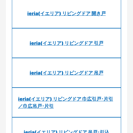
ieria(イエリア) リビングドア 開き戸
ieria(イエリア) リビングドア 引戸
ieria(イエリア) リビングドア 吊戸
ieria(イエリア) リビングドア 巾広引戸･片引
／巾広吊戸･片引
ieria(イエリア) リビングドア 吊戸･引込