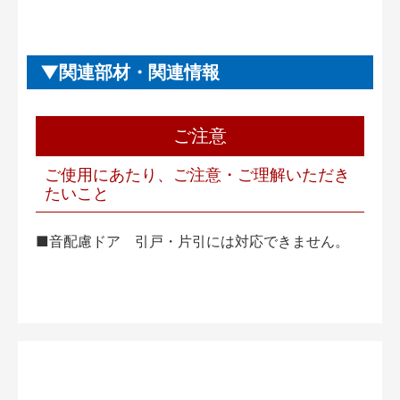
関連部材・関連情報
ご注意
ご使用にあたり、ご注意・ご理解いただき
たいこと
■音配慮ドア 引戸・片引には対応できません。