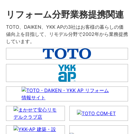
リフォーム分野業務提携関連
TOTO、DAIKEN、YKK APの3社はお客様の暮らしの価
値向上を目指して、リモデル分野で2002年から業務提携
しています。