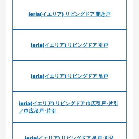
ieria(イエリア) リビングドア 開き戸
ieria(イエリア) リビングドア 引戸
ieria(イエリア) リビングドア 吊戸
ieria(イエリア) リビングドア 巾広引戸･片引
／巾広吊戸･片引
ieria(イエリア) リビングドア 吊戸･引込