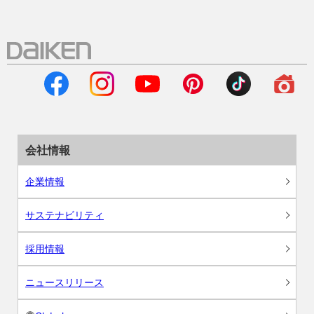
会社情報
企業情報
サステナビリティ
採用情報
ニュースリリース