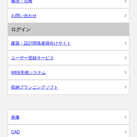
修理・点検
お問い合わせ
ログイン
建築・設計関係者様向けサイト
ユーザー登録サービス
WEB見積システム
収納プランニングソフト
画像
CAD