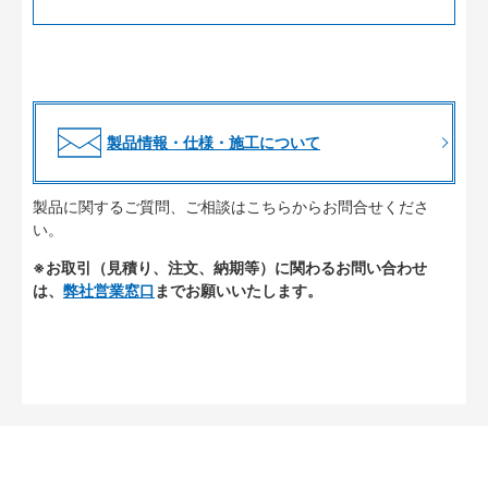
製品情報・仕様・施工について
製品に関するご質問、ご相談はこちらからお問合せくださ
い。
※お取引（見積り、注文、納期等）に関わるお問い合わせ
は、
弊社営業窓口
までお願いいたします。