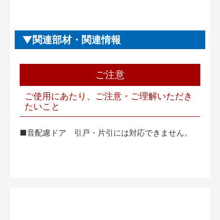
関連部材・関連情報
ご注意
ご使用にあたり、ご注意・ご理解いただき
たいこと
■音配慮ドア 引戸・片引には対応できません。