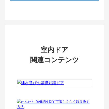
室内ドア
関連コンテンツ