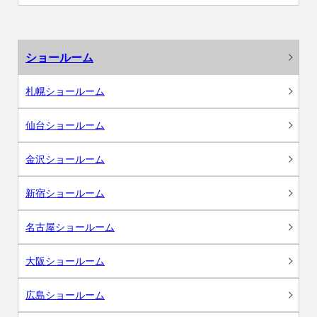
ショールーム
札幌ショールーム
仙台ショールーム
金沢ショールーム
新宿ショールーム
名古屋ショールーム
大阪ショールーム
広島ショールーム