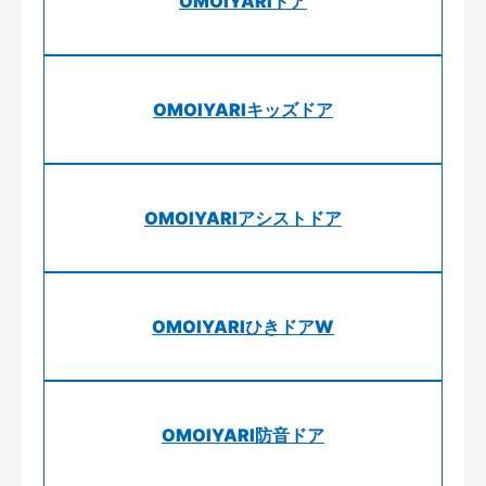
OMOIYARIドア
OMOIYARIキッズドア
OMOIYARIアシストドア
OMOIYARIひきドアW
OMOIYARI防音ドア