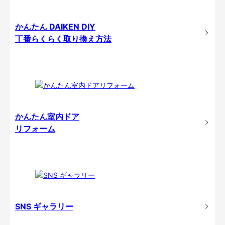
かんたん DAIKEN DIY
丁番らくらく取り換え方法
かんたん室内ドア
リフォーム
SNS ギャラリー