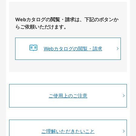
Webカタログの閲覧・請求は、下記のボタンか
らご依頼いただけます。
Webカタログの閲覧・請求
ご使用上のご注意
ご理解いただきたいこと