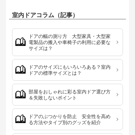
室内ドアコラム（記事）
ドアの幅の測り方 大型家具・大型家
電製品の搬入や車椅子の利用に必要な
サイズは？
ドアのサイズにもいろいろある？室内
ドアの標準サイズとは？
部屋をおしゃれに彩る室内ドア選び方
＆失敗しないポイント
ドアのぶつかりを防止 安全性を高め
る方法やタイプ別のグッズを紹介