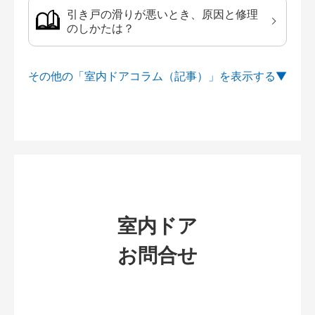
引き戸の滑りが悪いとき、原因と修理
のしかたは？
その他の「室内ドアコラム（記事）」を
室内ドア
お問合せ