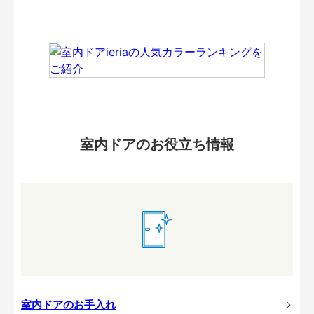
室内ドアのお役立ち情報
室内ドアのお手入れ