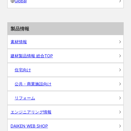
Global
製品情報
素材情報
建材製品情報 総合TOP
住宅向け
公共・商業施設向け
リフォーム
エンジニアリング情報
DAIKEN WEB SHOP