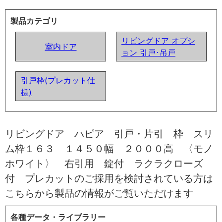
製品カテゴリ
リビングドア オプシ
室内ドア
ョン 引戸･吊戸
引戸枠(プレカット仕
様)
リビングドア ハピア 引戸・片引 枠 スリ
ム枠１６３ １４５０幅 ２０００高 〈モノ
ホワイト〉 右引用 錠付 ラクラクローズ
付 プレカットのご採用を検討されている方は
こちらから製品の情報がご覧いただけます
各種データ・ライブラリー