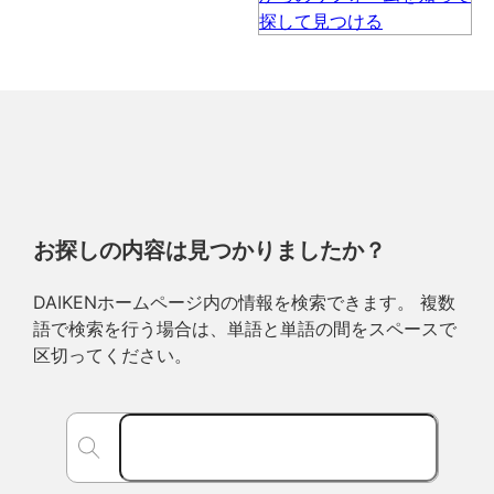
お探しの内容は見つかりましたか？
DAIKENホームページ内の情報を検索できます。 複数
語で検索を行う場合は、単語と単語の間をスペースで
区切ってください。