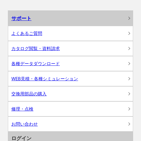
サポート
よくあるご質問
カタログ閲覧・資料請求
各種データダウンロード
WEB見積・各種シミュレーション
交換用部品の購入
修理・点検
お問い合わせ
ログイン