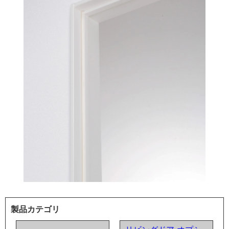
製品カテゴリ