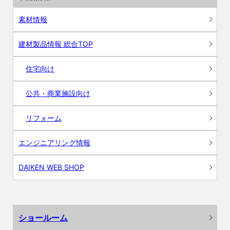
素材情報
建材製品情報 総合TOP
住宅向け
公共・商業施設向け
リフォーム
エンジニアリング情報
DAIKEN WEB SHOP
ショールーム