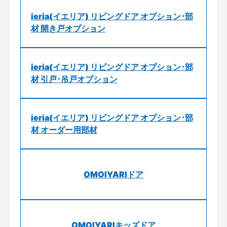
ieria(イエリア) リビングドア オプション･部
材 開き戸オプション
ieria(イエリア) リビングドア オプション･部
材 引戸･吊戸オプション
ieria(イエリア) リビングドア オプション･部
材 オーダー用部材
OMOIYARIドア
OMOIYARIキッズドア