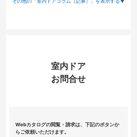
その他の「室内ドアコラム（記事）」を
室内ドア
お問合せ
Webカタログの閲覧・請求は、下記のボタンか
らご依頼いただけます。