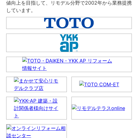
値向上を目指して、リモデル分野で2002年から業務提携
しています。