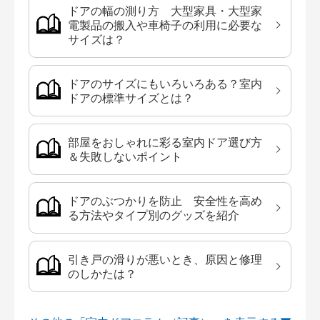
ドアの幅の測り方 大型家具・大型家
電製品の搬入や車椅子の利用に必要な
サイズは？
ドアのサイズにもいろいろある？室内
ドアの標準サイズとは？
部屋をおしゃれに彩る室内ドア選び方
＆失敗しないポイント
ドアのぶつかりを防止 安全性を高め
る方法やタイプ別のグッズを紹介
引き戸の滑りが悪いとき、原因と修理
のしかたは？