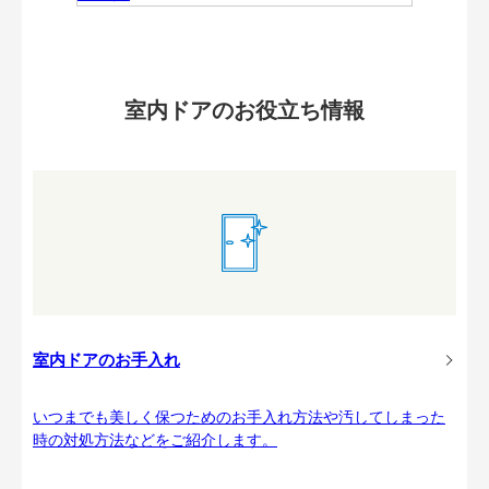
室内ドアのお役立ち情報
室内ドアのお手入れ
いつまでも美しく保つためのお手入れ方法や汚してしまった
時の対処方法などをご紹介します。