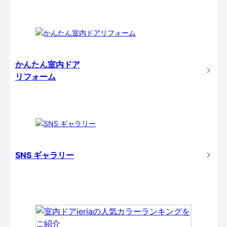
かんたん室内ドア
リフォーム
SNS ギャラリー