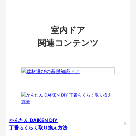
室内ドア
関連コンテンツ
かんたん DAIKEN DIY
丁番らくらく取り換え方法