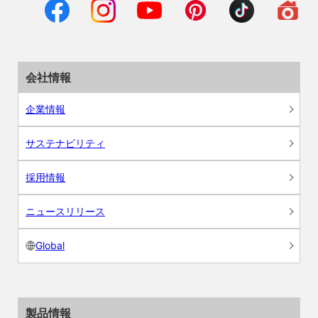
会社情報
企業情報
サステナビリティ
採用情報
ニュースリリース
Global
製品情報