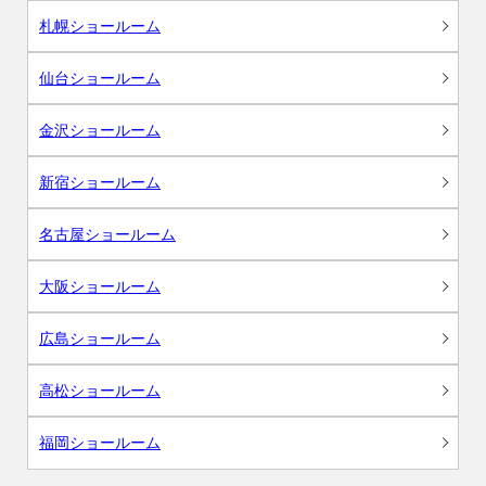
札幌ショールーム
仙台ショールーム
金沢ショールーム
新宿ショールーム
名古屋ショールーム
大阪ショールーム
広島ショールーム
高松ショールーム
福岡ショールーム