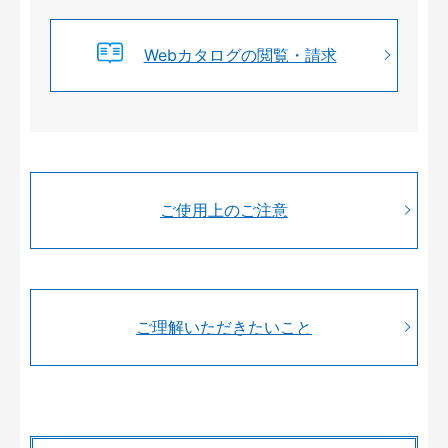
Webカタログの閲覧・請求
ご使用上のご注意
ご理解いただきたいこと