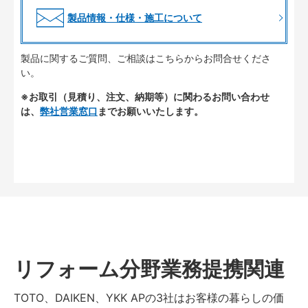
製品情報・仕様・施工について
製品に関するご質問、ご相談はこちらからお問合せくださ
い。
※お取引（見積り、注文、納期等）に関わるお問い合わせ
は、
弊社営業窓口
までお願いいたします。
リフォーム分野業務提携関連
TOTO、DAIKEN、YKK APの3社はお客様の暮らしの価