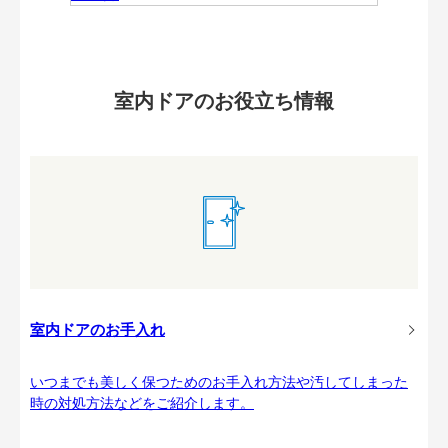
室内ドアのお役立ち情報
室内ドアのお手入れ
いつまでも美しく保つためのお手入れ方法や汚してしまった
時の対処方法などをご紹介します。