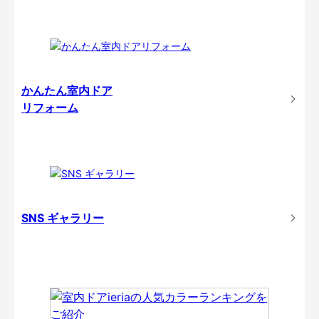
かんたん室内ドア
リフォーム
SNS ギャラリー