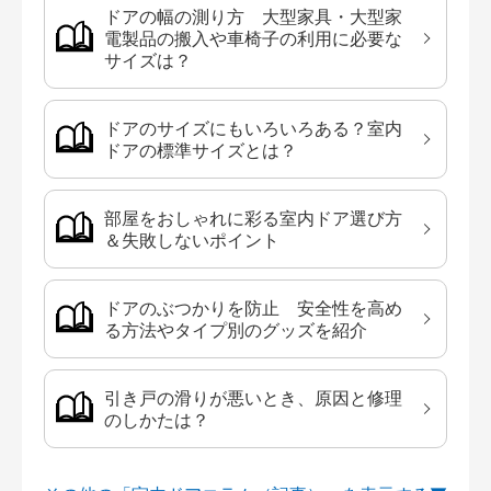
ドアの幅の測り方 大型家具・大型家
電製品の搬入や車椅子の利用に必要な
サイズは？
ドアのサイズにもいろいろある？室内
ドアの標準サイズとは？
部屋をおしゃれに彩る室内ドア選び方
＆失敗しないポイント
ドアのぶつかりを防止 安全性を高め
る方法やタイプ別のグッズを紹介
引き戸の滑りが悪いとき、原因と修理
のしかたは？