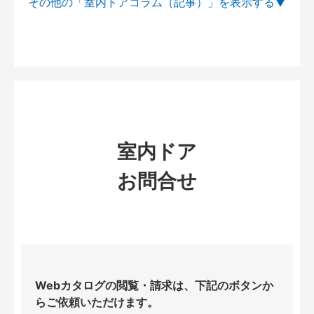
その他の「室内ドアコラム（記事）」を
室内ドア
お問合せ
Webカタログの閲覧・請求は、下記のボタンか
らご依頼いただけます。