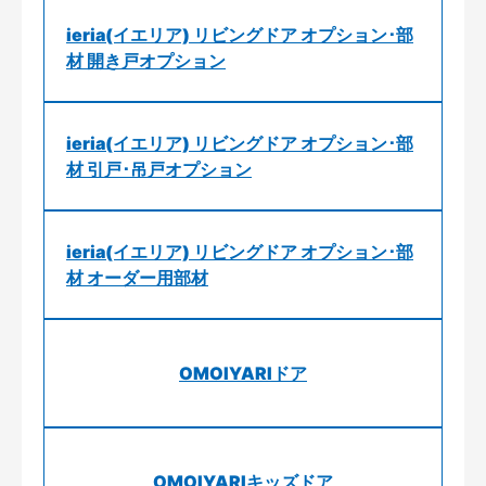
ieria(イエリア) リビングドア オプション･部
材 開き戸オプション
ieria(イエリア) リビングドア オプション･部
材 引戸･吊戸オプション
ieria(イエリア) リビングドア オプション･部
材 オーダー用部材
OMOIYARIドア
OMOIYARIキッズドア