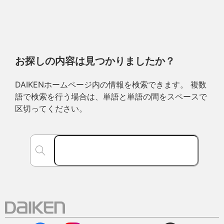
お探しの内容は見つかりましたか？
DAIKENホームページ内の情報を検索できます。 複数
語で検索を行う場合は、単語と単語の間をスペースで
区切ってください。