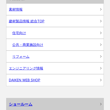
素材情報
建材製品情報 総合TOP
住宅向け
公共・商業施設向け
リフォーム
エンジニアリング情報
DAIKEN WEB SHOP
ショールーム