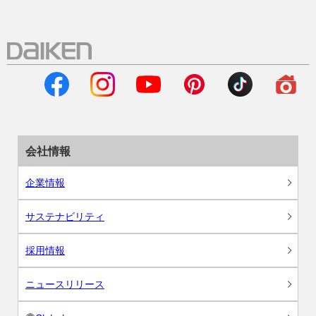
会社情報
企業情報
サステナビリティ
採用情報
ニュースリリース