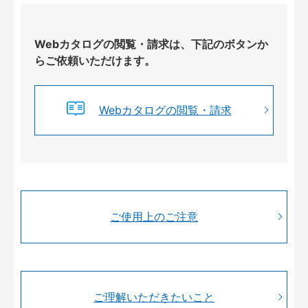
Webカタログの閲覧・請求は、下記のボタンか
らご依頼いただけます。
Webカタログの閲覧・請求
ご使用上のご注意
ご理解いただきたいこと