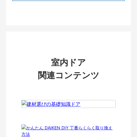
室内ドア
関連コンテンツ