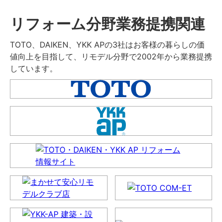
リフォーム分野業務提携関連
TOTO、DAIKEN、YKK APの3社はお客様の暮らしの価
値向上を目指して、リモデル分野で2002年から業務提携
しています。