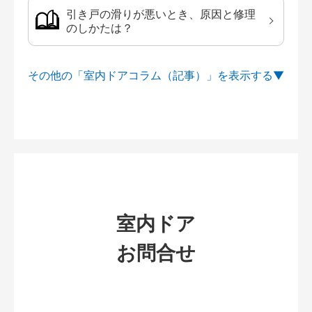
引き戸の滑りが悪いとき、原因と修理
のしかたは？
その他の「室内ドアコラム（記事）」を
室内ドア
お問合せ