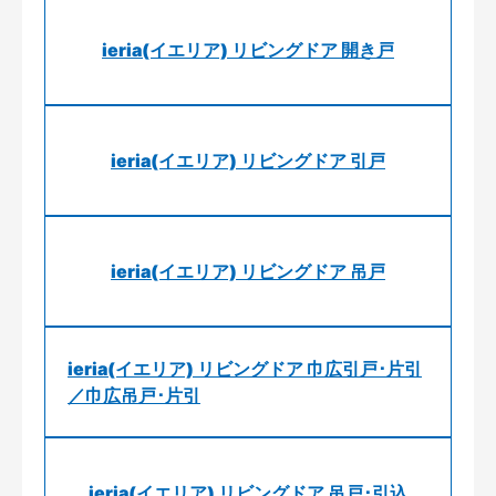
ieria(イエリア) リビングドア 開き戸
ieria(イエリア) リビングドア 引戸
ieria(イエリア) リビングドア 吊戸
ieria(イエリア) リビングドア 巾広引戸･片引
／巾広吊戸･片引
ieria(イエリア) リビングドア 吊戸･引込