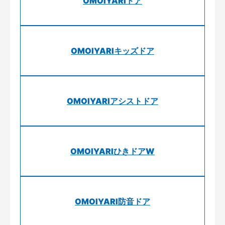
OMOIYARIドア
OMOIYARIキッズドア
OMOIYARIアシストドア
OMOIYARIひきドアW
OMOIYARI防音ドア