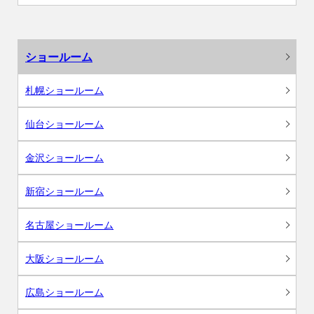
ショールーム
札幌ショールーム
仙台ショールーム
金沢ショールーム
新宿ショールーム
名古屋ショールーム
大阪ショールーム
広島ショールーム