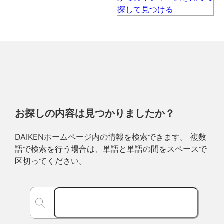
お探しの内容は見つかりましたか？
DAIKENホームページ内の情報を検索できます。 複数
語で検索を行う場合は、単語と単語の間をスペースで
区切ってください。