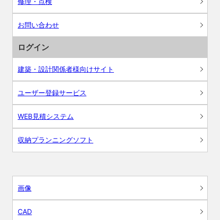
修理・点検
お問い合わせ
ログイン
建築・設計関係者様向けサイト
ユーザー登録サービス
WEB見積システム
収納プランニングソフト
画像
CAD