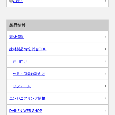
Global
製品情報
素材情報
建材製品情報 総合TOP
住宅向け
公共・商業施設向け
リフォーム
エンジニアリング情報
DAIKEN WEB SHOP