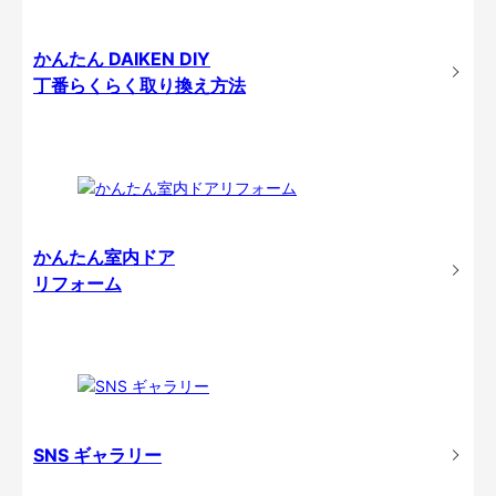
かんたん DAIKEN DIY
丁番らくらく取り換え方法
かんたん室内ドア
リフォーム
SNS ギャラリー