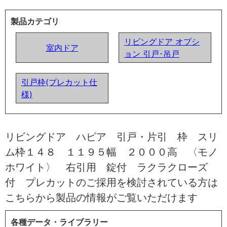
製品カテゴリ
リビングドア オプシ
室内ドア
ョン 引戸･吊戸
引戸枠(プレカット仕
様)
リビングドア ハピア 引戸・片引 枠 スリ
ム枠１４８ １１９５幅 ２０００高 〈モノ
ホワイト〉 右引用 錠付 ラクラクローズ
付 プレカットのご採用を検討されている方は
こちらから製品の情報がご覧いただけます
各種データ・ライブラリー