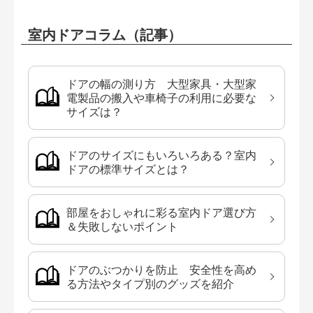
室内ドアコラム（記事）
ドアの幅の測り方 大型家具・大型家
電製品の搬入や車椅子の利用に必要な
サイズは？
ドアのサイズにもいろいろある？室内
ドアの標準サイズとは？
部屋をおしゃれに彩る室内ドア選び方
＆失敗しないポイント
ドアのぶつかりを防止 安全性を高め
る方法やタイプ別のグッズを紹介