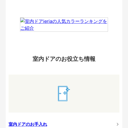
室内ドアのお役立ち情報
室内ドアのお手入れ