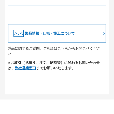
製品情報・仕様・施工について
製品に関するご質問、ご相談はこちらからお問合せくださ
い。
※お取引（見積り、注文、納期等）に関わるお問い合わせ
は、
弊社営業窓口
までお願いいたします。