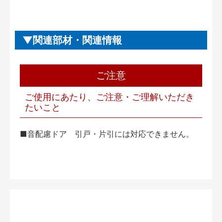
関連部材・関連情報
ご注意
ご使用にあたり、ご注意・ご理解いただき
たいこと
■音配慮ドア 引戸・片引には対応できません。