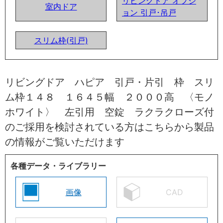
リビングドア オプシ
室内ドア
ョン 引戸･吊戸
スリム枠(引戸)
リビングドア ハピア 引戸・片引 枠 スリ
ム枠１４８ １６４５幅 ２０００高 〈モノ
ホワイト〉 左引用 空錠 ラクラクローズ付
のご採用を検討されている方はこちらから製品
の情報がご覧いただけます
各種データ・ライブラリー
画像
CAD