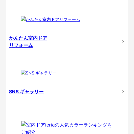
かんたん室内ドア
リフォーム
SNS ギャラリー