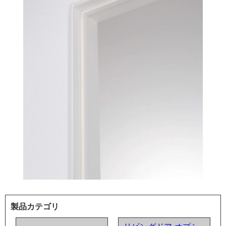
製品カテゴリ