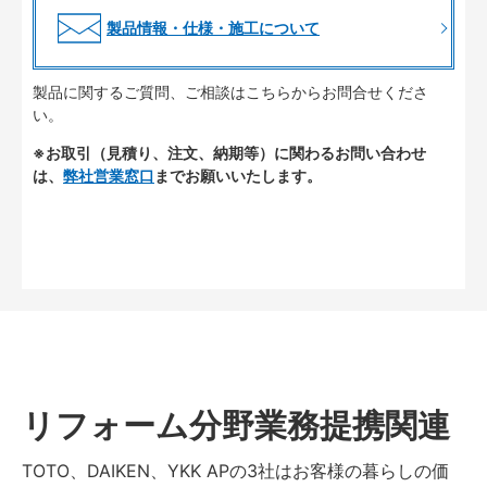
製品情報・仕様・施工について
製品に関するご質問、ご相談はこちらからお問合せくださ
い。
※お取引（見積り、注文、納期等）に関わるお問い合わせ
は、
弊社営業窓口
までお願いいたします。
リフォーム分野業務提携関連
TOTO、DAIKEN、YKK APの3社はお客様の暮らしの価