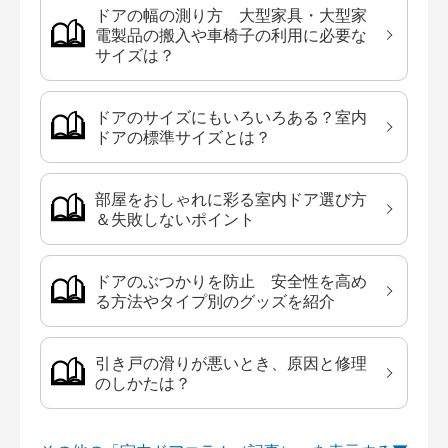
ドアの幅の測り方 大型家具・大型家
電製品の搬入や車椅子の利用に必要な
サイズは？
ドアのサイズにもいろいろある？室内
ドアの標準サイズとは？
部屋をおしゃれに彩る室内ドア選び方
＆失敗しないポイント
ドアのぶつかりを防止 安全性を高め
る方法やタイプ別のグッズを紹介
引き戸の滑りが悪いとき、原因と修理
のしかたは？