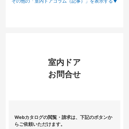
その他の「室内ドアコラム（記事）」を
室内ドア
お問合せ
Webカタログの閲覧・請求は、下記のボタンか
らご依頼いただけます。