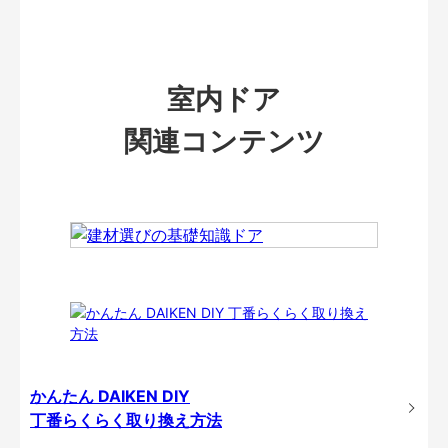
室内ドア
関連コンテンツ
かんたん DAIKEN DIY
丁番らくらく取り換え方法