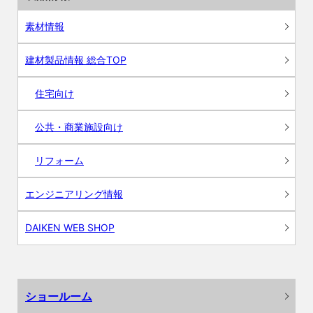
素材情報
建材製品情報 総合TOP
住宅向け
公共・商業施設向け
リフォーム
エンジニアリング情報
DAIKEN WEB SHOP
ショールーム