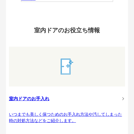
室内ドアのお役立ち情報
室内ドアのお手入れ
いつまでも美しく保つためのお手入れ方法や汚してしまった
時の対処方法などをご紹介します。