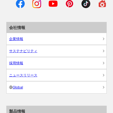
会社情報
企業情報
サステナビリティ
採用情報
ニュースリリース
Global
製品情報