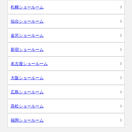
札幌ショールーム
仙台ショールーム
金沢ショールーム
新宿ショールーム
名古屋ショールーム
大阪ショールーム
広島ショールーム
高松ショールーム
福岡ショールーム