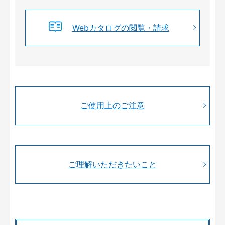
Webカタログの閲覧・請求
ご使用上のご注意
ご理解いただきたいこと