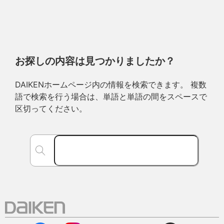
お探しの内容は見つかりましたか？
DAIKENホームページ内の情報を検索できます。 複数
語で検索を行う場合は、単語と単語の間をスペースで
区切ってください。