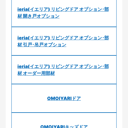
ieria(イエリア) リビングドア オプション･部
材 開き戸オプション
ieria(イエリア) リビングドア オプション･部
材 引戸･吊戸オプション
ieria(イエリア) リビングドア オプション･部
材 オーダー用部材
OMOIYARIドア
OMOIYARIキッズドア