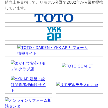
値向上を目指して、リモデル分野で2002年から業務提携
しています。