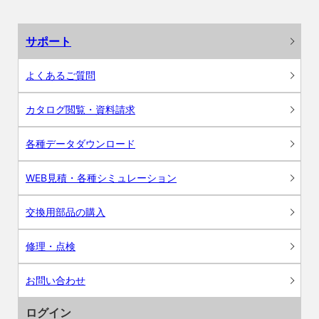
サポート
よくあるご質問
カタログ閲覧・資料請求
各種データダウンロード
WEB見積・各種シミュレーション
交換用部品の購入
修理・点検
お問い合わせ
ログイン