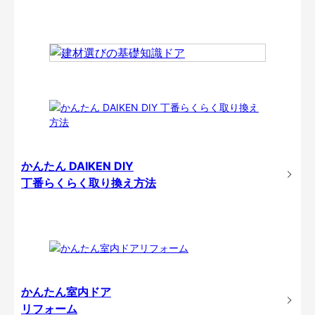
かんたん DAIKEN DIY
丁番らくらく取り換え方法
かんたん室内ドア
リフォーム