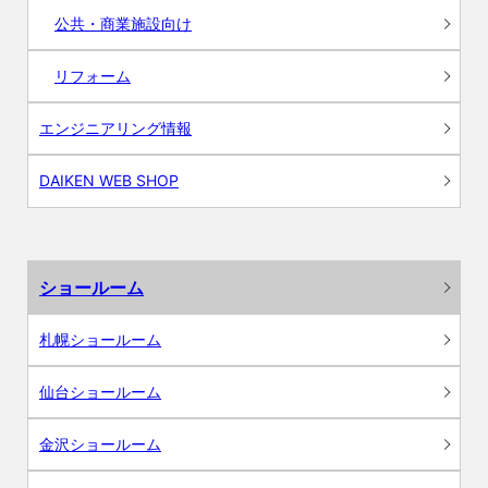
公共・商業施設向け
リフォーム
エンジニアリング情報
DAIKEN WEB SHOP
ショールーム
札幌ショールーム
仙台ショールーム
金沢ショールーム