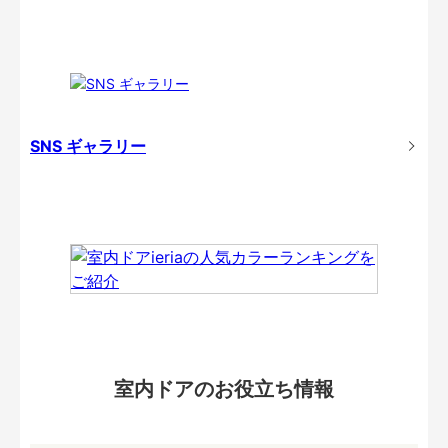
SNS ギャラリー
室内ドアのお役立ち情報