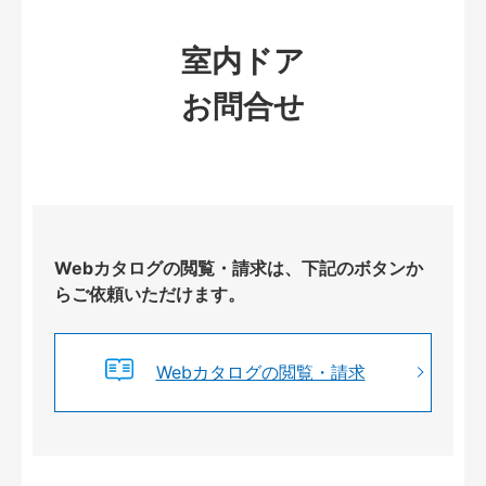
室内ドア
お問合せ
Webカタログの閲覧・請求は、下記のボタンか
らご依頼いただけます。
Webカタログの閲覧・請求