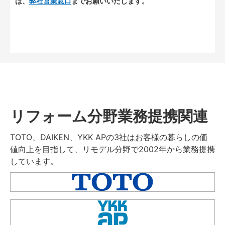
は、
弊社営業窓口
までお願いいたします。
リフォーム分野業務提携関連
TOTO、DAIKEN、YKK APの3社はお客様の暮らしの価
値向上を目指して、リモデル分野で2002年から業務提携
しています。