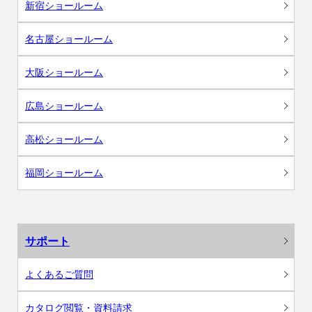
新宿ショールーム
名古屋ショールーム
大阪ショールーム
広島ショールーム
高松ショールーム
福岡ショールーム
サポート
よくあるご質問
カタログ閲覧・資料請求