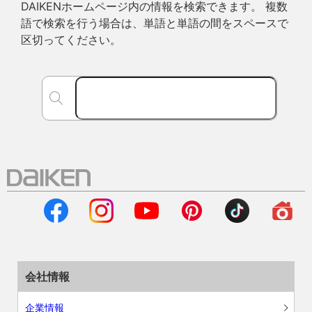
DAIKENホームページ内の情報を検索できます。 複数
語で検索を行う場合は、単語と単語の間をスペースで
区切ってください。
会社情報
企業情報