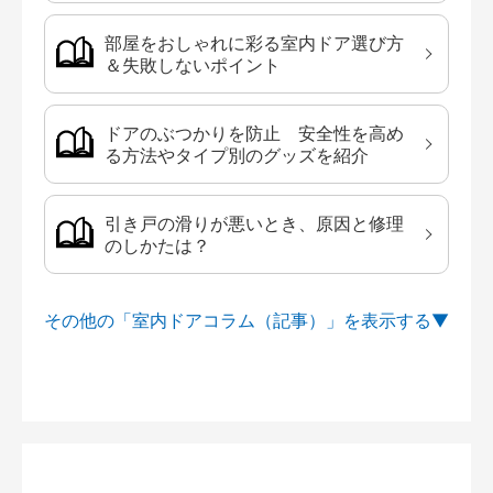
部屋をおしゃれに彩る室内ドア選び方
＆失敗しないポイント
ドアのぶつかりを防止 安全性を高め
る方法やタイプ別のグッズを紹介
引き戸の滑りが悪いとき、原因と修理
のしかたは？
その他の「室内ドアコラム（記事）」を