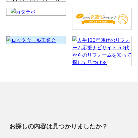
お探しの内容は見つかりましたか？