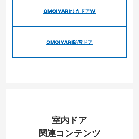
OMOIYARIひきドアW
OMOIYARI防音ドア
室内ドア
関連コンテンツ