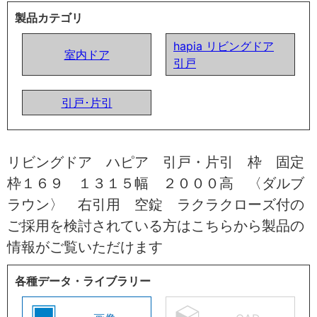
製品カテゴリ
hapia リビングドア
室内ドア
引戸
引戸･片引
リビングドア ハピア 引戸・片引 枠 固定
枠１６９ １３１５幅 ２０００高 〈ダルブ
ラウン〉 右引用 空錠 ラクラクローズ付の
ご採用を検討されている方はこちらから製品の
情報がご覧いただけます
各種データ・ライブラリー