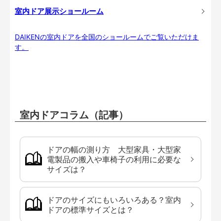
室内ドア展示ショールーム
DAIKENの室内ドアを全国のショールームでご覧いただけま
す。
室内ドアコラム（記事）
ドアの幅の測り方 大型家具・大型家
電製品の搬入や車椅子の利用に必要な
サイズは？
ドアのサイズにもいろいろある？室内
ドアの標準サイズとは？