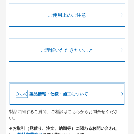
ご使用上のご注意
ご理解いただきたいこと
製品情報・仕様・施工について
製品に関するご質問、ご相談はこちらからお問合せくださ
い。
※お取引（見積り、注文、納期等）に関わるお問い合わせ