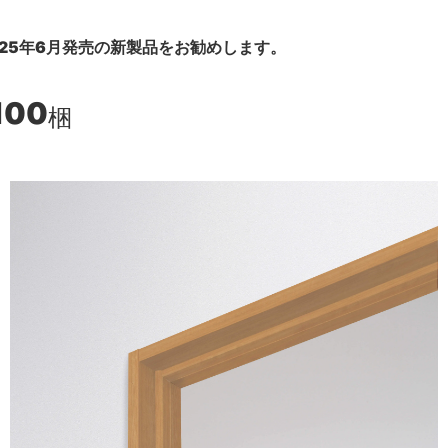
25年6月発売の新製品をお勧めします。
100
梱