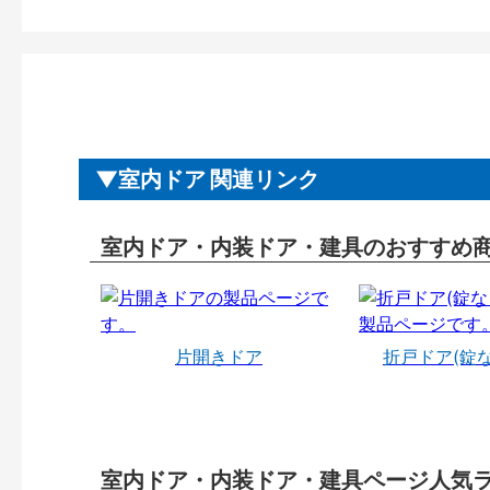
室内ドア 関連リンク
室内ドア・内装ドア・建具のおすすめ
片開きドア
折戸ドア(錠
室内ドア・内装ドア・建具ページ人気