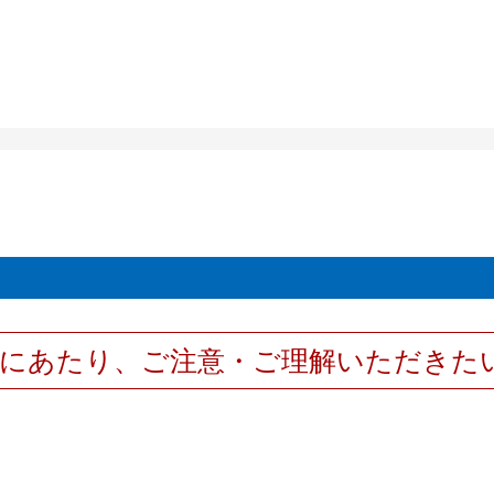
用にあたり、ご注意・ご理解いただきた