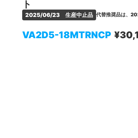
ト
代替推奨品は、20
2025/06/23　生産中止品
VA2D5-18MTRNCP
¥30,