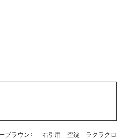
ーブラウン〉 右引用 空錠 ラクラクロ