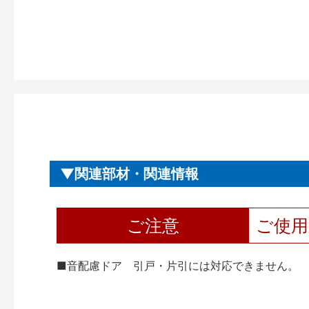
関連部材・関連情報
ご注意
ご使
■音配慮ドア 引戸・片引には対応できません。