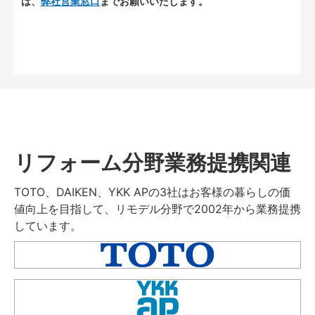
は、
弊社営業窓口
までお願いいたします。
リフォーム分野業務提携関連
TOTO、DAIKEN、YKK APの3社はお客様の暮らしの価
値向上を目指して、リモデル分野で2002年から業務提携
しています。