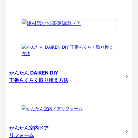
かんたん DAIKEN DIY
丁番らくらく取り換え方法
かんたん室内ドア
リフォーム