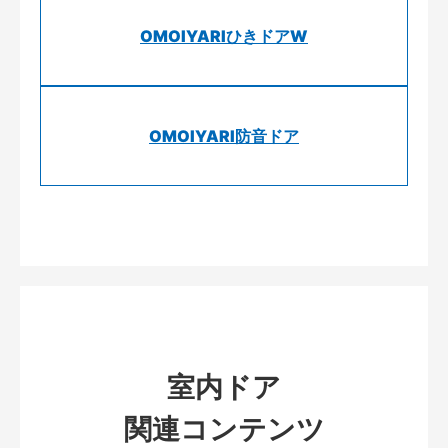
OMOIYARIひきドアW
OMOIYARI防音ドア
室内ドア
関連コンテンツ