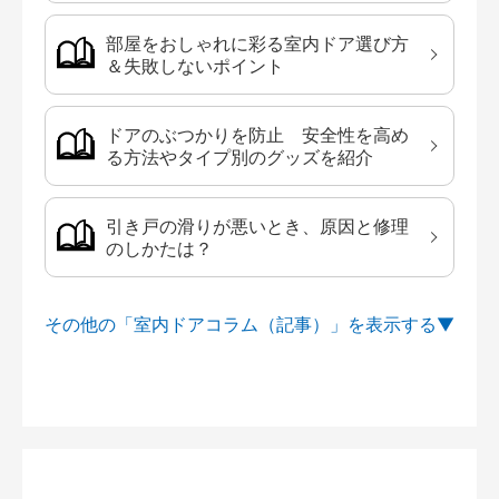
部屋をおしゃれに彩る室内ドア選び方
＆失敗しないポイント
ドアのぶつかりを防止 安全性を高め
る方法やタイプ別のグッズを紹介
引き戸の滑りが悪いとき、原因と修理
のしかたは？
その他の「室内ドアコラム（記事）」を