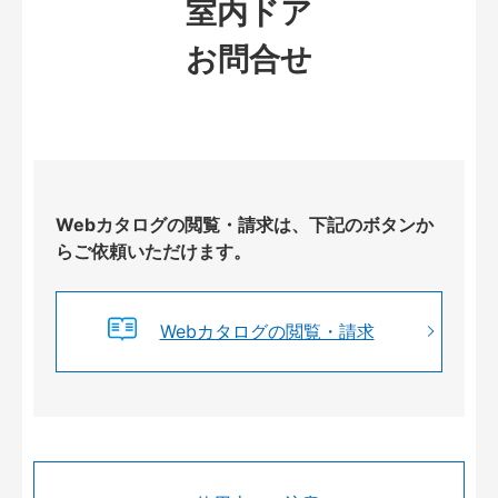
室内ドア
お問合せ
Webカタログの閲覧・請求は、下記のボタンか
らご依頼いただけます。
Webカタログの閲覧・請求