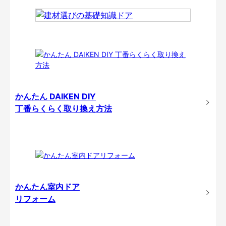
かんたん DAIKEN DIY
丁番らくらく取り換え方法
かんたん室内ドア
リフォーム