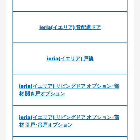
ieria(イエリア) 音配慮ドア
ieria(イエリア) 戸襖
ieria(イエリア) リビングドア オプション･部
材 開き戸オプション
ieria(イエリア) リビングドア オプション･部
材 引戸･吊戸オプション