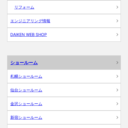
リフォーム
エンジニアリング情報
DAIKEN WEB SHOP
ショールーム
札幌ショールーム
仙台ショールーム
金沢ショールーム
新宿ショールーム