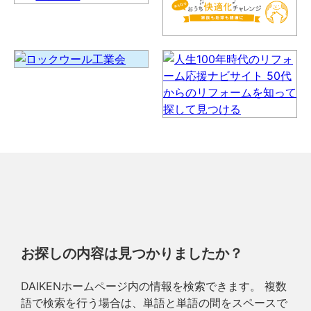
お探しの内容は見つかりましたか？
DAIKENホームページ内の情報を検索できます。 複数
語で検索を行う場合は、単語と単語の間をスペースで