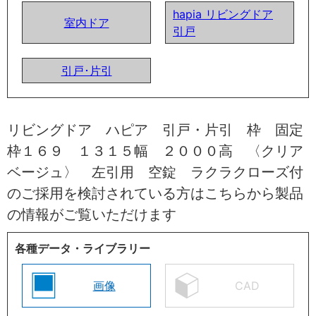
hapia リビングドア
室内ドア
引戸
引戸･片引
リビングドア ハピア 引戸・片引 枠 固定
枠１６９ １３１５幅 ２０００高 〈クリア
ベージュ〉 左引用 空錠 ラクラクローズ付
のご採用を検討されている方はこちらから製品
の情報がご覧いただけます
各種データ・ライブラリー
画像
CAD