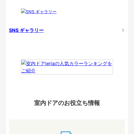
SNS ギャラリー
室内ドアのお役立ち情報