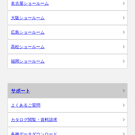
名古屋ショールーム
大阪ショールーム
広島ショールーム
高松ショールーム
福岡ショールーム
サポート
よくあるご質問
カタログ閲覧・資料請求
各種データダウンロード