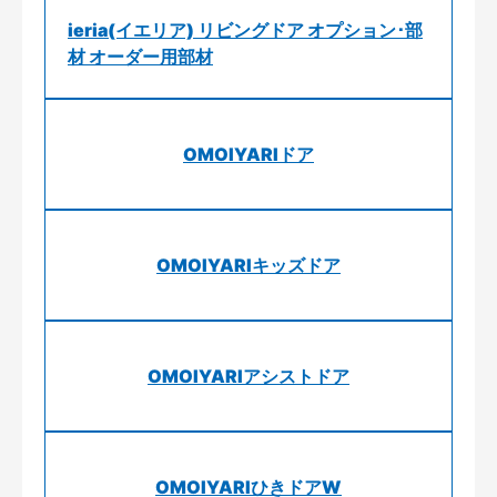
ieria(イエリア) リビングドア オプション･部
材 オーダー用部材
OMOIYARIドア
OMOIYARIキッズドア
OMOIYARIアシストドア
OMOIYARIひきドアW