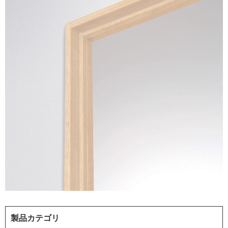
製品カテゴリ