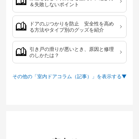
＆失敗しないポイント
ドアのぶつかりを防止 安全性を高め
る方法やタイプ別のグッズを紹介
引き戸の滑りが悪いとき、原因と修理
のしかたは？
その他の「室内ドアコラム（記事）」を