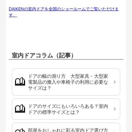
DAIKENの室内ドアを全国のショールームでご覧いただけま
す。
室内ドアコラム（記事）
ドアの幅の測り方 大型家具・大型家
電製品の搬入や車椅子の利用に必要な
サイズは？
ドアのサイズにもいろいろある？室内
ドアの標準サイズとは？
部屋をおしゃれに彩る室内ドア選び方