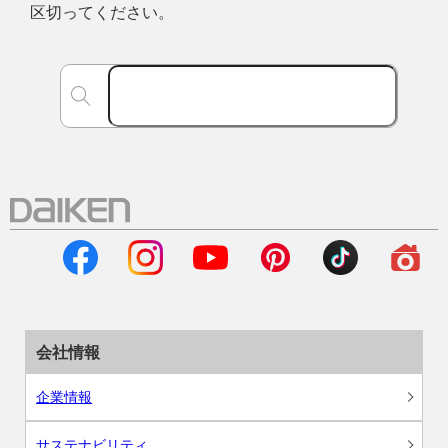
区切ってください。
会社情報
企業情報
サステナビリティ