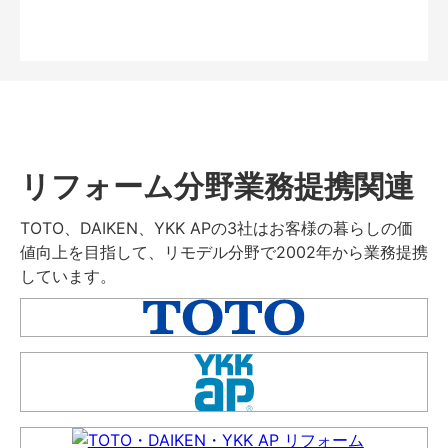
リフォーム分野業務提携関連
TOTO、DAIKEN、YKK APの3社はお客様の暮らしの価
値向上を目指して、リモデル分野で2002年から業務提携
しています。