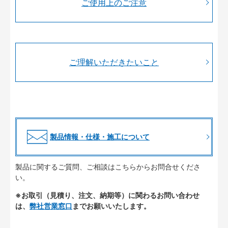
ご使用上のご注意
ご理解いただきたいこと
製品情報・仕様・施工について
製品に関するご質問、ご相談はこちらからお問合せくださ
い。
※お取引（見積り、注文、納期等）に関わるお問い合わせ
は、
弊社営業窓口
までお願いいたします。