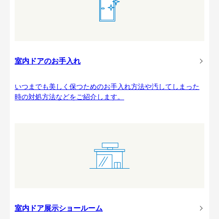
室内ドアのお手入れ
いつまでも美しく保つためのお手入れ方法や汚してしまった
時の対処方法などをご紹介します。
室内ドア展示ショールーム