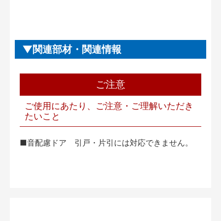
関連部材・関連情報
ご注意
ご使用にあたり、ご注意・ご理解いただき
たいこと
■音配慮ドア 引戸・片引には対応できません。