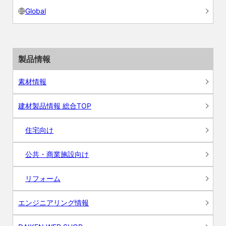
Global
製品情報
素材情報
建材製品情報 総合TOP
住宅向け
公共・商業施設向け
リフォーム
エンジニアリング情報