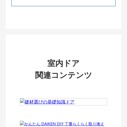
室内ドア
関連コンテンツ