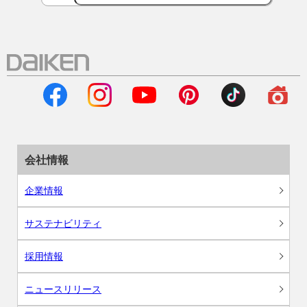
会社情報
企業情報
サステナビリティ
採用情報
ニュースリリース