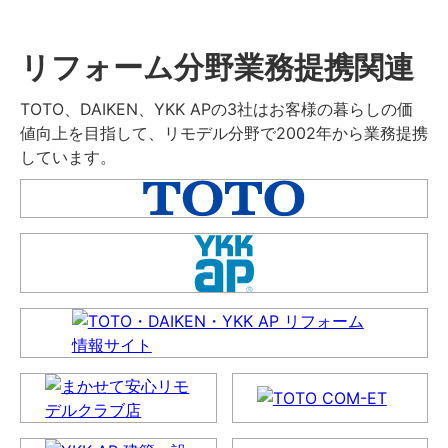
リフォーム分野業務提携関連
TOTO、DAIKEN、YKK APの3社はお客様の暮らしの価
値向上を目指して、リモデル分野で2002年から業務提携
しています。