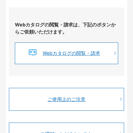
Webカタログの閲覧・請求は、下記のボタンか
らご依頼いただけます。
Webカタログの閲覧・請求
ご使用上のご注意