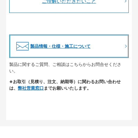
ご理解いただきたいこと
製品情報・仕様・施工について
製品に関するご質問、ご相談はこちらからお問合せくださ
い。
※お取引（見積り、注文、納期等）に関わるお問い合わせ
は、
弊社営業窓口
までお願いいたします。