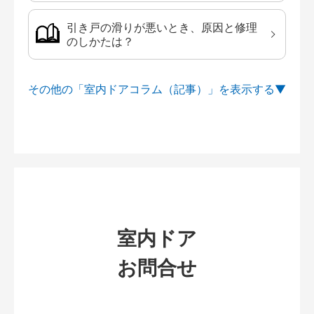
引き戸の滑りが悪いとき、原因と修理
のしかたは？
その他の「室内ドアコラム（記事）」を
室内ドア
お問合せ