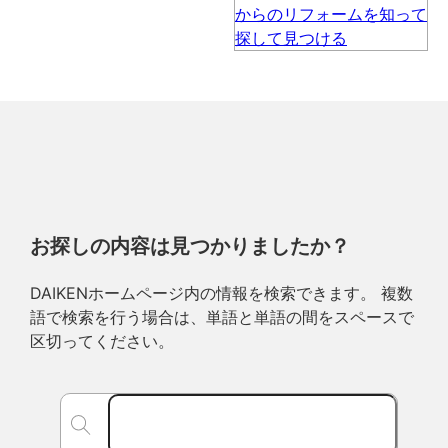
お探しの内容は見つかりましたか？
DAIKENホームページ内の情報を検索できます。 複数
語で検索を行う場合は、単語と単語の間をスペースで
区切ってください。