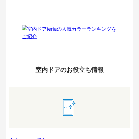
室内ドアのお役立ち情報