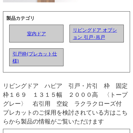
製品カテゴリ
リビングドア オプシ
室内ドア
ョン 引戸･吊戸
引戸枠(プレカット仕
様)
リビングドア ハピア 引戸・片引 枠 固定
枠１６９ １３１５幅 ２０００高 〈トープ
グレー〉 右引用 空錠 ラクラクローズ付
プレカットのご採用を検討されている方はこち
らから製品の情報がご覧いただけます