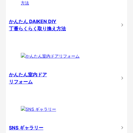
かんたん DAIKEN DIY
丁番らくらく取り換え方法
かんたん室内ドア
リフォーム
SNS ギャラリー