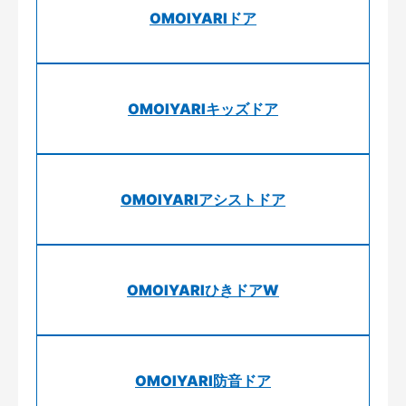
OMOIYARIドア
OMOIYARIキッズドア
OMOIYARIアシストドア
OMOIYARIひきドアW
OMOIYARI防音ドア