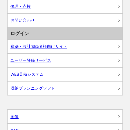
修理・点検
お問い合わせ
ログイン
建築・設計関係者様向けサイト
ユーザー登録サービス
WEB見積システム
収納プランニングソフト
画像