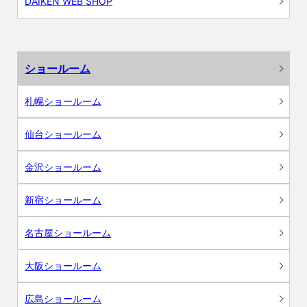
DAIKEN WEB SHOP
ショールーム
札幌ショールーム
仙台ショールーム
金沢ショールーム
新宿ショールーム
名古屋ショールーム
大阪ショールーム
広島ショールーム