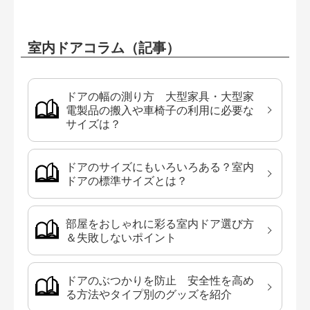
室内ドアコラム（記事）
ドアの幅の測り方 大型家具・大型家
電製品の搬入や車椅子の利用に必要な
サイズは？
ドアのサイズにもいろいろある？室内
ドアの標準サイズとは？
部屋をおしゃれに彩る室内ドア選び方
＆失敗しないポイント
ドアのぶつかりを防止 安全性を高め
る方法やタイプ別のグッズを紹介