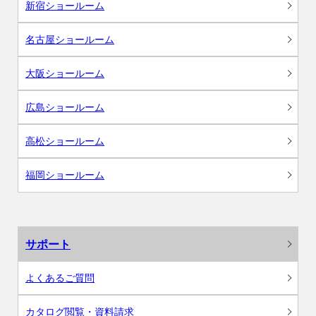
新宿ショールーム
名古屋ショールーム
大阪ショールーム
広島ショールーム
高松ショールーム
福岡ショールーム
サポート
よくあるご質問
カタログ閲覧・資料請求