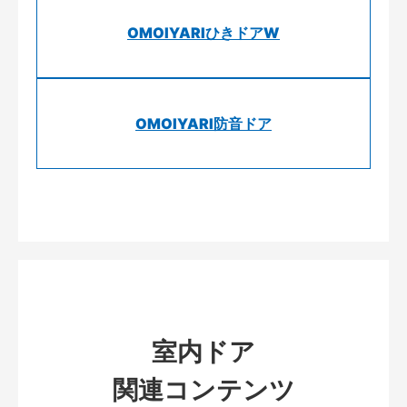
OMOIYARIひきドアW
OMOIYARI防音ドア
室内ドア
関連コンテンツ