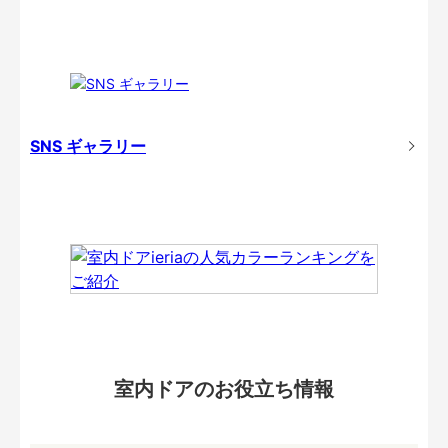
SNS ギャラリー
室内ドアのお役立ち情報