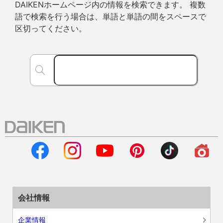
DAIKENホームページ内の情報を検索できます。 複数
語で検索を行う場合は、単語と単語の間をスペースで
区切ってください。
会社情報
企業情報