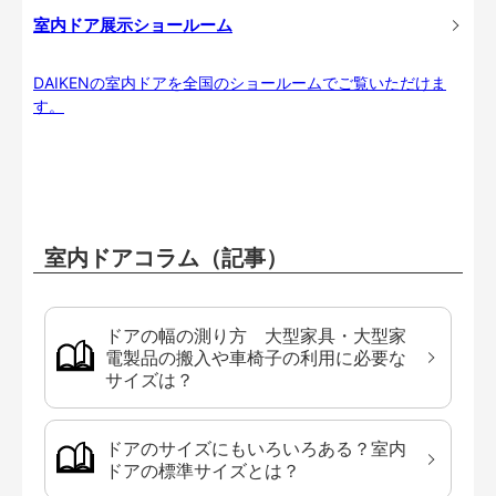
室内ドア展示ショールーム
DAIKENの室内ドアを全国のショールームでご覧いただけま
す。
室内ドアコラム（記事）
ドアの幅の測り方 大型家具・大型家
電製品の搬入や車椅子の利用に必要な
サイズは？
ドアのサイズにもいろいろある？室内
ドアの標準サイズとは？