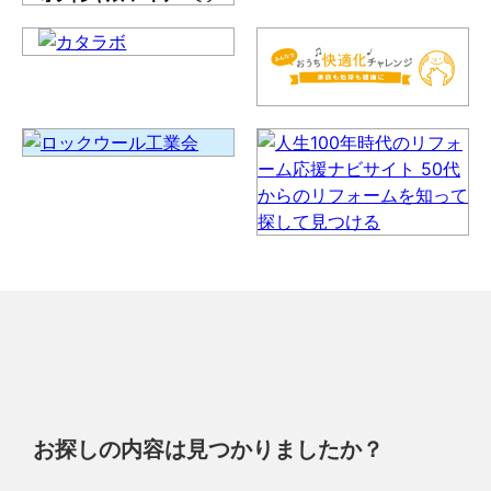
お探しの内容は見つかりましたか？