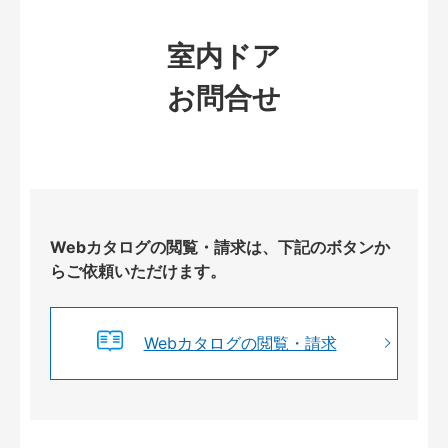
室内ドア
お問合せ
Webカタログの閲覧・請求は、下記のボタンか
らご依頼いただけます。
Webカタログの閲覧・請求