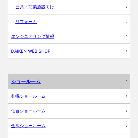
公共・商業施設向け
リフォーム
エンジニアリング情報
DAIKEN WEB SHOP
ショールーム
札幌ショールーム
仙台ショールーム
金沢ショールーム