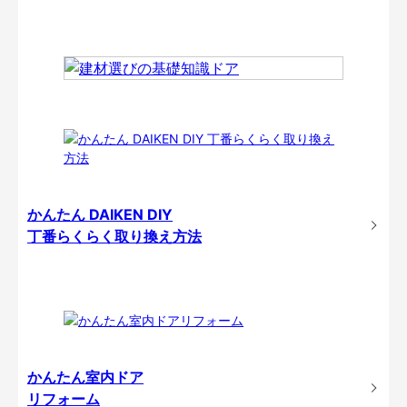
かんたん DAIKEN DIY
丁番らくらく取り換え方法
かんたん室内ドア
リフォーム