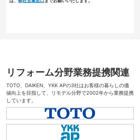
は、
弊社営業窓口
までお願いいたします。
リフォーム分野業務提携関連
TOTO、DAIKEN、YKK APの3社はお客様の暮らしの価
値向上を目指して、リモデル分野で2002年から業務提携
しています。