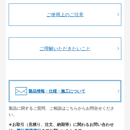
ご使用上のご注意
ご理解いただきたいこと
製品情報・仕様・施工について
製品に関するご質問、ご相談はこちらからお問合せくださ
い。
※お取引（見積り、注文、納期等）に関わるお問い合わせ