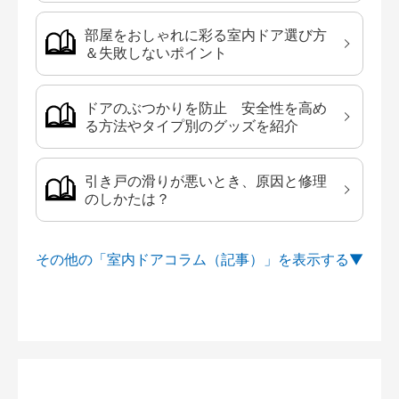
部屋をおしゃれに彩る室内ドア選び方
＆失敗しないポイント
ドアのぶつかりを防止 安全性を高め
る方法やタイプ別のグッズを紹介
引き戸の滑りが悪いとき、原因と修理
のしかたは？
その他の「室内ドアコラム（記事）」を