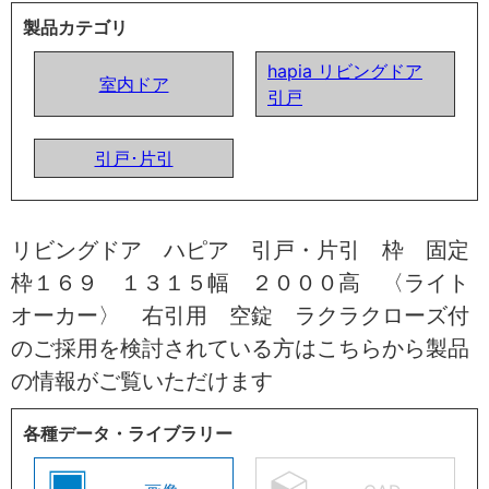
製品カテゴリ
hapia リビングドア
室内ドア
引戸
引戸･片引
リビングドア ハピア 引戸・片引 枠 固定
枠１６９ １３１５幅 ２０００高 〈ライト
オーカー〉 右引用 空錠 ラクラクローズ付
のご採用を検討されている方はこちらから製品
の情報がご覧いただけます
各種データ・ライブラリー