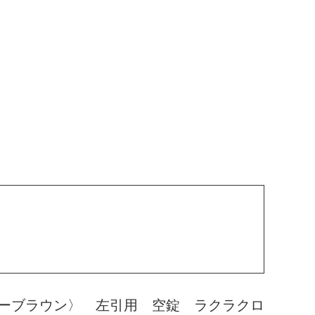
ーブラウン〉 左引用 空錠 ラクラクロ