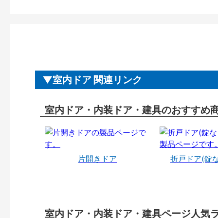
室内ドア 関連リンク
室内ドア・内装ドア・建具のおすすめ
片開きドア
折戸ドア(錠
室内ドア・内装ドア・建具ページ人気