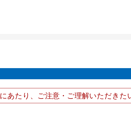
用にあたり、ご注意・ご理解いただきた