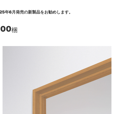
25年6月発売の新製品をお勧めします。
100
梱