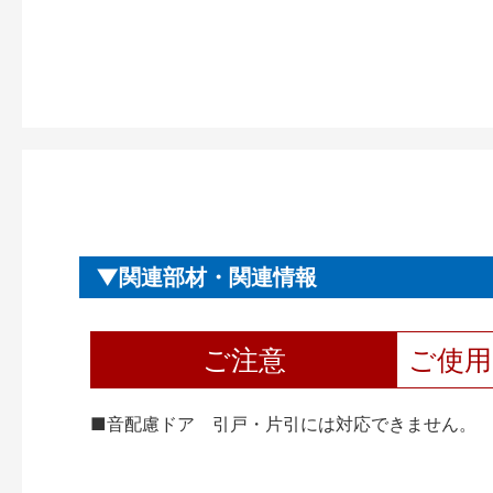
関連部材・関連情報
ご注意
ご使
■音配慮ドア 引戸・片引には対応できません。