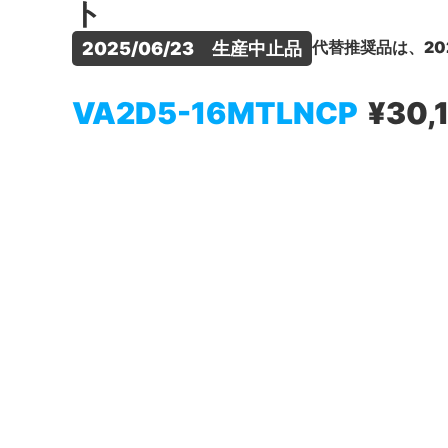
ト
代替推奨品は、20
2025/06/23　生産中止品
VA2D5-16MTLNCP
¥30,