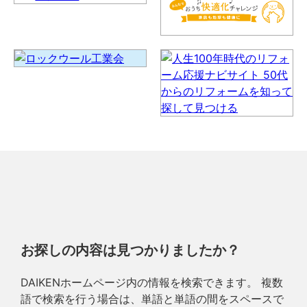
お探しの内容は見つかりましたか？
DAIKENホームページ内の情報を検索できます。 複数
語で検索を行う場合は、単語と単語の間をスペースで