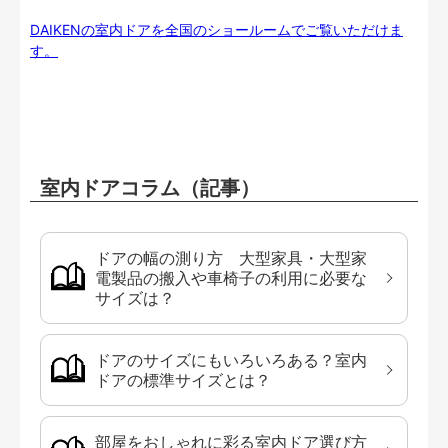
DAIKENの室内ドアを全国のショールームでご覧いただけま
す。
室内ドアコラム（記事）
ドアの幅の測り方 大型家具・大型家
電製品の搬入や車椅子の利用に必要な
サイズは？
ドアのサイズにもいろいろある？室内
ドアの標準サイズとは？
部屋をおしゃれに彩る室内ドア選び方