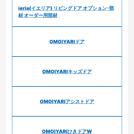
ieria(イエリア) リビングドア オプション･部
材 オーダー用部材
OMOIYARIドア
OMOIYARIキッズドア
OMOIYARIアシストドア
OMOIYARIひきドアW