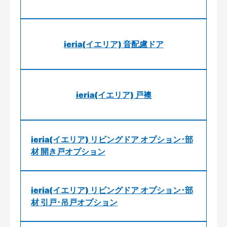
ieria(イエリア) 音配慮ドア
ieria(イエリア) 戸襖
ieria(イエリア) リビングドア オプション･部
材 開き戸オプション
ieria(イエリア) リビングドア オプション･部
材 引戸･吊戸オプション