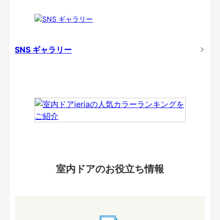
SNS ギャラリー
室内ドアのお役立ち情報