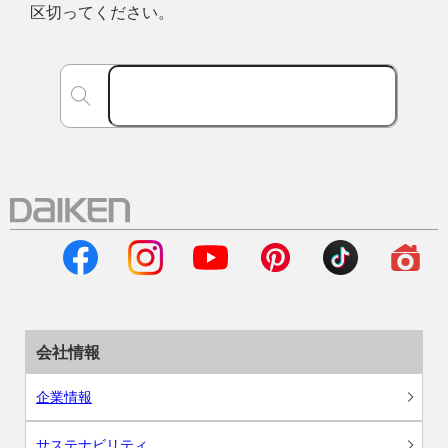
区切ってください。
会社情報
企業情報
サステナビリティ