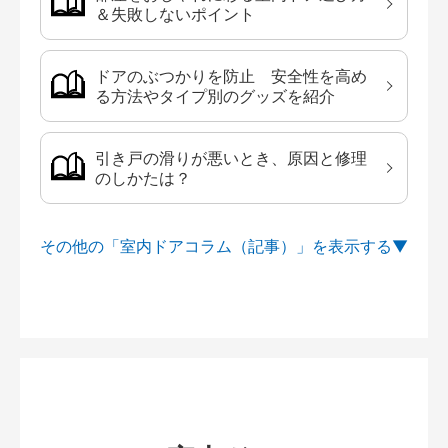
＆失敗しないポイント
ドアのぶつかりを防止 安全性を高め
る方法やタイプ別のグッズを紹介
引き戸の滑りが悪いとき、原因と修理
のしかたは？
その他の「室内ドアコラム（記事）」を