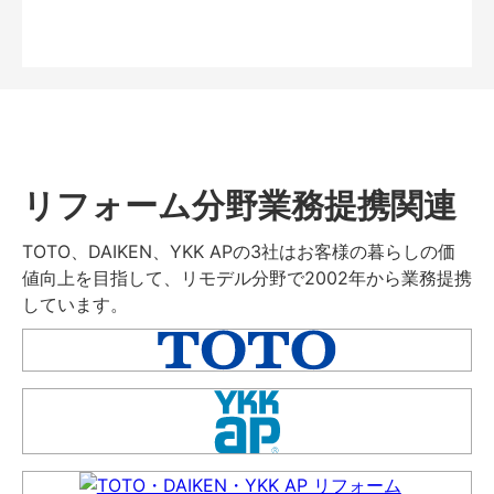
リフォーム分野業務提携関連
TOTO、DAIKEN、YKK APの3社はお客様の暮らしの価
値向上を目指して、リモデル分野で2002年から業務提携
しています。