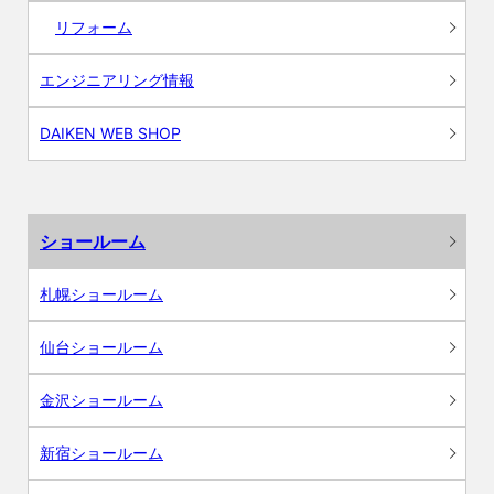
リフォーム
エンジニアリング情報
DAIKEN WEB SHOP
ショールーム
札幌ショールーム
仙台ショールーム
金沢ショールーム
新宿ショールーム