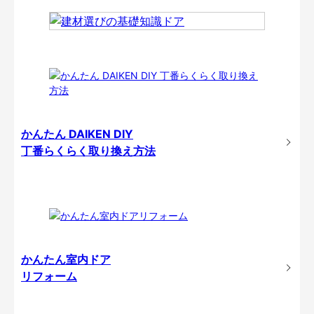
かんたん DAIKEN DIY
丁番らくらく取り換え方法
かんたん室内ドア
リフォーム