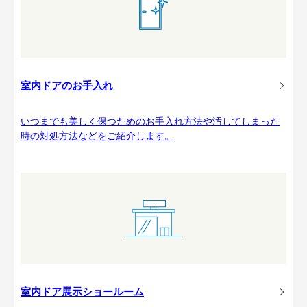
室内ドアのお手入れ
いつまでも美しく保つためのお手入れ方法や汚してしまった
時の対処方法などをご紹介します。
室内ドア展示ショールーム