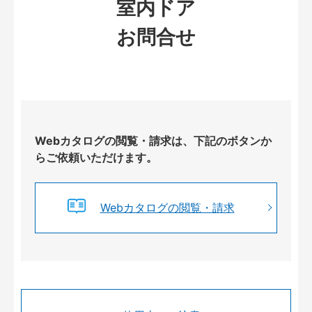
室内ドア
お問合せ
Webカタログの閲覧・請求は、下記のボタンか
らご依頼いただけます。
Webカタログの閲覧・請求