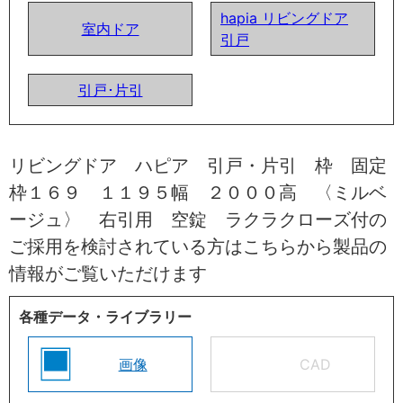
hapia リビングドア
室内ドア
引戸
引戸･片引
リビングドア ハピア 引戸・片引 枠 固定
枠１６９ １１９５幅 ２０００高 〈ミルベ
ージュ〉 右引用 空錠 ラクラクローズ付の
ご採用を検討されている方はこちらから製品の
情報がご覧いただけます
各種データ・ライブラリー
画像
CAD