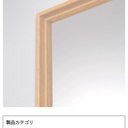
製品カテゴリ