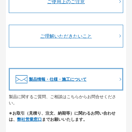
ご使用上のご注意
ご理解いただきたいこと
製品情報・仕様・施工について
製品に関するご質問、ご相談はこちらからお問合せくださ
い。
※お取引（見積り、注文、納期等）に関わるお問い合わせ
は、
弊社営業窓口
までお願いいたします。