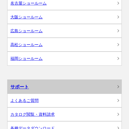
名古屋ショールーム
大阪ショールーム
広島ショールーム
高松ショールーム
福岡ショールーム
サポート
よくあるご質問
カタログ閲覧・資料請求
各種データダウンロード