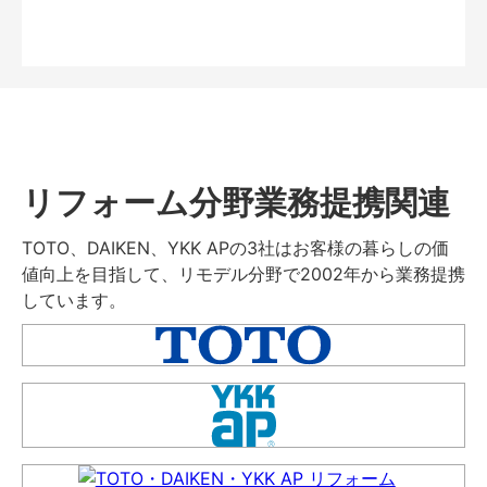
リフォーム分野業務提携関連
TOTO、DAIKEN、YKK APの3社はお客様の暮らしの価
値向上を目指して、リモデル分野で2002年から業務提携
しています。