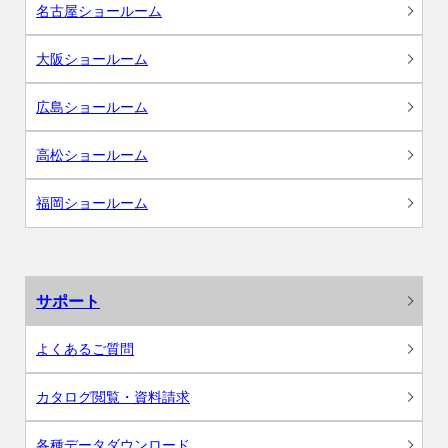
名古屋ショールーム
大阪ショールーム
広島ショールーム
高松ショールーム
福岡ショールーム
サポート
よくあるご質問
カタログ閲覧・資料請求
各種データダウンロード