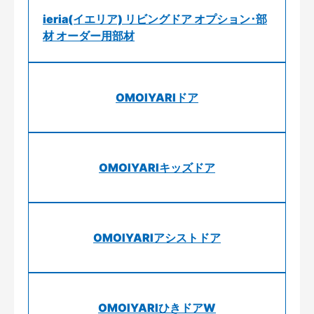
ieria(イエリア) リビングドア オプション･部
材 オーダー用部材
OMOIYARIドア
OMOIYARIキッズドア
OMOIYARIアシストドア
OMOIYARIひきドアW