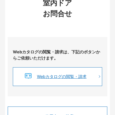
室内ドア
お問合せ
Webカタログの閲覧・請求は、下記のボタンか
らご依頼いただけます。
Webカタログの閲覧・請求