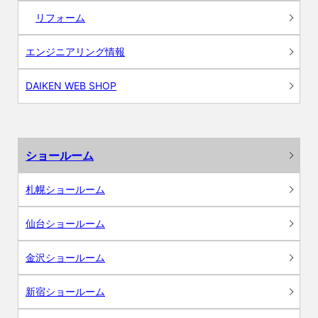
リフォーム
エンジニアリング情報
DAIKEN WEB SHOP
ショールーム
札幌ショールーム
仙台ショールーム
金沢ショールーム
新宿ショールーム