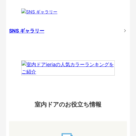
SNS ギャラリー
室内ドアのお役立ち情報