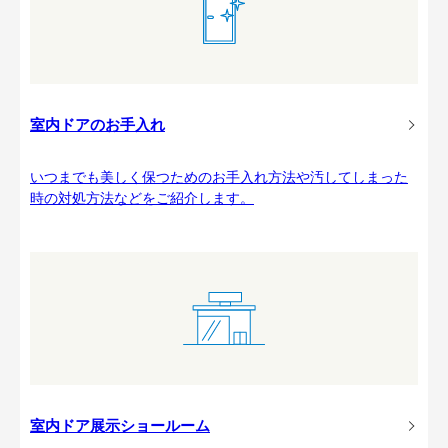
室内ドアのお手入れ
いつまでも美しく保つためのお手入れ方法や汚してしまった
時の対処方法などをご紹介します。
室内ドア展示ショールーム