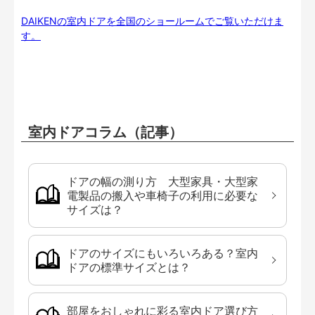
DAIKENの室内ドアを全国のショールームでご覧いただけま
す。
室内ドアコラム（記事）
ドアの幅の測り方 大型家具・大型家
電製品の搬入や車椅子の利用に必要な
サイズは？
ドアのサイズにもいろいろある？室内
ドアの標準サイズとは？
部屋をおしゃれに彩る室内ドア選び方