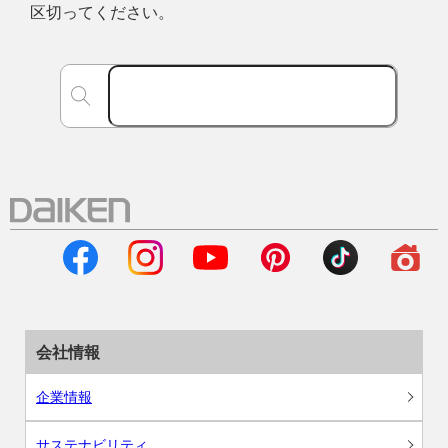
区切ってください。
会社情報
企業情報
サステナビリティ