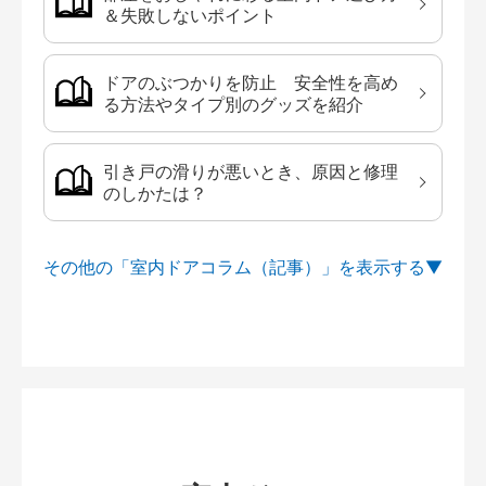
＆失敗しないポイント
ドアのぶつかりを防止 安全性を高め
る方法やタイプ別のグッズを紹介
引き戸の滑りが悪いとき、原因と修理
のしかたは？
その他の「室内ドアコラム（記事）」を