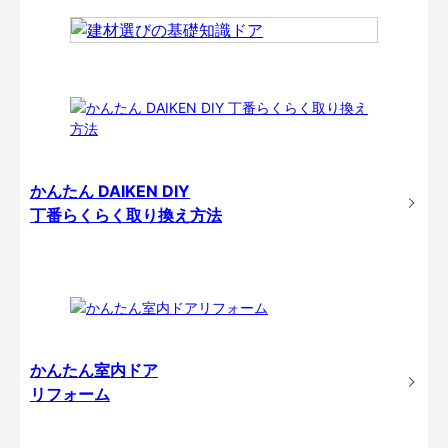
かんたん DAIKEN DIY
丁番らくらく取り換え方法
かんたん室内ドア
リフォーム