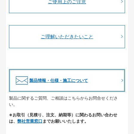
ご使用上のご注意
ご理解いただきたいこと
製品情報・仕様・施工について
製品に関するご質問、ご相談はこちらからお問合せくださ
い。
※お取引（見積り、注文、納期等）に関わるお問い合わせ
は、
弊社営業窓口
までお願いいたします。