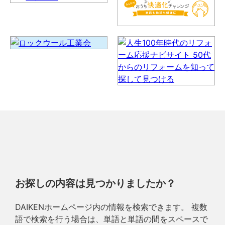
お探しの内容は見つかりましたか？
DAIKENホームページ内の情報を検索できます。 複数
語で検索を行う場合は、単語と単語の間をスペースで