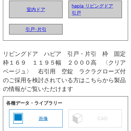
hapia リビングドア
室内ドア
引戸
引戸･片引
リビングドア ハピア 引戸・片引 枠 固定
枠１６９ １１９５幅 ２０００高 〈クリア
ベージュ〉 右引用 空錠 ラクラクローズ付
のご採用を検討されている方はこちらから製品
の情報がご覧いただけます
各種データ・ライブラリー
画像
CAD