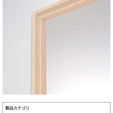
製品カテゴリ