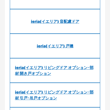
ieria(イエリア) 音配慮ドア
ieria(イエリア) 戸襖
ieria(イエリア) リビングドア オプション･部
材 開き戸オプション
ieria(イエリア) リビングドア オプション･部
材 引戸･吊戸オプション