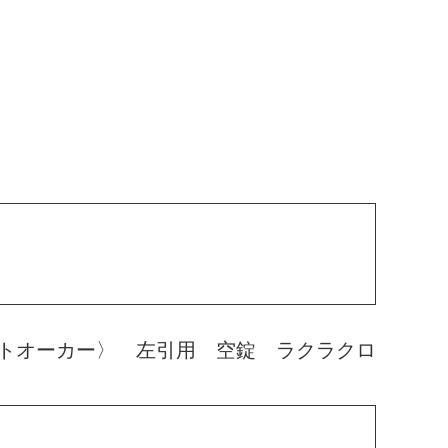
トオーカー〉 左引用 空錠 ラクラクロ