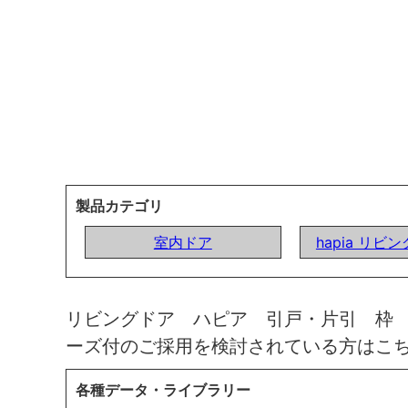
製品カテゴリ
室内ドア
hapia リビ
リビングドア ハピア 引戸・片引 枠
ーズ付のご採用を検討されている方はこ
各種データ・ライブラリー