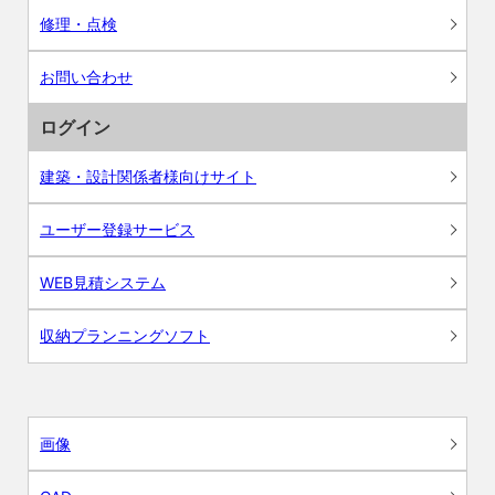
修理・点検
お問い合わせ
ログイン
建築・設計関係者様向けサイト
ユーザー登録サービス
WEB見積システム
収納プランニングソフト
画像