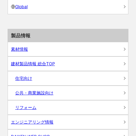
Global
製品情報
素材情報
建材製品情報 総合TOP
住宅向け
公共・商業施設向け
リフォーム
エンジニアリング情報