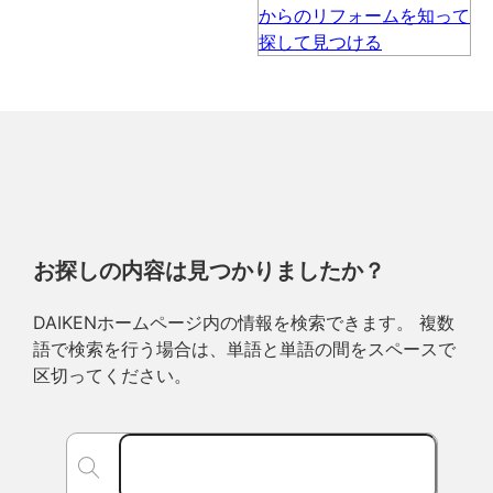
お探しの内容は見つかりましたか？
DAIKENホームページ内の情報を検索できます。 複数
語で検索を行う場合は、単語と単語の間をスペースで
区切ってください。