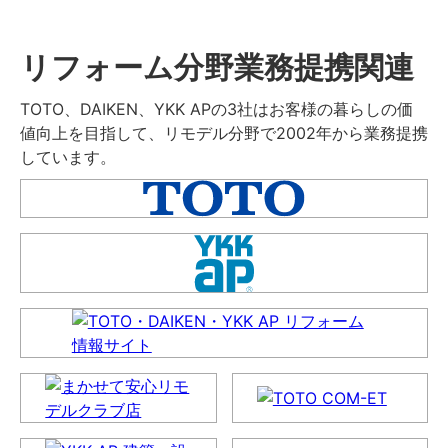
リフォーム分野業務提携関連
TOTO、DAIKEN、YKK APの3社はお客様の暮らしの価
値向上を目指して、リモデル分野で2002年から業務提携
しています。