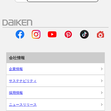
会社情報
企業情報
サステナビリティ
採用情報
ニュースリリース