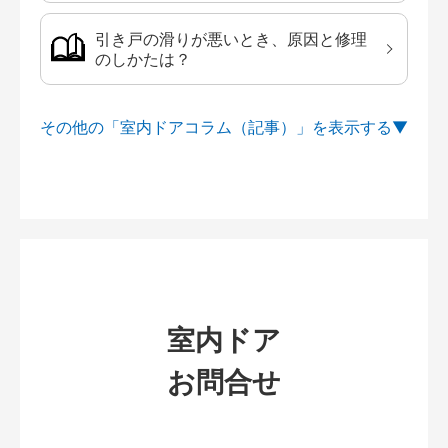
引き戸の滑りが悪いとき、原因と修理
のしかたは？
その他の「室内ドアコラム（記事）」を
室内ドア
お問合せ