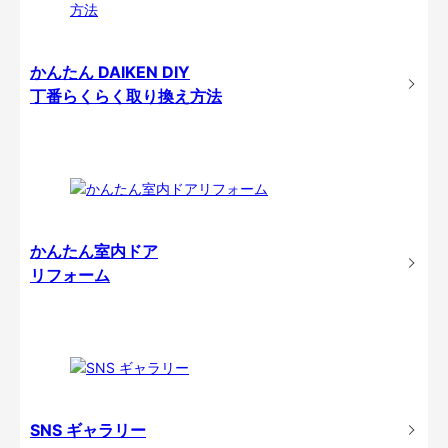
かんたん DAIKEN DIY
丁番らくらく取り換え方法
かんたん室内ドア
リフォーム
SNS ギャラリー