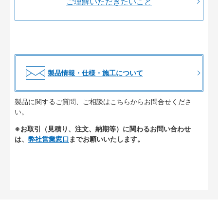
ご理解いただきたいこと
製品情報・仕様・施工について
製品に関するご質問、ご相談はこちらからお問合せくださ
い。
※お取引（見積り、注文、納期等）に関わるお問い合わせ
は、
弊社営業窓口
までお願いいたします。