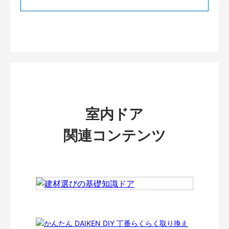
室内ドア
関連コンテンツ