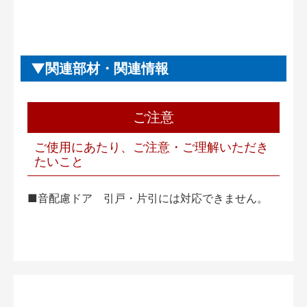
関連部材・関連情報
ご注意
ご使用にあたり、ご注意・ご理解いただき
たいこと
■音配慮ドア 引戸・片引には対応できません。