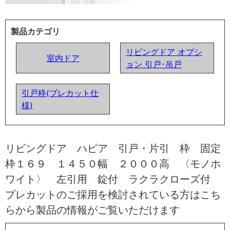
製品カテゴリ
リビングドア オプシ
室内ドア
ョン 引戸･吊戸
引戸枠(プレカット仕
様)
リビングドア ハピア 引戸・片引 枠 固定
枠１６９ １４５０幅 ２０００高 〈モノホ
ワイト〉 左引用 錠付 ラクラクローズ付
プレカットのご採用を検討されている方はこち
らから製品の情報がご覧いただけます