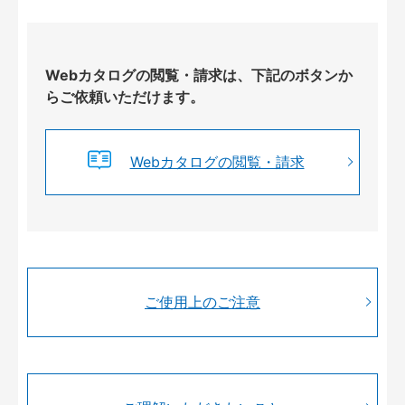
Webカタログの閲覧・請求は、下記のボタンか
らご依頼いただけます。
Webカタログの閲覧・請求
ご使用上のご注意