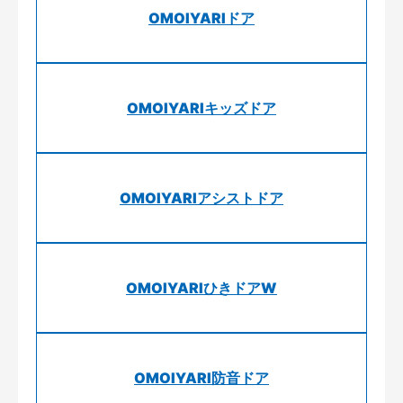
OMOIYARIドア
OMOIYARIキッズドア
OMOIYARIアシストドア
OMOIYARIひきドアW
OMOIYARI防音ドア