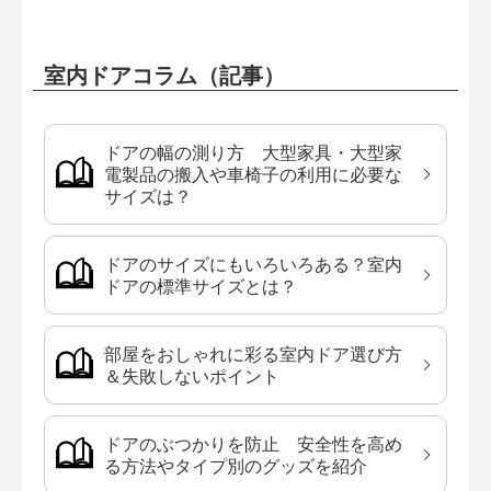
室内ドアコラム（記事）
ドアの幅の測り方 大型家具・大型家
電製品の搬入や車椅子の利用に必要な
サイズは？
ドアのサイズにもいろいろある？室内
ドアの標準サイズとは？
部屋をおしゃれに彩る室内ドア選び方
＆失敗しないポイント
ドアのぶつかりを防止 安全性を高め
る方法やタイプ別のグッズを紹介