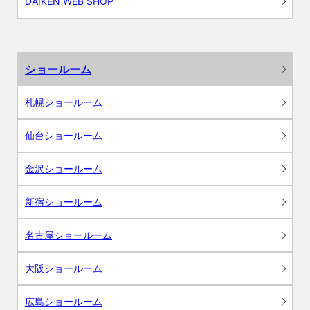
DAIKEN WEB SHOP
ショールーム
札幌ショールーム
仙台ショールーム
金沢ショールーム
新宿ショールーム
名古屋ショールーム
大阪ショールーム
広島ショールーム