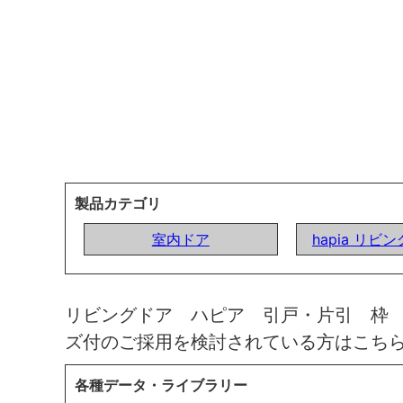
製品カテゴリ
室内ドア
hapia リビ
リビングドア ハピア 引戸・片引 枠
ズ付のご採用を検討されている方はこち
各種データ・ライブラリー