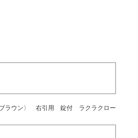
ブラウン〉 右引用 錠付 ラクラクロー