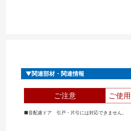
関連部材・関連情報
ご注意
ご使
■音配慮ドア 引戸・片引には対応できません。