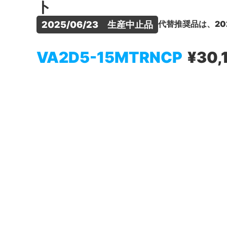
ト
代替推奨品は、20
2025/06/23　生産中止品
VA2D5-15MTRNCP
¥30,