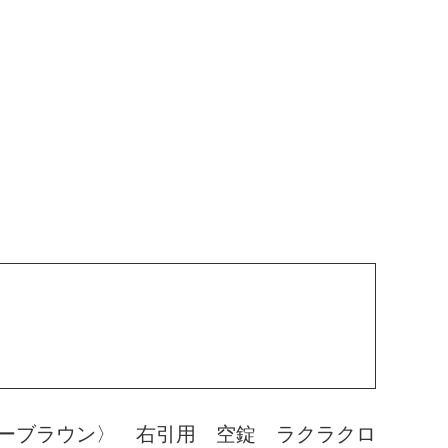
ーブラウン〉 右引用 空錠 ラクラクロ