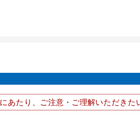
用にあたり、ご注意・ご理解いただきた