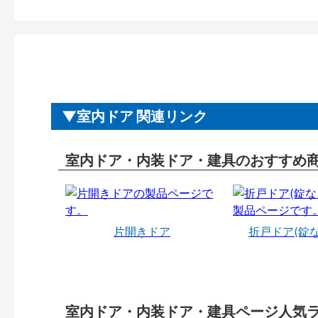
室内ドア 関連リンク
室内ドア・内装ドア・建具のおすすめ
片開きドア
折戸ドア(錠
室内ドア・内装ドア・建具ページ人気