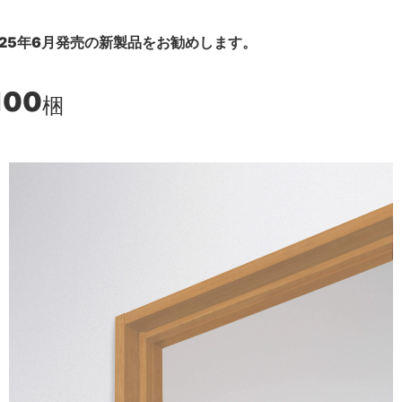
25年6月発売の新製品をお勧めします。
100
梱