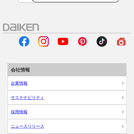
会社情報
企業情報
サステナビリティ
採用情報
ニュースリリース