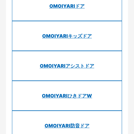
OMOIYARIドア
OMOIYARIキッズドア
OMOIYARIアシストドア
OMOIYARIひきドアW
OMOIYARI防音ドア