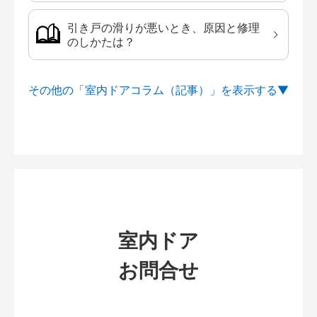
引き戸の滑りが悪いとき、原因と修理
のしかたは？
その他の「室内ドアコラム（記事）」を
室内ドア
お問合せ