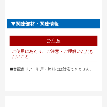
関連部材・関連情報
ご注意
ご使用にあたり、ご注意・ご理解いただき
たいこと
■音配慮ドア 引戸・片引には対応できません。