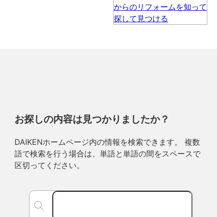
お探しの内容は見つかりましたか？
DAIKENホームページ内の情報を検索できます。 複数
語で検索を行う場合は、単語と単語の間をスペースで
区切ってください。