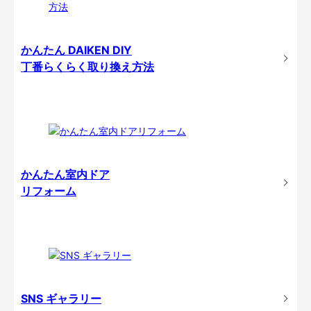
かんたん DAIKEN DIY
丁番らくらく取り換え方法
かんたん室内ドア
リフォーム
SNS ギャラリー