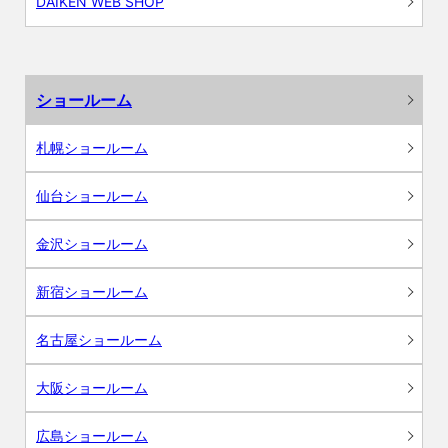
DAIKEN WEB SHOP
ショールーム
札幌ショールーム
仙台ショールーム
金沢ショールーム
新宿ショールーム
名古屋ショールーム
大阪ショールーム
広島ショールーム