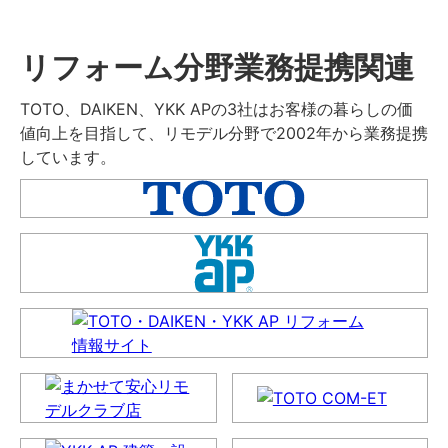
リフォーム分野業務提携関連
TOTO、DAIKEN、YKK APの3社はお客様の暮らしの価
値向上を目指して、リモデル分野で2002年から業務提携
しています。