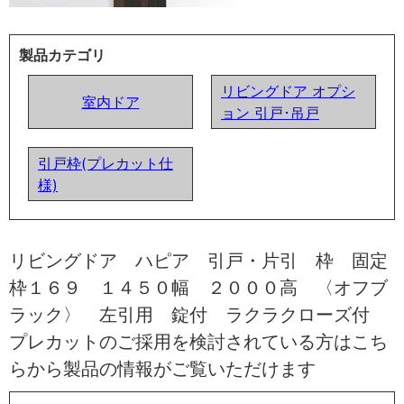
製品カテゴリ
リビングドア オプシ
室内ドア
ョン 引戸･吊戸
引戸枠(プレカット仕
様)
リビングドア ハピア 引戸・片引 枠 固定
枠１６９ １４５０幅 ２０００高 〈オフブ
ラック〉 左引用 錠付 ラクラクローズ付
プレカットのご採用を検討されている方はこち
らから製品の情報がご覧いただけます