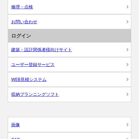
修理・点検
お問い合わせ
ログイン
建築・設計関係者様向けサイト
ユーザー登録サービス
WEB見積システム
収納プランニングソフト
画像