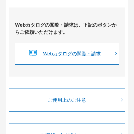
Webカタログの閲覧・請求は、下記のボタンか
らご依頼いただけます。
Webカタログの閲覧・請求
ご使用上のご注意