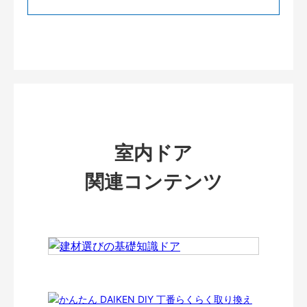
室内ドア
関連コンテンツ