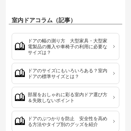
室内ドアコラム（記事）
ドアの幅の測り方 大型家具・大型家
電製品の搬入や車椅子の利用に必要な
サイズは？
ドアのサイズにもいろいろある？室内
ドアの標準サイズとは？
部屋をおしゃれに彩る室内ドア選び方
＆失敗しないポイント
ドアのぶつかりを防止 安全性を高め
る方法やタイプ別のグッズを紹介