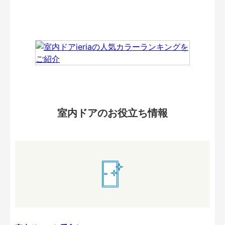
室内ドアのお役立ち情報