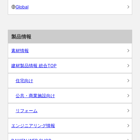
Global
製品情報
素材情報
建材製品情報 総合TOP
住宅向け
公共・商業施設向け
リフォーム
エンジニアリング情報