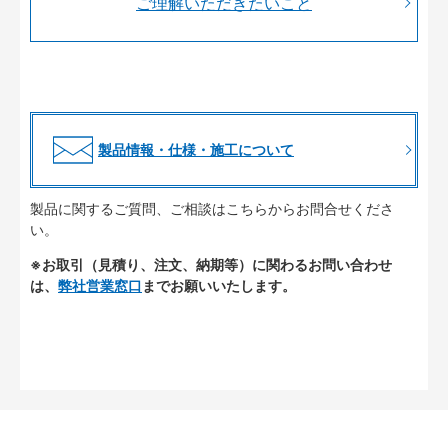
ご理解いただきたいこと
製品情報・仕様・施工について
製品に関するご質問、ご相談はこちらからお問合せくださ
い。
※お取引（見積り、注文、納期等）に関わるお問い合わせ
は、
弊社営業窓口
までお願いいたします。