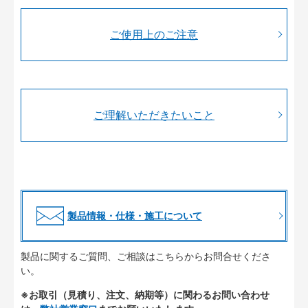
ご使用上のご注意
ご理解いただきたいこと
製品情報・仕様・施工について
製品に関するご質問、ご相談はこちらからお問合せくださ
い。
※お取引（見積り、注文、納期等）に関わるお問い合わせ