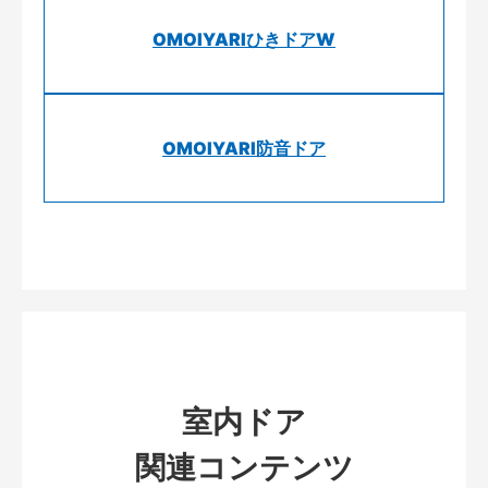
OMOIYARIひきドアW
OMOIYARI防音ドア
室内ドア
関連コンテンツ