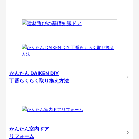
かんたん DAIKEN DIY
丁番らくらく取り換え方法
かんたん室内ドア
リフォーム