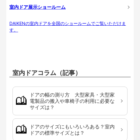
室内ドア展示ショールーム
DAIKENの室内ドアを全国のショールームでご覧いただけま
す。
室内ドアコラム（記事）
ドアの幅の測り方 大型家具・大型家
電製品の搬入や車椅子の利用に必要な
サイズは？
ドアのサイズにもいろいろある？室内
ドアの標準サイズとは？