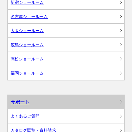
新宿ショールーム
名古屋ショールーム
大阪ショールーム
広島ショールーム
高松ショールーム
福岡ショールーム
サポート
よくあるご質問
カタログ閲覧・資料請求