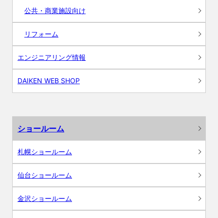
公共・商業施設向け
リフォーム
エンジニアリング情報
DAIKEN WEB SHOP
ショールーム
札幌ショールーム
仙台ショールーム
金沢ショールーム