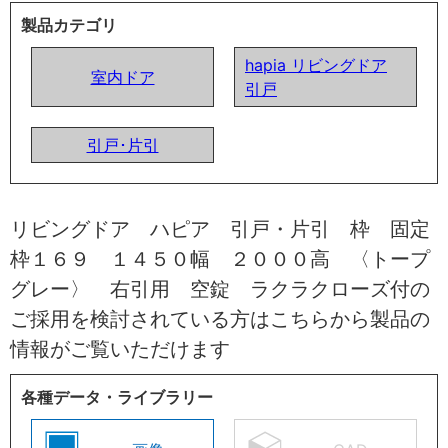
製品カテゴリ
hapia リビングドア
室内ドア
引戸
引戸･片引
リビングドア ハピア 引戸・片引 枠 固定
枠１６９ １４５０幅 ２０００高 〈トープ
グレー〉 右引用 空錠 ラクラクローズ付の
ご採用を検討されている方はこちらから製品の
情報がご覧いただけます
各種データ・ライブラリー