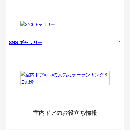
SNS ギャラリー
室内ドアのお役立ち情報