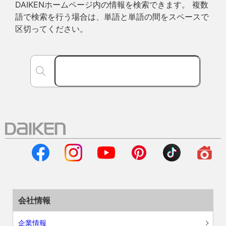
DAIKENホームページ内の情報を検索できます。 複数
語で検索を行う場合は、単語と単語の間をスペースで
区切ってください。
会社情報
企業情報