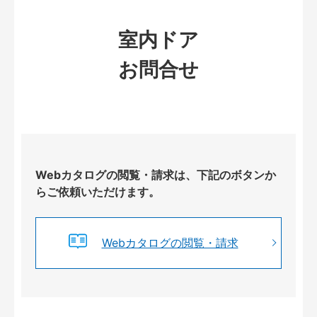
室内ドア
お問合せ
Webカタログの閲覧・請求は、下記のボタンか
らご依頼いただけます。
Webカタログの閲覧・請求