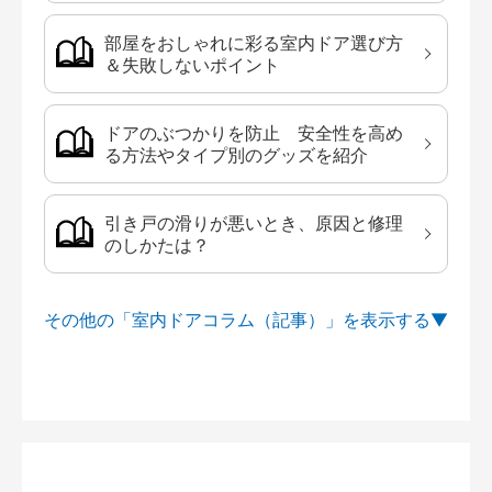
部屋をおしゃれに彩る室内ドア選び方
＆失敗しないポイント
ドアのぶつかりを防止 安全性を高め
る方法やタイプ別のグッズを紹介
引き戸の滑りが悪いとき、原因と修理
のしかたは？
その他の「室内ドアコラム（記事）」を