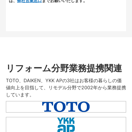
は、
弊社営業窓口
までお願いいたします。
リフォーム分野業務提携関連
TOTO、DAIKEN、YKK APの3社はお客様の暮らしの価
値向上を目指して、リモデル分野で2002年から業務提携
しています。