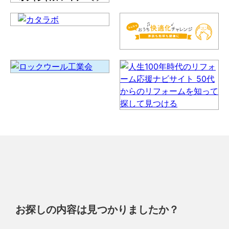
お探しの内容は見つかりましたか？