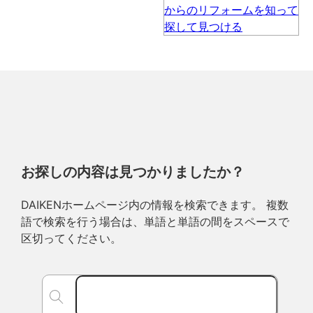
お探しの内容は見つかりましたか？
DAIKENホームページ内の情報を検索できます。 複数
語で検索を行う場合は、単語と単語の間をスペースで
区切ってください。