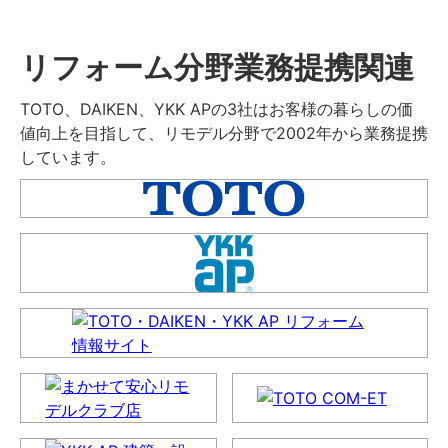
リフォーム分野業務提携関連
TOTO、DAIKEN、YKK APの3社はお客様の暮らしの価
値向上を目指して、リモデル分野で2002年から業務提携
しています。