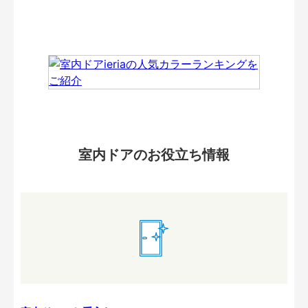
室内ドアのお役立ち情報