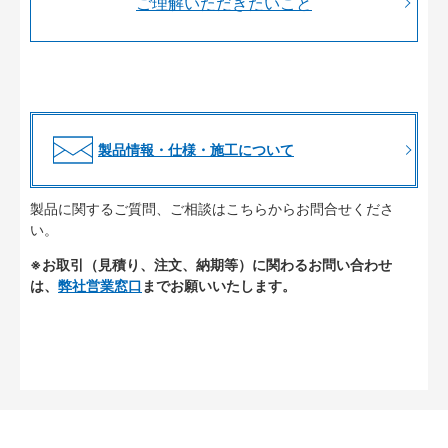
ご理解いただきたいこと
製品情報・仕様・施工について
製品に関するご質問、ご相談はこちらからお問合せくださ
い。
※お取引（見積り、注文、納期等）に関わるお問い合わせ
は、
弊社営業窓口
までお願いいたします。