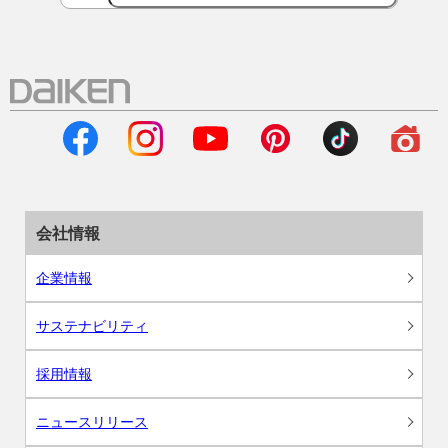
会社情報
企業情報
サステナビリティ
採用情報
ニュースリリース