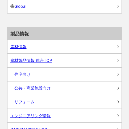
Global
製品情報
素材情報
建材製品情報 総合TOP
住宅向け
公共・商業施設向け
リフォーム
エンジニアリング情報