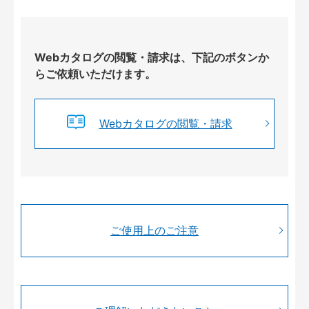
Webカタログの閲覧・請求は、下記のボタンか
らご依頼いただけます。
Webカタログの閲覧・請求
ご使用上のご注意