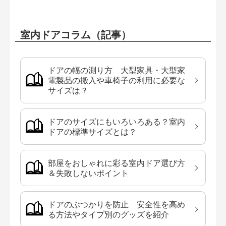
室内ドアコラム（記事）
ドアの幅の測り方 大型家具・大型家
電製品の搬入や車椅子の利用に必要な
サイズは？
ドアのサイズにもいろいろある？室内
ドアの標準サイズとは？
部屋をおしゃれに彩る室内ドア選び方
＆失敗しないポイント
ドアのぶつかりを防止 安全性を高め
る方法やタイプ別のグッズを紹介