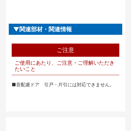
関連部材・関連情報
ご注意
ご使用にあたり、ご注意・ご理解いただき
たいこと
■音配慮ドア 引戸・片引には対応できません。