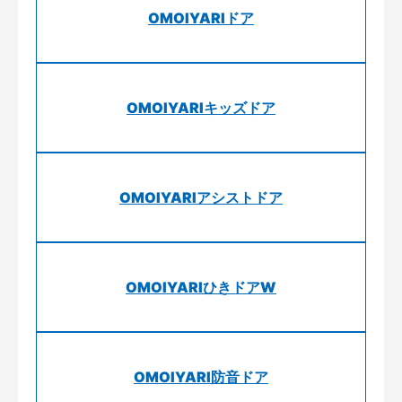
OMOIYARIドア
OMOIYARIキッズドア
OMOIYARIアシストドア
OMOIYARIひきドアW
OMOIYARI防音ドア