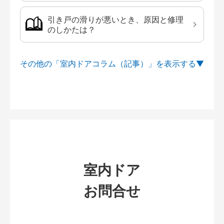
引き戸の滑りが悪いとき、原因と修理
のしかたは？
その他の「室内ドアコラム（記事）」を
室内ドア
お問合せ