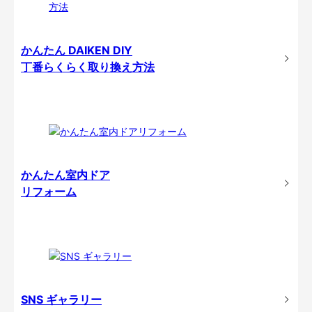
かんたん DAIKEN DIY
丁番らくらく取り換え方法
かんたん室内ドア
リフォーム
SNS ギャラリー