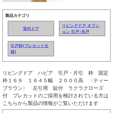
製品カテゴリ
リビングドア オプシ
室内ドア
ョン 引戸･吊戸
引戸枠(プレカット仕
様)
リビングドア ハピア 引戸・片引 枠 固定
枠１６９ １６４５幅 ２０００高 〈ティー
ブラウン〉 左引用 錠付 ラクラクローズ
付 プレカットのご採用を検討されている方は
こちらから製品の情報がご覧いただけます