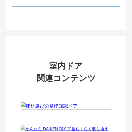
室内ドア
関連コンテンツ