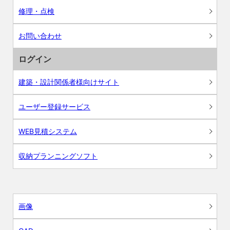
修理・点検
お問い合わせ
ログイン
建築・設計関係者様向けサイト
ユーザー登録サービス
WEB見積システム
収納プランニングソフト
画像