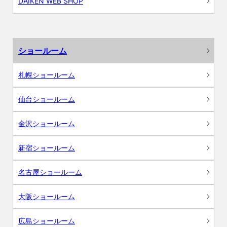
DAIKEN WEB SHOP
ショールーム
札幌ショールーム
仙台ショールーム
金沢ショールーム
新宿ショールーム
名古屋ショールーム
大阪ショールーム
広島ショールーム