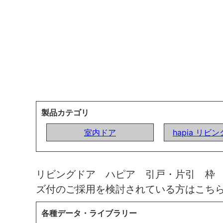
製品カテゴリ
室内ドア
hapia リビ
リビングドア ハピア 引戸・片引 枠
ズ付のご採用を検討されている方はこち
各種データ・ライブラリー