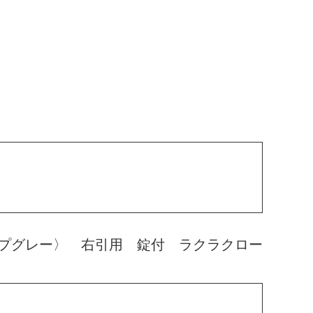
プグレー〉 右引用 錠付 ラクラクロー