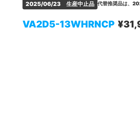
代替推奨品は、20
2025/06/23　生産中止品
VA2D5-13WHRNCP
¥31