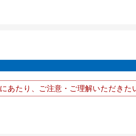
用にあたり、ご注意・ご理解いただきた