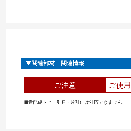
関連部材・関連情報
ご注意
ご使
■音配慮ドア 引戸・片引には対応できません。