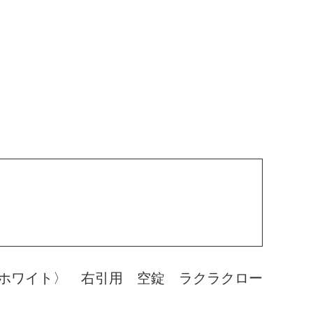
ホワイト〉 右引用 空錠 ラクラクロー