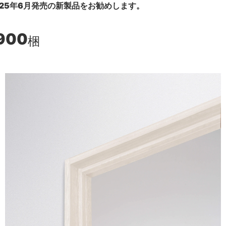
25年6月発売の新製品をお勧めします。
,900
梱