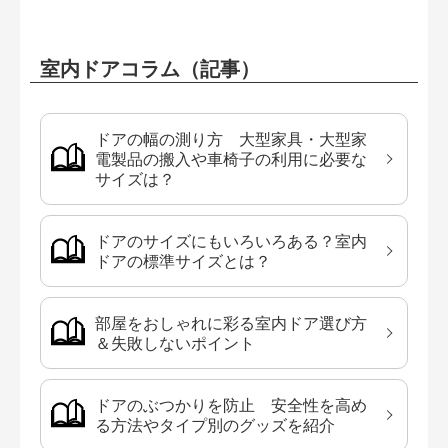
室内ドアコラム（記事）
ドアの幅の測り方 大型家具・大型家
電製品の搬入や車椅子の利用に必要な
サイズは？
ドアのサイズにもいろいろある？室内
ドアの標準サイズとは？
部屋をおしゃれに彩る室内ドア選び方
＆失敗しないポイント
ドアのぶつかりを防止 安全性を高め
る方法やタイプ別のグッズを紹介