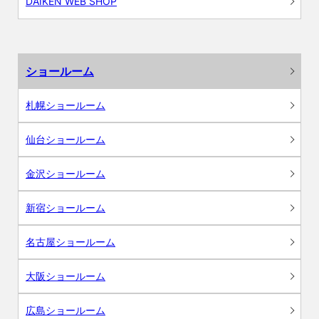
DAIKEN WEB SHOP
ショールーム
札幌ショールーム
仙台ショールーム
金沢ショールーム
新宿ショールーム
名古屋ショールーム
大阪ショールーム
広島ショールーム