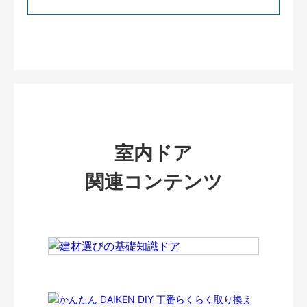
室内ドア
関連コンテンツ