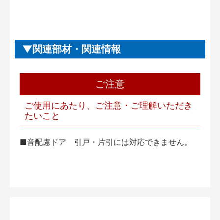
関連部材・関連情報
ご注意
ご使用にあたり、ご注意・ご理解いただき
たいこと
■音配慮ドア 引戸・片引には対応できません。