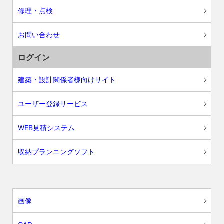
修理・点検
お問い合わせ
ログイン
建築・設計関係者様向けサイト
ユーザー登録サービス
WEB見積システム
収納プランニングソフト
画像