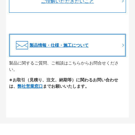
ご理解いただきたいこと
製品情報・仕様・施工について
製品に関するご質問、ご相談はこちらからお問合せくださ
い。
※お取引（見積り、注文、納期等）に関わるお問い合わせ
は、
弊社営業窓口
までお願いいたします。