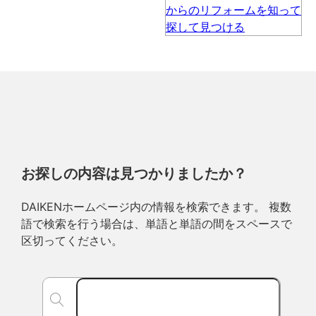
お探しの内容は見つかりましたか？
DAIKENホームページ内の情報を検索できます。 複数
語で検索を行う場合は、単語と単語の間をスペースで
区切ってください。