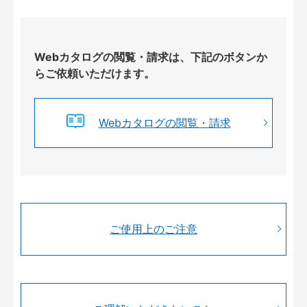
Webカタログの閲覧・請求は、下記のボタンか
らご依頼いただけます。
Webカタログの閲覧・請求
ご使用上のご注意