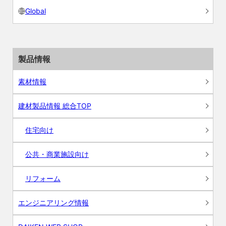
Global
製品情報
素材情報
建材製品情報 総合TOP
住宅向け
公共・商業施設向け
リフォーム
エンジニアリング情報