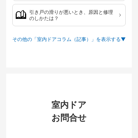
引き戸の滑りが悪いとき、原因と修理
のしかたは？
その他の「室内ドアコラム（記事）」を
室内ドア
お問合せ