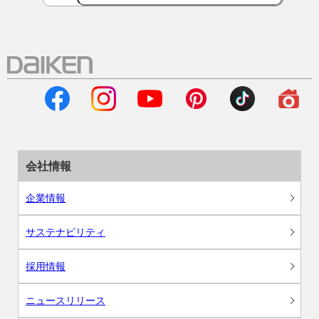
会社情報
企業情報
サステナビリティ
採用情報
ニュースリリース