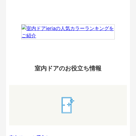
室内ドアのお役立ち情報