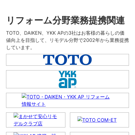
リフォーム分野業務提携関連
TOTO、DAIKEN、YKK APの3社はお客様の暮らしの価
値向上を目指して、リモデル分野で2002年から業務提携
しています。