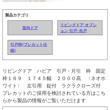
製品カテゴリ
リビングドア オプシ
室内ドア
ョン 引戸･吊戸
引戸枠(プレカット仕
様)
リビングドア ハピア 引戸・片引 枠 固定
枠１６９ １７４５幅 ２０００高 〈ネオホ
ワイト〉 左引用 錠付 ラクラクローズ付
プレカットのご採用を検討されている方はこち
らから製品の情報がご覧いただけます