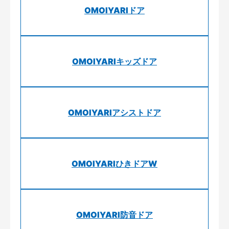
OMOIYARIドア
OMOIYARIキッズドア
OMOIYARIアシストドア
OMOIYARIひきドアW
OMOIYARI防音ドア