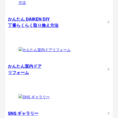
かんたん DAIKEN DIY
丁番らくらく取り換え方法
かんたん室内ドア
リフォーム
SNS ギャラリー