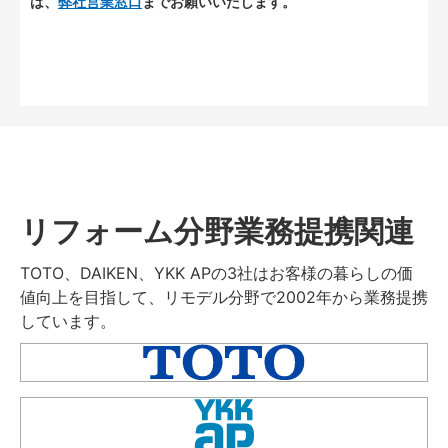
は、
弊社営業窓口
までお願いいたします。
リフォーム分野業務提携関連
TOTO、DAIKEN、YKK APの3社はお客様の暮らしの価
値向上を目指して、リモデル分野で2002年から業務提携
しています。