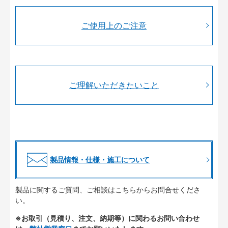
ご使用上のご注意
ご理解いただきたいこと
製品情報・仕様・施工について
製品に関するご質問、ご相談はこちらからお問合せくださ
い。
※お取引（見積り、注文、納期等）に関わるお問い合わせ