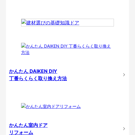
かんたん DAIKEN DIY
丁番らくらく取り換え方法
かんたん室内ドア
リフォーム