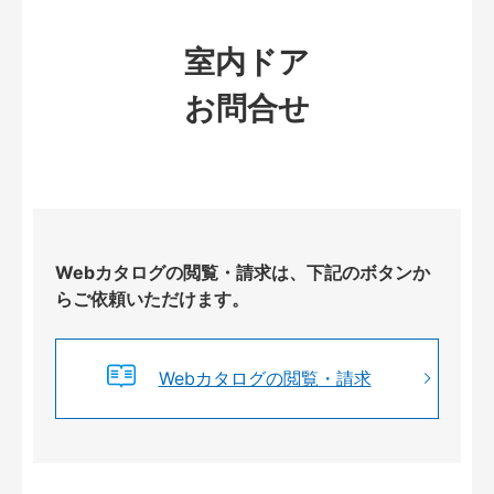
室内ドア
お問合せ
Webカタログの閲覧・請求は、下記のボタンか
らご依頼いただけます。
Webカタログの閲覧・請求