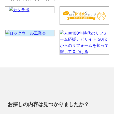
お探しの内容は見つかりましたか？