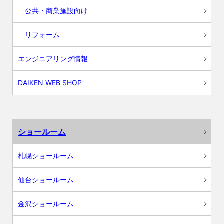
公共・商業施設向け
リフォーム
エンジニアリング情報
DAIKEN WEB SHOP
ショールーム
札幌ショールーム
仙台ショールーム
金沢ショールーム