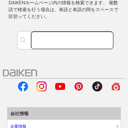
DAIKENホームページ内の情報を検索できます。 複数
語で検索を行う場合は、単語と単語の間をスペースで
区切ってください。
会社情報
企業情報