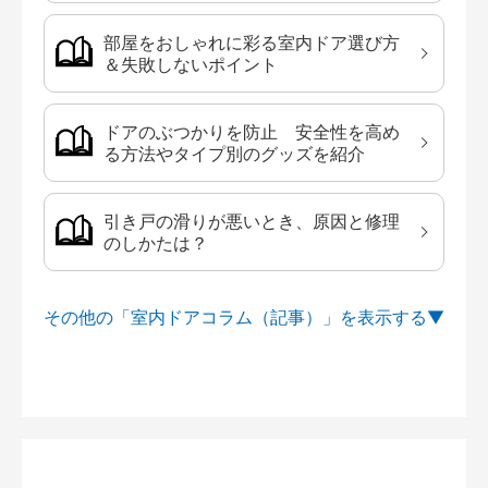
部屋をおしゃれに彩る室内ドア選び方
＆失敗しないポイント
ドアのぶつかりを防止 安全性を高め
る方法やタイプ別のグッズを紹介
引き戸の滑りが悪いとき、原因と修理
のしかたは？
その他の「室内ドアコラム（記事）」を