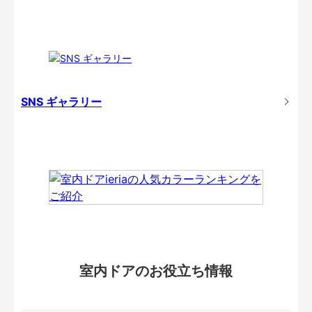
SNS ギャラリー
室内ドアのお役立ち情報