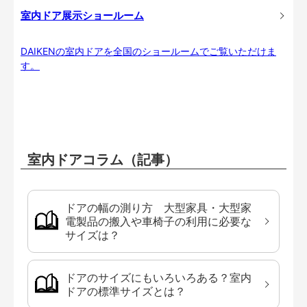
室内ドア展示ショールーム
DAIKENの室内ドアを全国のショールームでご覧いただけま
す。
室内ドアコラム（記事）
ドアの幅の測り方 大型家具・大型家
電製品の搬入や車椅子の利用に必要な
サイズは？
ドアのサイズにもいろいろある？室内
ドアの標準サイズとは？