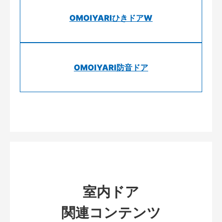
OMOIYARIひきドアW
OMOIYARI防音ドア
室内ドア
関連コンテンツ