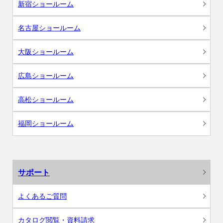
新宿ショールーム
名古屋ショールーム
大阪ショールーム
広島ショールーム
高松ショールーム
福岡ショールーム
サポート
よくあるご質問
カタログ閲覧・資料請求