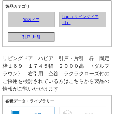
製品カテゴリ
hapia リビングドア
室内ドア
引戸
引戸･片引
リビングドア ハピア 引戸・片引 枠 固定
枠１６９ １７４５幅 ２０００高 〈ダルブ
ラウン〉 右引用 空錠 ラクラクローズ付の
ご採用を検討されている方はこちらから製品の
情報がご覧いただけます
各種データ・ライブラリー