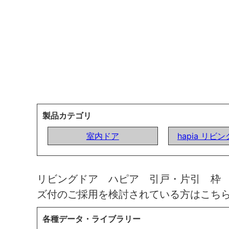
製品カテゴリ
室内ドア
hapia リビ
リビングドア ハピア 引戸・片引 枠
ズ付のご採用を検討されている方はこち
各種データ・ライブラリー