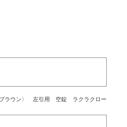
ブラウン〉 左引用 空錠 ラクラクロー