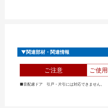
関連部材・関連情報
ご注意
ご使
■音配慮ドア 引戸・片引には対応できません。