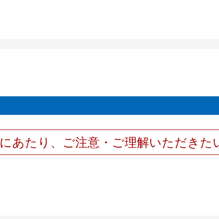
用にあたり、ご注意・ご理解いただきた