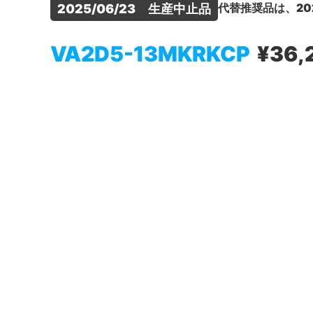
代替推奨品は、20
2025/06/23　生産中止品
VA2D5-13MKRKCP
¥36,