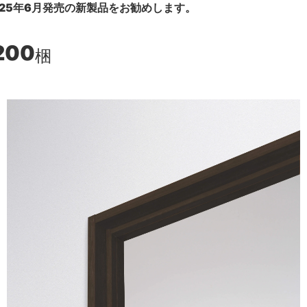
25年6月発売の新製品をお勧めします。
200
梱