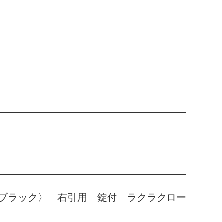
ブラック〉 右引用 錠付 ラクラクロー